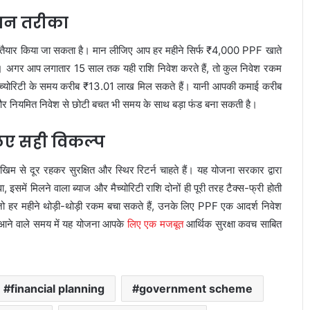
सान तरीका
पस तैयार किया जा सकता है। मान लीजिए आप हर महीने सिर्फ ₹4,000 PPF खाते
। अगर आप लगातार 15 साल तक यही राशि निवेश करते हैं, तो कुल निवेश रकम
मैच्योरिटी के समय करीब ₹13.01 लाख मिल सकते हैं। यानी आपकी कमाई करीब
 नियमित निवेश से छोटी बचत भी समय के साथ बड़ा फंड बना सकती है।
लिए सही विकल्प
 से दूर रहकर सुरक्षित और स्थिर रिटर्न चाहते हैं। यह योजना सरकार द्वारा
इसमें मिलने वाला ब्याज और मैच्योरिटी राशि दोनों ही पूरी तरह टैक्स-फ्री होती
जो हर महीने थोड़ी-थोड़ी रकम बचा सकते हैं, उनके लिए PPF एक आदर्श निवेश
 आने वाले समय में यह योजना आपके
लिए एक मजबूत
आर्थिक सुरक्षा कवच साबित
financial planning
government scheme