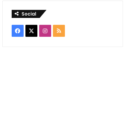
Social
Facebook
X
Instagram
RSS