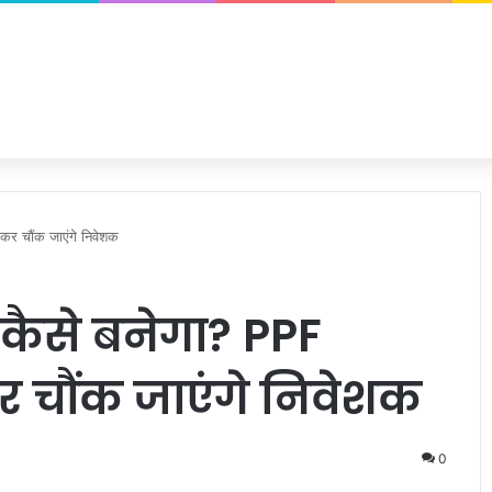
नकर चौंक जाएंगे निवेशक
 कैसे बनेगा? PPF
र चौंक जाएंगे निवेशक
0