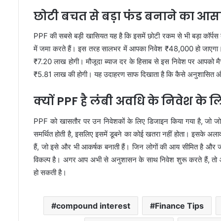
छोटी बचत से बड़ा फंड बनाने का आ
PPF की सबसे बड़ी खासियत यह है कि इसमें छोटी रकम से भी बड़ा कॉर्
में जमा करते हैं। इस तरह सालभर में आपका निवेश ₹48,000 हो जाएगा
₹7.20 लाख होगी। मौजूदा ब्याज दर के हिसाब से इस निवेश पर आपको 
₹5.81 लाख की होगी। यह उदाहरण साफ दिखाता है कि कैसे अनुशासित और
क्यों PPF है लंबी अवधि के निवेश के 
PPF को खासतौर पर उन निवेशकों के लिए डिजाइन किया गया है, जो जोखिम
समर्थित होती है, इसलिए इसमें डूबने का कोई खतरा नहीं होता। इसके अलावा, 
हैं, जो इसे और भी आकर्षक बनाती हैं। जिन लोगों की आय सीमित है और 
विकल्प है। अगर आप अभी से अनुशासन के साथ निवेश शुरू करते हैं, तो
हो सकती है।
compound interest
Finance Tips