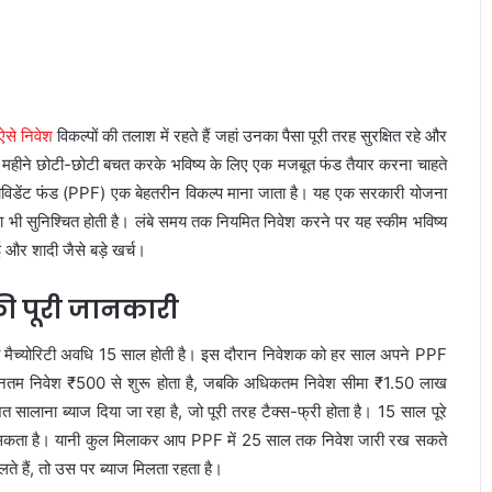
 ऐसे निवेश
विकल्पों की तलाश में रहते हैं जहां उनका पैसा पूरी तरह सुरक्षित रहे और
 महीने छोटी-छोटी बचत करके भविष्य के लिए एक मजबूत फंड तैयार करना चाहते
 प्रोविडेंट फंड (PPF) एक बेहतरीन विकल्प माना जाता है। यह एक सरकारी योजना
ुरक्षा भी सुनिश्चित होती है। लंबे समय तक नियमित निवेश करने पर यह स्कीम भविष्य
ाई और शादी जैसे बड़े खर्च।
की पूरी जानकारी
की मैच्योरिटी अवधि 15 साल होती है। इस दौरान निवेशक को हर साल अपने PPF
न्यूनतम निवेश ₹500 से शुरू होता है, जबकि अधिकतम निवेश सीमा ₹1.50 लाख
 सालाना ब्याज दिया जा रहा है, जो पूरी तरह टैक्स-फ्री होता है। 15 साल पूरे
ढ़ा सकता है। यानी कुल मिलाकर आप PPF में 25 साल तक निवेश जारी रख सकते
ते हैं, तो उस पर ब्याज मिलता रहता है।