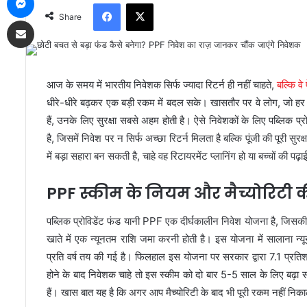
Facebook
X
Share
Share via Email
आज के समय में भारतीय निवेशक सिर्फ ज्यादा रिटर्न ही नहीं चाहते,
बल्कि वे
धीरे-धीरे बढ़कर एक बड़ी रकम में बदल सके। खासतौर पर वे लोग, जो हर
हैं, उनके लिए सुरक्षा सबसे अहम होती है। ऐसे निवेशकों के लिए पब्लिक
है, जिसमें निवेश पर न सिर्फ अच्छा रिटर्न मिलता है बल्कि पूंजी की पूरी स
में बड़ा सहारा बन सकती है, चाहे वह रिटायरमेंट प्लानिंग हो या बच्चों की पढ़
PPF स्कीम के नियम और मैच्योरिटी 
पब्लिक प्रोविडेंट फंड यानी PPF एक दीर्घकालीन निवेश योजना है, जिस
खाते में एक न्यूनतम राशि जमा करनी होती है। इस योजना में सालाना 
प्रति वर्ष तय की गई है। फिलहाल इस योजना पर सरकार द्वारा 7.1 प्रतिशत
होने के बाद निवेशक चाहे तो इस स्कीम को दो बार 5-5 साल के लिए ब
हैं। खास बात यह है कि अगर आप मैच्योरिटी के बाद भी पूरी रकम नहीं निकाल