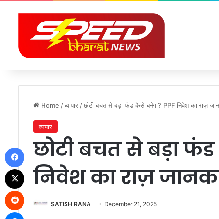
Home
/
व्यापार
/
छोटी बचत से बड़ा फंड कैसे बनेगा? PPF निवेश का राज़ जा
व्यापार
छोटी बचत से बड़ा फंड
Facebook
निवेश का राज़ जानक
X
Reddit
SATISH RANA
December 21, 2025
Messenger