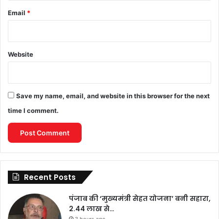
Email
*
Website
Save my name, email, and website in this browser for the next
time I comment.
Recent Posts
पंजाब की ‘मुख्यमंत्री सेहत योजना’ बनी सहारा,
2.44 लाख से…