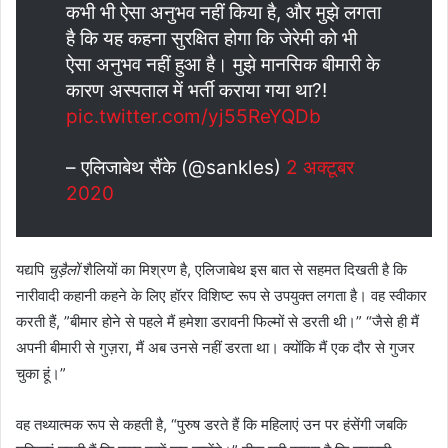
कभी भी ऐसा अनुभव नहीं किया है, और मुझे लगता
है कि यह कहना सुरक्षित होगा कि जेरेमी को भी
ऐसा अनुभव नहीं हुआ है। मुझे मानसिक बीमारी के
कारण अस्पताल में भर्ती कराया गया था?!
pic.twitter.com/yj55ReYQDb
– एलिजाबेथ सैंके (@sankles)
2 अक्टूबर
2020
यद्यपि
चुड़ैलों
शैलियों का मिश्रण है, एलिजाबेथ इस बात से सहमत दिखती है कि
नारीवादी कहानी कहने के लिए हॉरर विशिष्ट रूप से उपयुक्त लगता है। वह स्वीकार
करती हैं, ”बीमार होने से पहले मैं हमेशा डरावनी फिल्मों से डरती थी।” “जैसे ही मैं
अपनी बीमारी से गुज़रा, मैं अब उनसे नहीं डरता था। क्योंकि मैं एक दौर से गुजर
चुका हूं।”
वह तथ्यात्मक रूप से कहती है, “पुरुष डरते हैं कि महिलाएं उन पर हंसेंगी जबकि