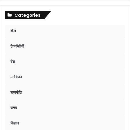
Categories
खेल
टेक्नॉलॉजी
देश
मनोरंजन
राजनीति
राज्य
विज्ञान