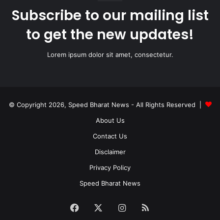
Subscribe to our mailing list
to get the new updates!
Lorem ipsum dolor sit amet, consectetur.
© Copyright 2026, Speed Bharat News - All Rights Reserved |
About Us
Contact Us
Disclaimer
Privacy Policy
Speed Bharat News
Facebook
X
Instagram
RSS