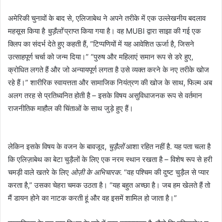
अमेरिकी चुनावों के बाद से, एलिजाबेथ ने अपने तरीके में एक उल्लेखनीय बदलाव
महसूस किया है
चुड़ैलों
प्राप्त किया गया है। वह MUBI द्वारा साझा की गई एक
क्लिप का संदर्भ देते हुए कहती हैं, ”टिप्पणियों में यह आवेशित ऊर्जा है, जिसने
उत्साहपूर्ण चर्चा को जन्म दिया।” “पुरुष और महिलाएं समान रूप से डरे हुए,
क्रोधित लगते हैं और जो अन्यायपूर्ण लगता है उसे व्यक्त करने के नए तरीके खोज
रहे हैं।” शारीरिक स्वायत्तता और सामाजिक नियंत्रण की खोज के साथ, फिल्म अब
अलग तरह से प्रतिध्वनित होती है – इसके विषय असुविधाजनक रूप से वर्तमान
राजनीतिक माहौल की चिंताओं के साथ जुड़े हुए हैं।
लेकिन इसके विषय के वजन के बावजूद,
चुड़ैलों
आशा रहित नहीं है. यह पता चला है
कि एलिज़ाबेथ का बेटा चुड़ैलों के लिए एक नरम स्थान रखता है – विशेष रूप से हरी
चमड़ी वाले खतरे के लिए
ओज़ी के अभिचारक
. “वह पश्चिम की दुष्ट चुड़ैल से प्यार
करता है,” उसका चेहरा चमक उठता है। “यह बहुत अच्छा है। जब हम खेलते हैं तो
मैं डायन होने का नाटक करती हूं और वह इसमें शामिल हो जाता है।”