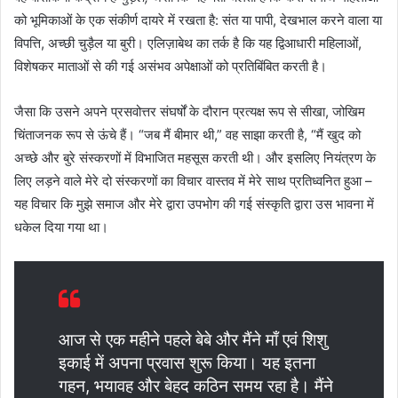
को भूमिकाओं के एक संकीर्ण दायरे में रखता है: संत या पापी, देखभाल करने वाला या
विपत्ति, अच्छी चुड़ैल या बुरी। एलिज़ाबेथ का तर्क है कि यह द्विआधारी महिलाओं,
विशेषकर माताओं से की गई असंभव अपेक्षाओं को प्रतिबिंबित करती है।
जैसा कि उसने अपने प्रसवोत्तर संघर्षों के दौरान प्रत्यक्ष रूप से सीखा, जोखिम
चिंताजनक रूप से ऊंचे हैं। “जब मैं बीमार थी,” वह साझा करती है, “मैं खुद को
अच्छे और बुरे संस्करणों में विभाजित महसूस करती थी। और इसलिए नियंत्रण के
लिए लड़ने वाले मेरे दो संस्करणों का विचार वास्तव में मेरे साथ प्रतिध्वनित हुआ –
यह विचार कि मुझे समाज और मेरे द्वारा उपभोग की गई संस्कृति द्वारा उस भावना में
धकेल दिया गया था।
आज से एक महीने पहले बेबे और मैंने माँ एवं शिशु
इकाई में अपना प्रवास शुरू किया। यह इतना
गहन, भयावह और बेहद कठिन समय रहा है। मैंने