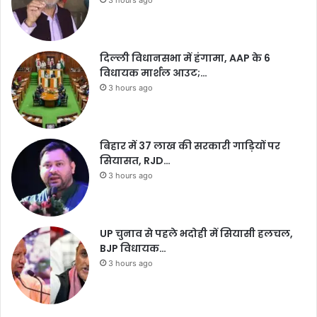
3 hours ago
दिल्ली विधानसभा में हंगामा, AAP के 6
विधायक मार्शल आउट;…
3 hours ago
बिहार में 37 लाख की सरकारी गाड़ियों पर
सियासत, RJD…
3 hours ago
UP चुनाव से पहले भदोही में सियासी हलचल,
BJP विधायक…
3 hours ago