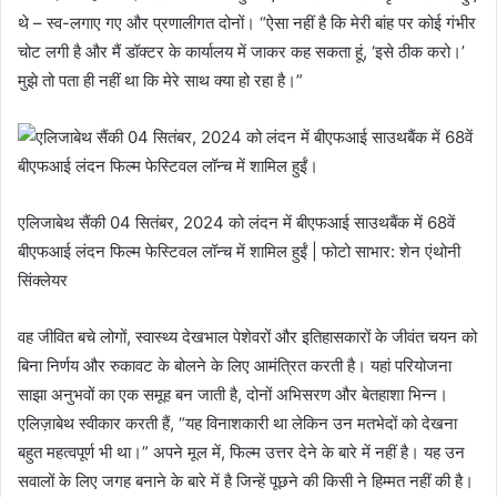
थे – स्व-लगाए गए और प्रणालीगत दोनों। “ऐसा नहीं है कि मेरी बांह पर कोई गंभीर
चोट लगी है और मैं डॉक्टर के कार्यालय में जाकर कह सकता हूं, ‘इसे ठीक करो।’
मुझे तो पता ही नहीं था कि मेरे साथ क्या हो रहा है।”
एलिजाबेथ सैंकी 04 सितंबर, 2024 को लंदन में बीएफआई साउथबैंक में 68वें
बीएफआई लंदन फिल्म फेस्टिवल लॉन्च में शामिल हुईं | फोटो साभार: शेन एंथोनी
सिंक्लेयर
वह जीवित बचे लोगों, स्वास्थ्य देखभाल पेशेवरों और इतिहासकारों के जीवंत चयन को
बिना निर्णय और रुकावट के बोलने के लिए आमंत्रित करती है। यहां परियोजना
साझा अनुभवों का एक समूह बन जाती है, दोनों अभिसरण और बेतहाशा भिन्न।
एलिज़ाबेथ स्वीकार करती हैं, “यह विनाशकारी था लेकिन उन मतभेदों को देखना
बहुत महत्वपूर्ण भी था।” अपने मूल में, फिल्म उत्तर देने के बारे में नहीं है। यह उन
सवालों के लिए जगह बनाने के बारे में है जिन्हें पूछने की किसी ने हिम्मत नहीं की है।