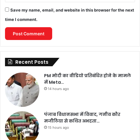
Save my name, email, and website in this browser for the next
time I comment.
Recent Posts
PM मोदी का वीडियो प्रतिबंधित होने के मामले
में Meta…
14 hours ago
पंजाब विधानसभा में विवाद, गनीव कौर
मजीठिया से कथित अभद्रता…
15 hours ago