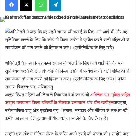
अभिनेत्री ने कहा कि वह पहले समाज की भलाई के लिए आगे आई थीं और यह
सुनिश्चित करने के लिए कि कोई भी फिल्म उद्योग में प्रवेश करने वाली महिलाओं से
समायोजन की मांग करने की हिम्मत न करे। (प्रतिनिधित्व के लिए छवि) | फोटो
साभार: चित्रण: एम. अरिवारासु
अलुवा स्थित महिला अभिनेता ने शिकायत दर्ज कराई थी
अभिनेता एम. मुकेश सहित
प्रमुख मलयालम फिल्म हस्तियों के खिलाफ बलात्कार और यौन उत्पीड़न
जयसूर्या,
मनियानपिला राजू और एडावेला बाबू, “समाज, सरकार और मीडिया से समर्थन की
कमी” का हवाला देते हुए अपनी शिकायतें वापस लेने के लिए तैयार हैं।
उन्होंने एक सोशल मीडिया पोस्ट के जरिए अपने इरादे की घोषणा की। उन्होंने कहा