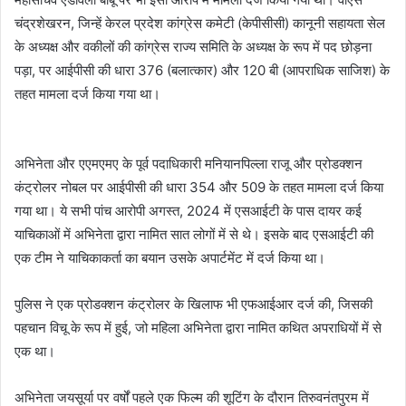
चंद्रशेखरन, जिन्हें केरल प्रदेश कांग्रेस कमेटी (केपीसीसी) कानूनी सहायता सेल
के अध्यक्ष और वकीलों की कांग्रेस राज्य समिति के अध्यक्ष के रूप में पद छोड़ना
पड़ा, पर आईपीसी की धारा 376 (बलात्कार) और 120 बी (आपराधिक साजिश) के
तहत मामला दर्ज किया गया था।
अभिनेता और एएमएमए के पूर्व पदाधिकारी मनियानपिल्ला राजू और प्रोडक्शन
कंट्रोलर नोबल पर आईपीसी की धारा 354 और 509 के तहत मामला दर्ज किया
गया था। ये सभी पांच आरोपी अगस्त, 2024 में एसआईटी के पास दायर कई
याचिकाओं में अभिनेता द्वारा नामित सात लोगों में से थे। इसके बाद एसआईटी की
एक टीम ने याचिकाकर्ता का बयान उसके अपार्टमेंट में दर्ज किया था।
पुलिस ने एक प्रोडक्शन कंट्रोलर के खिलाफ भी एफआईआर दर्ज की, जिसकी
पहचान विचू के रूप में हुई, जो महिला अभिनेता द्वारा नामित कथित अपराधियों में से
एक था।
अभिनेता जयसूर्या पर वर्षों पहले एक फिल्म की शूटिंग के दौरान तिरुवनंतपुरम में