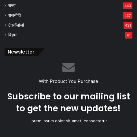
राज्य
443
राजनीति
437
टेक्नॉलॉजी
431
विज्ञान
61
Newsletter
With Product You Purchase
Subscribe to our mailing list
to get the new updates!
Lorem ipsum dolor sit amet, consectetur.