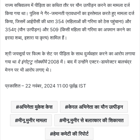
राज्य सचिवालय में पीड़िता का कथित तौर पर यौन उत्पीड़न करने का मामला दर्ज
किया गया था। पुलिस ने गैर-जमानती प्रावधानों का इस्तेमाल करते हुए मामला दर्ज
किया, जिसमें आईपीसी की धारा 354 (महिलाओं की गरिमा को ठेस पहुंचाना) और
354ए (यौन उत्पीड़न) और 509 (किसी महिला की गरिमा का अपमान करने का
इरादा शब्द, इशारा या कृत्य) शामिल हैं।
श्री जयसूर्या पर फिल्म के सेट पर पीड़िता के साथ दुर्व्यवहार करने का आरोप लगाया
गया था
दे इंगोट्टु नोक्कीये
2008 में। बाद में उन्होंने एक्टर-डायरेक्टर बालचंद्र
मेनन पर भी आरोप लगाए थे।
प्रकाशित
– 22 नवंबर, 2024 11:00 पूर्वाह्न IST
अभिनेता मुकेश केस
केरल अभिनेता का यौन उत्पीड़न
मीनू मुनीर मामला
मीनू मुनीर से बलात्कार की शिकायत
हेमा कमेटी की रिपोर्ट