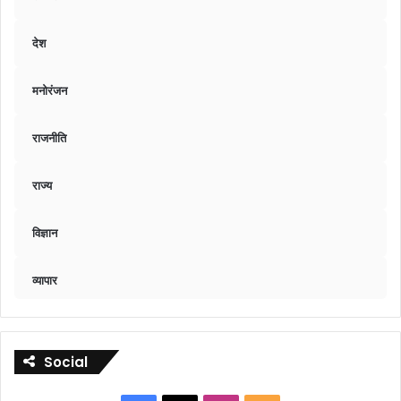
देश
मनोरंजन
राजनीति
राज्य
विज्ञान
व्यापार
Social