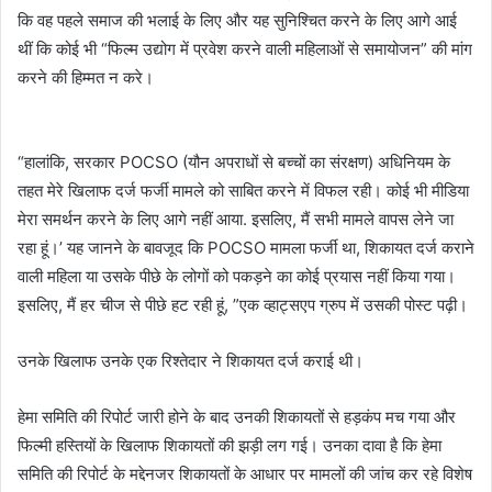
कि वह पहले समाज की भलाई के लिए और यह सुनिश्चित करने के लिए आगे आई
थीं कि कोई भी “फिल्म उद्योग में प्रवेश करने वाली महिलाओं से समायोजन” की मांग
करने की हिम्मत न करे।
“हालांकि, सरकार POCSO (यौन अपराधों से बच्चों का संरक्षण) अधिनियम के
तहत मेरे खिलाफ दर्ज फर्जी मामले को साबित करने में विफल रही। कोई भी मीडिया
मेरा समर्थन करने के लिए आगे नहीं आया. इसलिए, मैं सभी मामले वापस लेने जा
रहा हूं।’ यह जानने के बावजूद कि POCSO मामला फर्जी था, शिकायत दर्ज कराने
वाली महिला या उसके पीछे के लोगों को पकड़ने का कोई प्रयास नहीं किया गया।
इसलिए, मैं हर चीज से पीछे हट रही हूं, ”एक व्हाट्सएप ग्रुप में उसकी पोस्ट पढ़ी।
उनके खिलाफ उनके एक रिश्तेदार ने शिकायत दर्ज कराई थी।
हेमा समिति की रिपोर्ट जारी होने के बाद उनकी शिकायतों से हड़कंप मच गया और
फिल्मी हस्तियों के खिलाफ शिकायतों की झड़ी लग गई। उनका दावा है कि हेमा
समिति की रिपोर्ट के मद्देनजर शिकायतों के आधार पर मामलों की जांच कर रहे विशेष