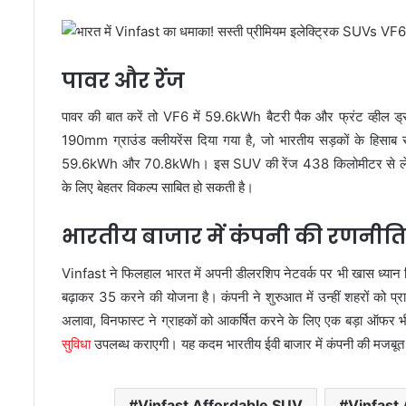
पावर और रेंज
पावर की बात करें तो VF6 में 59.6kWh बैटरी पैक और फ्रंट व्हील 
190mm ग्राउंड क्लीयरेंस दिया गया है, जो भारतीय सड़कों के हिसाब स
59.6kWh और 70.8kWh। इस SUV की रेंज 438 किलोमीटर से लेकर 5
के लिए बेहतर विकल्प साबित हो सकती है।
भारतीय बाजार में कंपनी की रणनीति
Vinfast ने फिलहाल भारत में अपनी डीलरशिप नेटवर्क पर भी खास ध्यान दि
बढ़ाकर 35 करने की योजना है। कंपनी ने शुरुआत में उन्हीं शहरों को प्राथ
अलावा, विनफास्ट ने ग्राहकों को आकर्षित करने के लिए एक बड़ा ऑफर भी
सुविधा
उपलब्ध कराएगी। यह कदम भारतीय ईवी बाजार में कंपनी की मजबूत 
Vinfast Affordable SUV
Vinfast