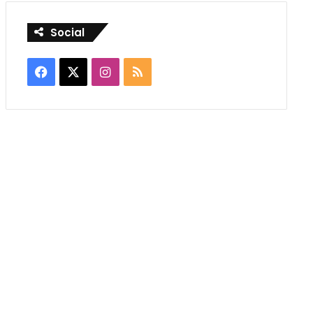
Social
Facebook
X
Instagram
RSS