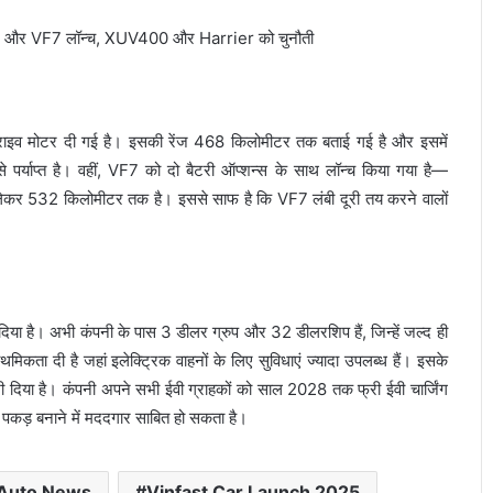
ड्राइव मोटर दी गई है। इसकी रेंज 468 किलोमीटर तक बताई गई है और इसमें
े पर्याप्त है। वहीं, VF7 को दो बैटरी ऑप्शन्स के साथ लॉन्च किया गया है—
32 किलोमीटर तक है। इससे साफ है कि VF7 लंबी दूरी तय करने वालों
या है। अभी कंपनी के पास 3 डीलर ग्रुप और 32 डीलरशिप हैं, जिन्हें जल्द ही
मिकता दी है जहां इलेक्ट्रिक वाहनों के लिए सुविधाएं ज्यादा उपलब्ध हैं। इसके
 दिया है। कंपनी अपने सभी ईवी ग्राहकों को साल 2028 तक फ्री ईवी चार्जिंग
पकड़ बनाने में मददगार साबित हो सकता है।
 Auto News
Vinfast Car Launch 2025