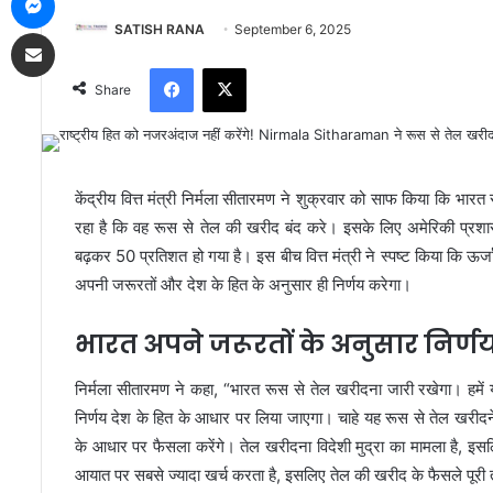
SATISH RANA
September 6, 2025
Share via Email
Facebook
X
Share
केंद्रीय वित्त मंत्री निर्मला सीतारमण ने शुक्रवार को साफ किया कि भारत 
रहा है कि वह रूस से तेल की खरीद बंद करे। इसके लिए अमेरिकी प्रशा
बढ़कर 50 प्रतिशत हो गया है। इस बीच वित्त मंत्री ने स्पष्ट किया कि ऊर्जा
अपनी जरूरतों और देश के हित के अनुसार ही निर्णय करेगा।
भारत अपने जरूरतों के अनुसार निर्ण
निर्मला सीतारमण ने कहा, “भारत रूस से तेल खरीदना जारी रखेगा। हमे
निर्णय देश के हित के आधार पर लिया जाएगा। चाहे यह रूस से तेल खरीदने
के आधार पर फैसला करेंगे। तेल खरीदना विदेशी मुद्रा का मामला है, इसलि
आयात पर सबसे ज्यादा खर्च करता है, इसलिए तेल की खरीद के फैसले पूरी त