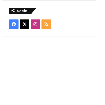
Social
Facebook
X
Instagram
RSS