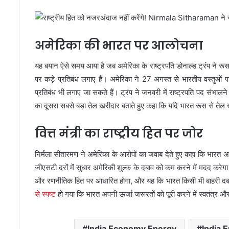
अमेरिका की भारत पर आलोचना
यह बयान ऐसे समय आया है जब अमेरिका के राष्ट्रपति डोनाल्ड ट्रंप ने रूस पर
पर कड़े प्रतिबंध लगाए हैं। अमेरिका ने 27 अगस्त से भारतीय वस्तुओं 
प्रतिबंध भी लगाए जा सकते हैं। ट्रंप ने जनवरी में राष्ट्रपति पद संभ
का दूसरा सबसे बड़ा तेल खरीदार बताते हुए कहा कि यदि भारत रूस से तेल 
वित्त मंत्री का राष्ट्रीय हित पर जोर
निर्मला सीतारमण ने अमेरिका के आरोपों का जवाब देते हुए कहा कि भारत अप
जीएसटी दरों में सुधार अमेरिकी शुल्क के दबाव को कम करने में मदद करेगा। 
और रणनीतिक हित पर आधारित होगा, और यह कि भारत किसी भी बाहरी दबाव क
से स्पष्ट
हो गया कि भारत अपनी ऊर्जा जरूरतों को पूरी करने में स्वतंत्र और
India Economy Energy
India 