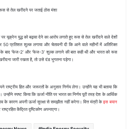
 यूक्रेन युद्ध को बढ़ावा देने का आरोप लगाते हुए रूस से तेल खरीदने वाले देशों
पर 50 प्रतिशत शुल्क लगाया और चेतावनी दी कि आने वाले महीनों में अतिरिक्त
ालने के बाद ‘फेज-2’ और ‘फेज-3’ शुल्क लगाने की बात कही थी और भारत को रूस
खरीदना जारी रखता है, तो उसे दंड भुगतना पड़ेगा।
ने राष्ट्रीय हित और जरूरतों के अनुसार निर्णय लेगा। उन्होंने यह भी बताया कि
उन्होंने स्पष्ट किया कि ऊर्जा नीति पर भारत का निर्णय पूरी तरह देश के आर्थिक
े कारण अपनी ऊर्जा सुरक्षा से समझौता नहीं करेगा। वित्त मंत्री के
इस बयान
 राष्ट्रहित केंद्रित दृष्टिकोण अपनाएगा।
Energy News
India Energy Security