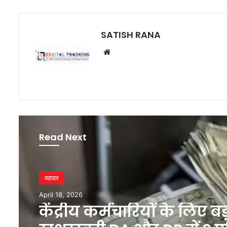
SATISH RANA
Website
Read Next
व्यापार
April 18, 2026
केंद्रीय कर्मचारियों के लिए बड