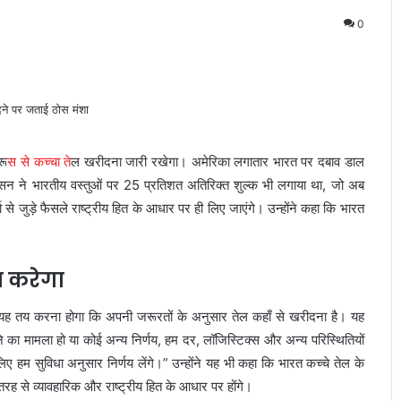
0
रू
स से कच्चा ते
ल खरीदना जारी रखेगा। अमेरिका लगातार भारत पर दबाव डाल
सन ने भारतीय वस्तुओं पर 25 प्रतिशत अतिरिक्त शुल्क भी लगाया था, जो अब
 से जुड़े फैसले राष्ट्रीय हित के आधार पर ही लिए जाएंगे। उन्होंने कहा कि भारत
य करेगा
ं यह तय करना होगा कि अपनी जरूरतों के अनुसार तेल कहाँ से खरीदना है। यह
 का मामला हो या कोई अन्य निर्णय, हम दर, लॉजिस्टिक्स और अन्य परिस्थितियों
ए हम सुविधा अनुसार निर्णय लेंगे।” उन्होंने यह भी कहा कि भारत कच्चे तेल के
रह से व्यावहारिक और राष्ट्रीय हित के आधार पर होंगे।