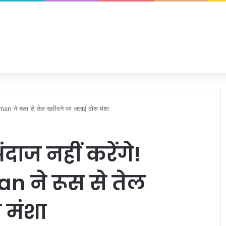
aman ने रूस से तेल खरीदने पर जताई ठोस मंशा
ंदाज नहीं करेंगे!
 ने रूस से तेल
 मंशा