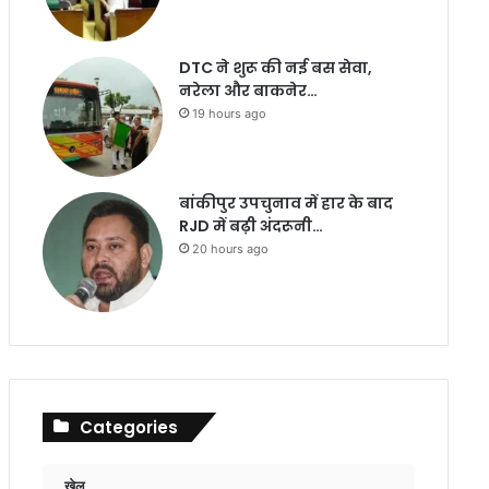
DTC ने शुरू की नई बस सेवा,
नरेला और बाकनेर…
19 hours ago
बांकीपुर उपचुनाव में हार के बाद
RJD में बढ़ी अंदरूनी…
20 hours ago
Categories
खेल