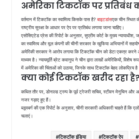
अमेरिका टिकटॉक पर प्रतिबंध क्
वर्तमान में टिकटॉक का स्वामित्व किसके पास है?
बाइटडांस
एक चीन स्थित कं
राष्ट्रीय सुरक्षा के आधार पर ऐप पर प्रतिबंध लगाया जाना चाहिए।
एसोसिएटेड प्रेस की रिपोर्ट के अनुसार, सुप्रीम कोर्ट के मुख्य न्यायाधीश,
का स्वामित्व और मूल कंपनी की चीनी सरकार के खुफिया अभियानों में सह
अमेरिकी सरकार ने आरोप लगाया कि टिकटॉक चीन को डेटा एकत्र करने और 
माध्यम है। न्यायमूर्ति ब्रेट कवानुघ ने चीन द्वारा लाखों अमेरिकियों, विशेष
में अमेरिका की चिंताओं को उठाया, जिनके साथ टिकटॉक बेहद लोकप्रिय है
क्या कोई टिकटॉक खरीद रहा है
कथित तौर पर, डोनाल्ड ट्रम्प के पूर्व ट्रेजरी सचिव, स्टीवन मेनुचिन औ
नजर गड़ाए हुए हैं।
ब्लूमबर्ग की एक रिपोर्ट के अनुसार, चीनी सरकारी अधिकारी चाहते हैं कि एल
चलाएं।
टिकटॉक इंडिया
टिकटॉक ऐप