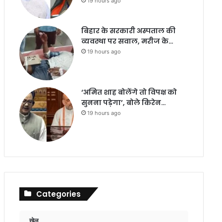
19 hours ago
बिहार के सरकारी अस्पताल की
व्यवस्था पर सवाल, मरीज के…
19 hours ago
‘अमित शाह बोलेंगे तो विपक्ष को
सुनना पड़ेगा’, बोले किरेन…
19 hours ago
Categories
खेल