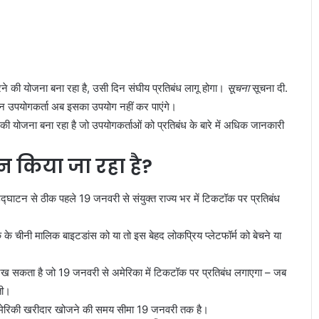
ने की योजना बना रहा है, उसी दिन संघीय प्रतिबंध लागू होगा।
सूचना
सूचना दी.
ियन उपयोगकर्ता अब इसका उपयोग नहीं कर पाएंगे।
 की योजना बना रहा है जो उपयोगकर्ताओं को प्रतिबंध के बारे में अधिक जानकारी
न किया जा रहा है?
उद्घाटन से ठीक पहले 19 जनवरी से संयुक्त राज्य भर में टिकटॉक पर प्रतिबंध
 चीनी मालिक बाइटडांस को या तो इस बेहद लोकप्रिय प्लेटफॉर्म को बेचने या
ार रख सकता है जो 19 जनवरी से अमेरिका में टिकटॉक पर प्रतिबंध लगाएगा – जब
ती।
 अमेरिकी खरीदार खोजने की समय सीमा 19 जनवरी तक है।