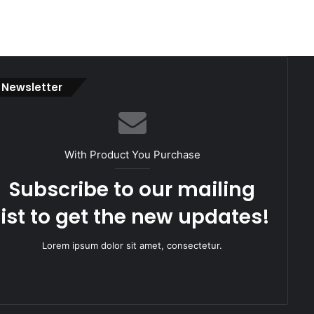
Newsletter
With Product You Purchase
Subscribe to our mailing
list to get the new updates!
Lorem ipsum dolor sit amet, consectetur.