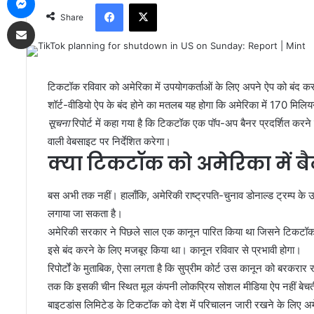
Facebook
X
Share
Share via Email
टिकटॉक रविवार को अमेरिका में उपयोगकर्ताओं के लिए अपने ऐप को बंद कर
शॉर्ट-वीडियो ऐप के बंद होने का मतलब यह होगा कि अमेरिका में 170 मिल
सूचना
रिपोर्ट में कहा गया है कि टिकटॉक एक पॉप-अप बैनर प्रदर्शित करने
वाली वेबसाइट पर निर्देशित करेगा।
क्या टिकटॉक को अमेरिका में बै
बस अभी तक नहीं। हालाँकि, अमेरिकी राष्ट्रपति-चुनाव डोनाल्ड ट्रम्प के 
लगाया जा सकता है।
अमेरिकी सरकार ने पिछले साल एक कानून पारित किया था जिसने टिकटॉक के
इसे बंद करने के लिए मजबूर किया था। कानून रविवार से प्रभावी होगा।
रिपोर्टों के मुताबिक, ऐसा लगता है कि सुप्रीम कोर्ट उस कानून को बरकर
तक कि इसकी चीन स्थित मूल कंपनी लोकप्रिय सोशल मीडिया ऐप नहीं बेच
बाइटडांस लिमिटेड के टिकटॉक को देश में परिचालन जारी रखने के लिए