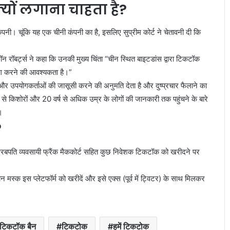
यों लगाना चाहता है?
पनी। चूंकि यह एक चीनी कंपनी का है, इसलिए सुप्रीम कोर्ट ने चेतावनी दी कि
 जॉन रॉबर्ट्स ने कहा कि उनकी मुख्य चिंता “चीन स्थित बाइटडांस द्वारा टिकटॉक
योग करने की आवश्यकता है।”
उपयोगकर्ताओं की जासूसी करने की अनुमति देता है और दुष्प्रचार फैलाने का
 रूप से किशोरों और 20 वर्ष से अधिक उम्र के लोगों की जानकारी तक पहुंचने के बारे
।
?
र अरबपति व्यवसायी फ्रैंक मैककोर्ट सहित कुछ निवेशक टिकटॉक को खरीदने पर
ोन मस्क इस प्लेटफॉर्म को खरीदें और इसे एक्स (पूर्व में ट्विटर) के साथ मिलकर
टिकटॉक बैन
टिकटोक
हमें टिकटोक