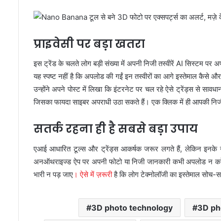
प्राइवेसी पर बड़ा खतरा
इस ट्रेंड के चलते लोग बड़ी संख्या में अपनी निजी तस्वीरें AI सिस्टम पर अप
यह स्पष्ट नहीं है कि अपलोड की गईं इन तस्वीरों का आगे इस्तेमाल कैसे 
उन्होंने अपने पोस्ट में लिखा कि इंटरनेट पर चल रहे ऐसे ट्रेंड्स से साव
जिसका फायदा साइबर अपराधी उठा सकते हैं। एक क्लिक में ही आपकी निजी 
सतर्क रहना ही है सबसे बड़ा उपाय
एआई आधारित टूल्स और ट्रेंड्स आकर्षक जरूर लगते हैं, लेकिन इनके खतर
अनऑथराइज्ड ऐप पर अपनी फोटो या निजी जानकारी कभी अपलोड न करें। फ
भारी न पड़ जाए
। ऐसे में ज़रूरी
है कि लोग टेक्नोलॉजी का इस्तेमाल सोच-
3D photo technology
3D ph