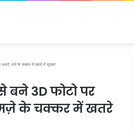
ट, मज़े के चक्कर में खतरे में सुरक्षा!
े बने 3D फोटो पर
मज़े के चक्कर में खतरे