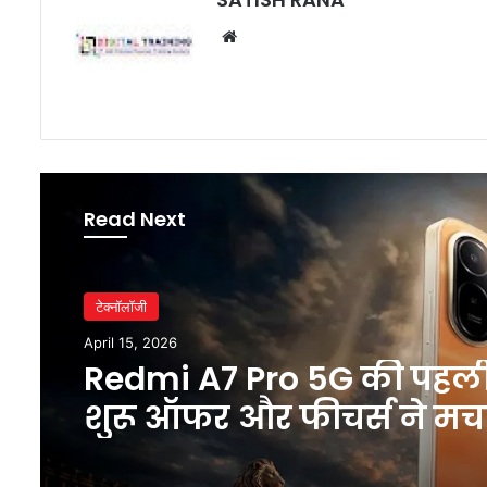
Website
Read Next
टेक्नॉलॉजी
April 15, 2026
Redmi A7 Pro 5G की पहल
शुरू ऑफर और फीचर्स ने मच
धमाल