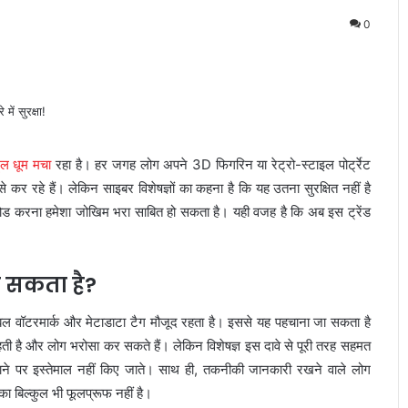
0
ूल धूम मचा
रहा है। हर जगह लोग अपने 3D फिगरिन या रेट्रो-स्टाइल पोर्ट्रेट
े कर रहे हैं। लेकिन साइबर विशेषज्ञों का कहना है कि यह उतना सुरक्षित नहीं है
ोड करना हमेशा जोखिम भरा साबित हो सकता है। यही वजह है कि अब इस ट्रेंड
ा सकता है?
 वॉटरमार्क और मेटाडाटा टैग मौजूद रहता है। इससे यह पहचाना जा सकता है
ती है और लोग भरोसा कर सकते हैं। लेकिन विशेषज्ञ इस दावे से पूरी तरह सहमत
पैमाने पर इस्तेमाल नहीं किए जाते। साथ ही, तकनीकी जानकारी रखने वाले लोग
ा बिल्कुल भी फूलप्रूफ नहीं है।