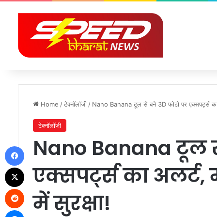
Home
/
टेक्नॉलॉजी
/
Nano Banana टूल से बने 3D फोटो पर एक्सपर्ट्स का अलर्
टेक्नॉलॉजी
Nano Banana टूल स
Facebook
एक्सपर्ट्स का अलर्ट, 
X
Reddit
में सुरक्षा!
Messenger