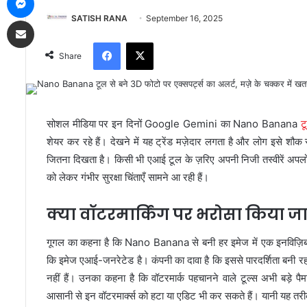
SATISH RANA
September 16, 2025
Share via Email
Facebook
X
Share
सोशल मीडिया पर इन दिनों Google Gemini का Nano Banana
ट
शेयर कर रहे हैं। देखने में यह ट्रेंड मज़ेदार लगता है और लोग इसे शौक स
जितना दिखता है। किसी भी एआई टूल के ज़रिए अपनी निजी तस्वीरें अपल
को लेकर गंभीर सुरक्षा चिंताएँ सामने आ रही हैं।
क्या वॉटरमार्किंग पर भरोसा किया ज
गूगल का कहना है कि Nano Banana से बनी हर इमेज में एक इनविज़िबल
कि इमेज एआई-जनरेटेड है। कंपनी का दावा है कि इससे पारदर्शिता बनी रह
नहीं हैं। उनका कहना है कि वॉटरमार्क पहचानने वाले टूल्स अभी बड़े 
आसानी से इन वॉटरमार्क्स को हटा या एडिट भी कर सकते हैं। यानी यह तरीक