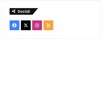
Social
Facebook
X
Instagram
RSS