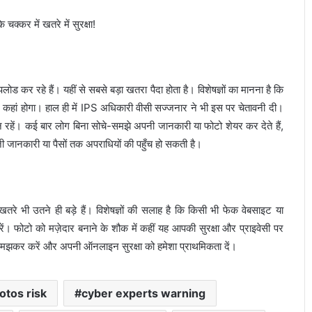
लोड कर रहे हैं। यहीं से सबसे बड़ा खतरा पैदा होता है। विशेषज्ञों का मानना है कि
और कहां होगा। हाल ही में IPS अधिकारी वीसी सज्जनार ने भी इस पर चेतावनी दी।
धान रहें। कई बार लोग बिना सोचे-समझे अपनी जानकारी या फोटो शेयर कर देते हैं,
जानकारी या पैसों तक अपराधियों की पहुँच हो सकती है।
े भी उतने ही बड़े हैं। विशेषज्ञों की सलाह है कि किसी भी फेक वेबसाइट या
ोटो को मज़ेदार बनाने के शौक में कहीं यह आपकी सुरक्षा और प्राइवेसी पर
समझकर करें और अपनी ऑनलाइन सुरक्षा को हमेशा प्राथमिकता दें।
otos risk
cyber experts warning