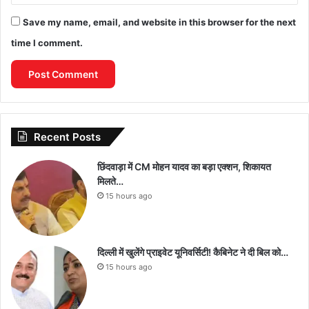
Save my name, email, and website in this browser for the next
time I comment.
Recent Posts
छिंदवाड़ा में CM मोहन यादव का बड़ा एक्शन, शिकायत
मिलते…
15 hours ago
दिल्ली में खुलेंगे प्राइवेट यूनिवर्सिटी! कैबिनेट ने दी बिल को…
15 hours ago