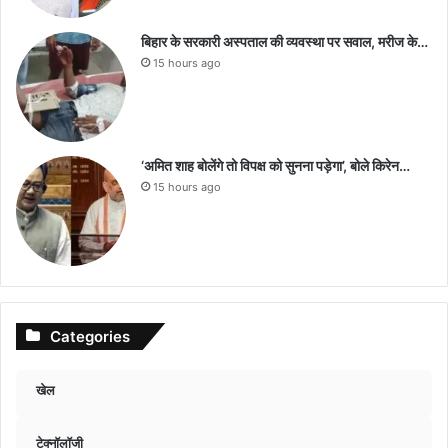
बिहार के सरकारी अस्पताल की व्यवस्था पर सवाल, मरीज के…
15 hours ago
‘अमित शाह बोलेंगे तो विपक्ष को सुनना पड़ेगा’, बोले किरेन…
15 hours ago
Categories
खेल
टेक्नॉलॉजी