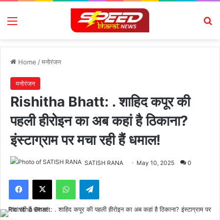
Menu
Se
Home
/
मनोरंजन
मनोरंजन
Rishitha Bhatt: . शाहिद कपूर की
पहली हीरोइन का अब कहां है ठिकाना?
इंस्टाग्राम पर मचा रही हैं धमाल!
SATISH RANA
May 10, 2025
0
Facebook
X
WhatsApp
Telegram