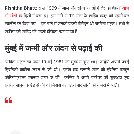
Rishitha Bhatt
: साल 1999 में आया पॉप सॉन्ग ‘आंखों में तेरा ही चेहरा’
आज
भी लोगों
के दिलों में बसा है। इस गाने से 17 साल के शाहिद कपूर को पहली बार
स्क्रीन पर देखा गया। इस गाने में उनकी पहली हीरोइन थीं ऋषिता भट्ट। तभी से
ऋषिता को शाहिद की पहली हीरोइन कहा जाता है।
मुंबई में जन्मी और लंदन से पढ़ाई की
ऋषिता भट्ट का जन्म 10 मई 1981 को मुंबई में हुआ था। उन्होंने अपनी पढ़ाई
ट्रिनिटी कॉलेज लंदन से की थी। इसके बाद उन्होंने डांस की ट्रेनिंग मशहूर
कोरियोग्राफर श्यामक डावर से ली। ऋषिता ने अपने करियर की शुरुआत एक
लिरिल साबुन के ऐड से की थी जिससे वह पहली बार लोगों की नजरों में आईं।