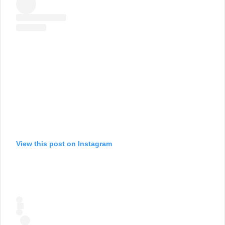
View this post on Instagram