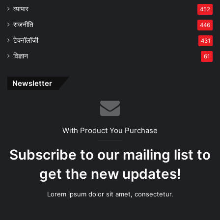
व्यापार
452
राजनीति
446
टेक्नॉलॉजी
431
विज्ञान
61
Newsletter
With Product You Purchase
Subscribe to our mailing list to
get the new updates!
Lorem ipsum dolor sit amet, consectetur.