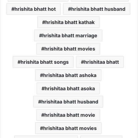
hrishita bhatt hot
hrishita bhatt husband
hrishita bhatt kathak
hrishita bhatt marriage
hrishita bhatt movies
hrishita bhatt songs
hrishitaa bhatt
hrishitaa bhatt ashoka
hrishitaa bhatt asoka
hrishitaa bhatt husband
hrishitaa bhatt movie
hrishitaa bhatt movies