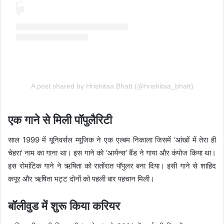
A post shared by Hrishitaa Bhatt (@hrishitaa_bhatt)
एक गाने से मिली पॉपुलैरिटी
साल 1999 में यूनिवर्सल म्यूजिक ने एक एल्बम निकाला जिसमें ‘आंखों में तेरा ही
चेहरा’ नाम का गाना था। इस गाने को ‘आर्यन्स’ बैंड ने गाया और कंपोज किया था।
इस रोमांटिक गाने ने ऋषिता को रातोंरात पॉपुलर बना दिया। इसी गाने से शाहिद
कपूर और ऋषिता भट्ट दोनों को पहली बार पहचान मिली।
बॉलीवुड में शुरू किया करियर