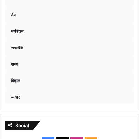
देश
मनोरंजन
राजनीति
राज्य
विज्ञान
व्यापार
Social