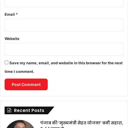
Email
*
Website
Save my name, email, and website in this browser for the next
time I comment.
Recent Posts
पंजाब की ‘मुख्यमंत्री सेहत योजना’ बनी सहारा,