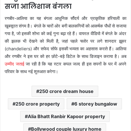
सजा आलिशान बंगला
रणबीर-आलिया का यह बंगला आधुनिक सौंदर्य और प्राकृतिक हरियाली का
खूबसूरत संगम है। बंगले के चारों ओर बनी बालकनियों को आकर्षक पौधों से सजाया
गया है, जो इसकी शोभा को कई गुना बढ़ा रहे हैं। वायरल वीडियो में बंगले के अंदर
की झलक भी देखने को मिली है, जहां पहले फ्लोर पर लगे शानदार झूमर
(chandeliers) और सफेद सोफे इसकी भव्यता का अहसास कराते हैं। आलिया
और रणबीर ने इस घर को हर छोटे-बड़े डिटेल के साथ डिजाइन कराया है। अब
उम्मीद जताई
जा रही है कि यह स्टार कपल जल्द ही इस सपनों के घर में अपने
परिवार के साथ नई शुरुआत करेगा।
250 crore dream house
250 crore property
6 storey bungalow
Alia Bhatt Ranbir Kapoor property
Bollywood couple luxury home