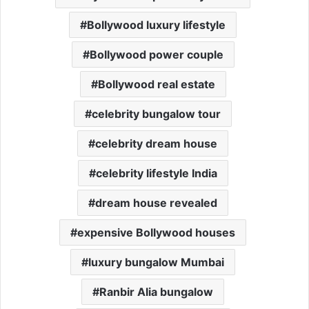
Bollywood luxury lifestyle
Bollywood power couple
Bollywood real estate
celebrity bungalow tour
celebrity dream house
celebrity lifestyle India
dream house revealed
expensive Bollywood houses
luxury bungalow Mumbai
Ranbir Alia bungalow