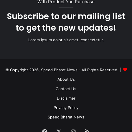
With Product You Purchase
Subscribe to our mailing list
to get the new updates!
Lorem ipsum dolor sit amet, consectetur.
© Copyright 2026, Speed Bharat News - All Rights Reserved |
About Us
Contact Us
Disclaimer
Privacy Policy
Speed Bharat News
Facebook
X
Instagram
RSS