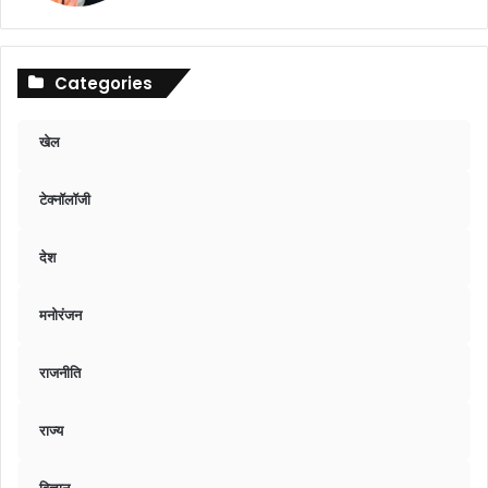
Categories
खेल
टेक्नॉलॉजी
देश
मनोरंजन
राजनीति
राज्य
विज्ञान