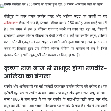
बॉलीवुड के पावर कपल रणबीर कपूर और आलिया भट्ट का सपनों का घर
आखिरकार
तैयार हो गया है, जिसकी कीमत करीब 250 करोड़ रुपये बताई जा रही
है। लंबे समय से इस 6 मंजिला शानदार बंगले का काम चल रहा था, जिसकी
झलकियां अक्सर सोशल मीडिया पर देखी जाती थीं। कई बार रणबीर कपूर, आलिया
भट्ट और नीतू कपूर को इस साइट पर आते-जाते देखा गया था। अब इस घर का
फ्रंट व्यू दिखाता हुआ एक वीडियो सोशल मीडिया पर वायरल हो रहा है, जिसे
देखकर फैंस इसकी खूबसूरती और भव्यता पर फिदा हो गए हैं।
कृष्णा राज नाम से मशहूर होगा रणबीर-
आलिया का बंगला
रणबीर और आलिया की यह नई प्रॉपर्टी दरअसल उनके परिवार की धरोहर है। यह
प्रॉपर्टी मूल रूप से रणबीर के दादा-दादी राज कपूर और कृष्णा राज कपूर की थी।
साल 1980 में राज कपूर ने यह घर रणबीर के माता-पिता ऋषि कपूर और नीतू
कपूर को सौंपा था। अब इसका मालिकाना हक रणबीर के पास है। पिछले पांच सालों