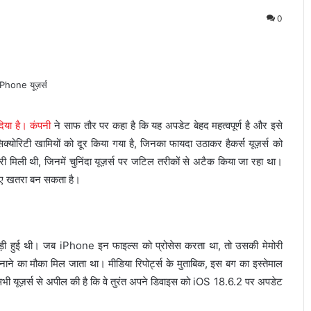
0
दिया है। कंपनी
ने साफ तौर पर कहा है कि यह अपडेट बेहद महत्वपूर्ण है और इसे
ोरिटी खामियों को दूर किया गया है, जिनका फायदा उठाकर हैकर्स यूज़र्स को
 मिली थी, जिनमें चुनिंदा यूज़र्स पर जटिल तरीकों से अटैक किया जा रहा था।
लिए खतरा बन सकता है।
 जुड़ी हुई थी। जब iPhone इन फाइल्स को प्रोसेस करता था, तो उसकी मेमोरी
ाने का मौका मिल जाता था। मीडिया रिपोर्ट्स के मुताबिक, इस बग का इस्तेमाल
 सभी यूज़र्स से अपील की है कि वे तुरंत अपने डिवाइस को iOS 18.6.2 पर अपडेट