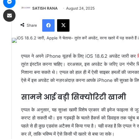
SATISH RANA
August 24, 2025
Share via Email
Facebook
X
Share
एप्पल ने अपने iPhone यूज़र्स के लिए iOS 18.6.2 अपडेट जारी कर
तुरंत इंस्टॉल करना चाहिए। दरअसल, इस अपडेट के जरिए उन गंभीर सिक्य
निशाना बना सकते थे। एप्पल को हाल ही में ऐसी साइबर हमलों की जानकारी
ऐसे में इस अपडेट को नज़रअंदाज़ करना आपके iPhone की सुरक्षा के 
सामने आई बड़ी सिक्योरिटी खामी
एप्पल के अनुसार, यह सुरक्षा खामी विशेष प्रकार की इमेज फाइल्स से
करप्ट हो सकती थी। इस गड़बड़ी के चलते हैकर्स को डिवाइस तक पहुंच बन
पहले से ही कुछ एडवांस अटैक्स में किया गया है। यही वजह है कि एप्पल ने
कर लें, ताकि भविष्य में ऐसे किसी भी खतरे से बचा जा सके।