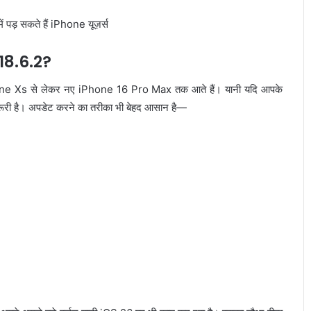
18.6.2?
iPhone Xs से लेकर नए iPhone 16 Pro Max तक आते हैं। यानी यदि आपके
़रूरी है। अपडेट करने का तरीका भी बेहद आसान है—