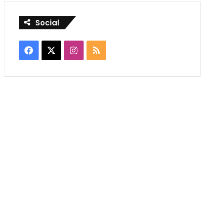
Social
Facebook
X
Instagram
RSS