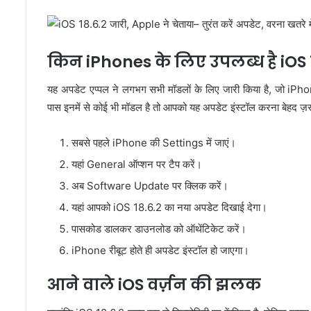
किन iPhones के लिए उपलब्ध है iOS 
यह अपडेट एप्पल ने लगभग सभी मॉडलों के लिए जारी किया है, जो 
पास इनमें से कोई भी मॉडल है तो आपको यह अपडेट इंस्टॉल करना बेहद ज
सबसे पहले iPhone की Settings में जाएं।
यहां General ऑप्शन पर टैप करें।
अब Software Update पर क्लिक करें।
यहां आपको iOS 18.6.2 का नया अपडेट दिखाई देगा।
पासकोड डालकर डाउनलोड को ऑथेंटिकेट करें।
iPhone रीबूट होते ही अपडेट इंस्टॉल हो जाएगा।
आने वाले iOS वर्ज़न की झलक