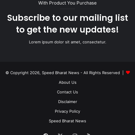
With Product You Purchase
Subscribe to our mailing list
to get the new updates!
Lorem ipsum dolor sit amet, consectetur.
© Copyright 2026, Speed Bharat News - All Rights Reserved |
About Us
Contact Us
Disclaimer
Privacy Policy
Speed Bharat News