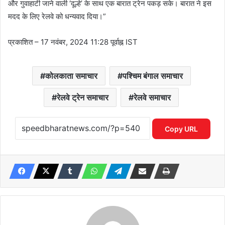
और गुवाहाटी जाने वाली ‘दूल्हे’ के साथ एक बारात ट्रेन पकड़ सके। बारात ने इस
मदद के लिए रेलवे को धन्यवाद दिया।”
प्रकाशित
– 17 नवंबर, 2024 11:28 पूर्वाह्न IST
कोलकाता समाचार
पश्चिम बंगाल समाचार
रेलवे ट्रेन समाचार
रेलवे समाचार
Copy URL