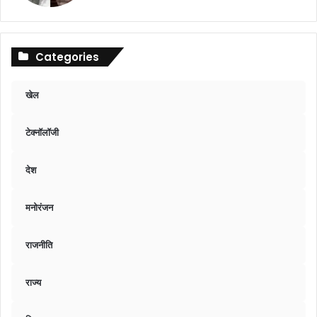
Categories
खेल
टेक्नॉलॉजी
देश
मनोरंजन
राजनीति
राज्य