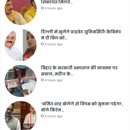
शिकायत मिलते…
4 hours ago
दिल्ली में खुलेंगे प्राइवेट यूनिवर्सिटी! कैबिनेट
ने दी बिल को…
4 hours ago
बिहार के सरकारी अस्पताल की व्यवस्था पर
सवाल, मरीज के…
4 hours ago
‘अमित शाह बोलेंगे तो विपक्ष को सुनना पड़ेगा’,
बोले किरेन…
4 hours ago