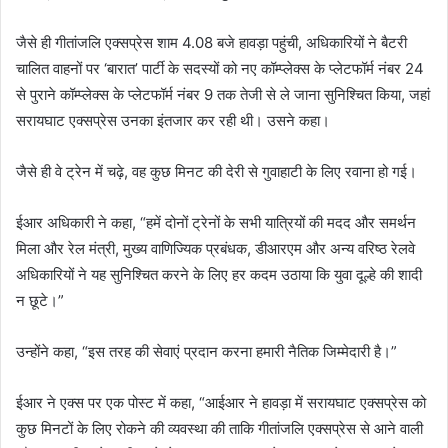
जैसे ही गीतांजलि एक्सप्रेस शाम 4.08 बजे हावड़ा पहुंची, अधिकारियों ने बैटरी
चालित वाहनों पर ‘बारात’ पार्टी के सदस्यों को नए कॉम्प्लेक्स के प्लेटफॉर्म नंबर 24
से पुराने कॉम्प्लेक्स के प्लेटफॉर्म नंबर 9 तक तेजी से ले जाना सुनिश्चित किया, जहां
सरायघाट एक्सप्रेस उनका इंतजार कर रही थी। उसने कहा।
जैसे ही वे ट्रेन में चढ़े, वह कुछ मिनट की देरी से गुवाहाटी के लिए रवाना हो गई।
ईआर अधिकारी ने कहा, “हमें दोनों ट्रेनों के सभी यात्रियों की मदद और समर्थन
मिला और रेल मंत्री, मुख्य वाणिज्यिक प्रबंधक, डीआरएम और अन्य वरिष्ठ रेलवे
अधिकारियों ने यह सुनिश्चित करने के लिए हर कदम उठाया कि युवा दूल्हे की शादी
न छूटे।”
उन्होंने कहा, “इस तरह की सेवाएं प्रदान करना हमारी नैतिक जिम्मेदारी है।”
ईआर ने एक्स पर एक पोस्ट में कहा, “आईआर ने हावड़ा में सरायघाट एक्सप्रेस को
कुछ मिनटों के लिए रोकने की व्यवस्था की ताकि गीतांजलि एक्सप्रेस से आने वाली