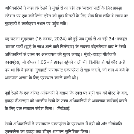
अधिकारियों ने कहा कि रेलवे ने मुंबई से आ रही एक ‘बारात’ पार्टी के लिए हावड़ा
स्टेशन पर एक कनेक्टिंग ट्रेन को कुछ मिनटों के लिए रोक दिया ताकि वे समय पर
गुवाहाटी में कार्यक्रम स्थल पर पहुंच सकें।
यह घटना शुक्रवार (16 नवंबर, 2024) को हुई जब मुंबई से आ रही 34-मजबूत
‘बारात’ पार्टी (दूल्हे के साथ आने वाले रिश्तेदार) के सदस्य चंद्रशेखर वाघ ने रेलवे
अधिकारियों से एक्स पर असहायता की गुहार लगाई। मुंबई-हावड़ा गीतांजलि
एक्सप्रेस, जो दोपहर 1.05 बजे हावड़ा पहुंचने वाली थी, विलंबित हो गई और उन्हें
डर था कि वे हावड़ा-गुवाहाटी सरायघाट एक्सप्रेस से चूक जाएंगे, जो शाम 4 बजे के
आसपास असम के लिए प्रस्थान करने वाली थी।
पूर्वी रेलवे के एक वरिष्ठ अधिकारी ने बताया कि एक्स पर श्री वाघ की पोस्ट के बाद,
हावड़ा डीआरएम को भारतीय रेलवे के उच्च अधिकारियों से आवश्यक कार्रवाई करने
के लिए एक तत्काल संदेश मिला।
पीटीआई
.
रेलवे अधिकारियों ने सरायघाट एक्सप्रेस के प्रस्थान में देरी की और गीतांजलि
एक्सप्रेस का हावड़ा तक शीघ्र आगमन सुनिश्चित किया।