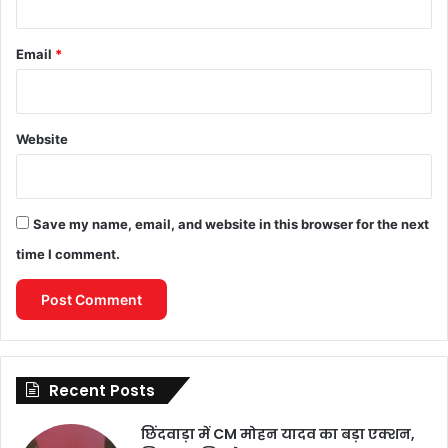
Email
*
Website
Save my name, email, and website in this browser for the next
time I comment.
Recent Posts
छिंदवाड़ा में CM मोहन यादव का बड़ा एक्शन,