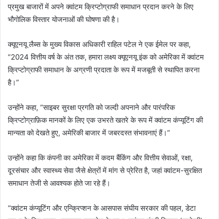
प्रमुख बाजारों में अपने क्वांटम क्रिप्टोग्राफी समाधान प्रदान करने के लिए
भौगोलिक विस्तार योजनाओं की घोषणा की है।
क्यूएनयू लैब्स के मुख्य विकास अधिकारी राहिल पटेल ने एक ईमेल पर कहा,
“2024 वित्तीय वर्ष के अंत तक, हमारा लक्ष्य क्यूएनयू इंक को अमेरिका में क्वांटम
क्रिप्टोग्राफी समाधान के अग्रणी प्रदाता के रूप में मजबूती से स्थापित करना
है।”
उन्होंने कहा, “साइबर सुरक्षा प्रगति को जल्दी अपनाने और पारंपरिक
क्रिप्टोग्राफ़िक मानकों के लिए एक उभरते खतरे के रूप में क्वांटम कंप्यूटिंग की
मान्यता को देखते हुए, अमेरिकी बाजार में जबरदस्त संभावनाएं हैं।”
उन्होंने कहा कि कंपनी का अमेरिका में कदम बैंकिंग और वित्तीय सेवाओं, रक्षा,
दूरसंचार और स्वास्थ्य सेवा जैसे क्षेत्रों में मांग से प्रेरित है, जहां क्वांटम-सुरक्षित
समाधान तेजी से आवश्यक होते जा रहे हैं।
“क्वांटम कंप्यूटिंग और एन्क्रिप्शन के आसपास संघीय सरकार की पहल, डेटा