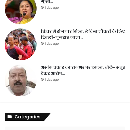
गुप्ता…
1 day ago
बिहार में रोजगार मिला, लेकिन नौकरी के लिए
दिल्ली-गुजरात जाना…
1 day ago
असीम वकार का राजभर पर हमला, बोले- सबूत
देकर आरोप…
1 day ago
Categories