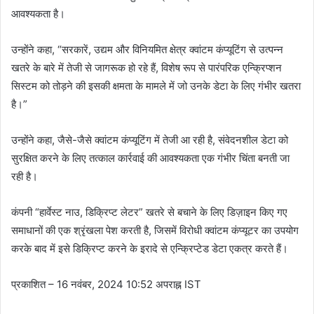
आवश्यकता है।
उन्होंने कहा, “सरकारें, उद्यम और विनियमित क्षेत्र क्वांटम कंप्यूटिंग से उत्पन्न
खतरे के बारे में तेजी से जागरूक हो रहे हैं, विशेष रूप से पारंपरिक एन्क्रिप्शन
सिस्टम को तोड़ने की इसकी क्षमता के मामले में जो उनके डेटा के लिए गंभीर खतरा
है।”
उन्होंने कहा, जैसे-जैसे क्वांटम कंप्यूटिंग में तेजी आ रही है, संवेदनशील डेटा को
सुरक्षित करने के लिए तत्काल कार्रवाई की आवश्यकता एक गंभीर चिंता बनती जा
रही है।
कंपनी “हार्वेस्ट नाउ, डिक्रिप्ट लेटर” खतरे से बचाने के लिए डिज़ाइन किए गए
समाधानों की एक श्रृंखला पेश करती है, जिसमें विरोधी क्वांटम कंप्यूटर का उपयोग
करके बाद में इसे डिक्रिप्ट करने के इरादे से एन्क्रिप्टेड डेटा एकत्र करते हैं।
प्रकाशित
– 16 नवंबर, 2024 10:52 अपराह्न IST