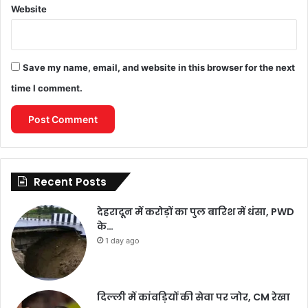
Website
Save my name, email, and website in this browser for the next
time I comment.
Recent Posts
देहरादून में करोड़ों का पुल बारिश में धंसा, PWD
के…
1 day ago
दिल्ली में कांवड़ियों की सेवा पर जोर, CM रेखा