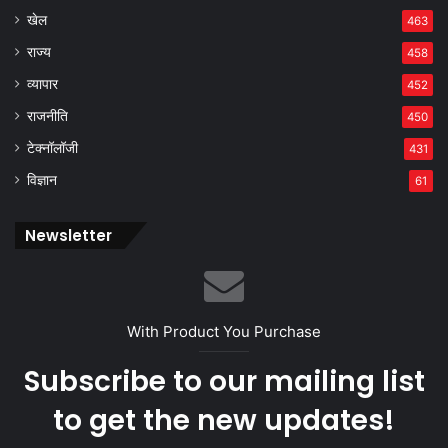
खेल
463
राज्य
458
व्यापार
452
राजनीति
450
टेक्नॉलॉजी
431
विज्ञान
61
Newsletter
With Product You Purchase
Subscribe to our mailing list
to get the new updates!