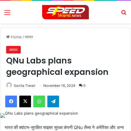
Menu
Se
Home
/
व्यापार
व्यापार
QNu Labs plans
geographical expansion
Savita Tiwari
November 16, 2024
0
Facebook
X
WhatsApp
Telegram
भारत की क्वांटम-सुरक्षित साइबर सुरक्षा कंपनी QNu लैब्स ने अमेरिका और अन्य