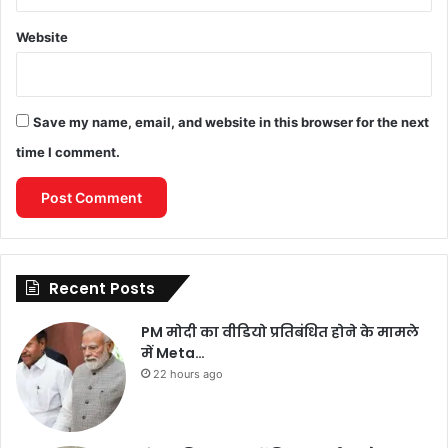
Website
Save my name, email, and website in this browser for the next
time I comment.
Recent Posts
PM मोदी का वीडियो प्रतिबंधित होने के मामले
में Meta…
22 hours ago