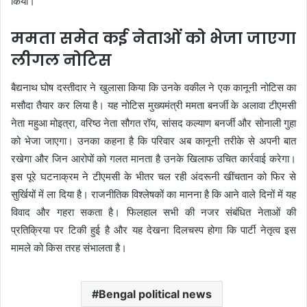
किया।
ममता समेत कई नेताओं को भेजा जाएगा
लीगल नोटिस
बैद्यनाथ घोष दस्तीदार ने खुलासा किया कि उनके वकील ने एक कानूनी नोटिस का
मसौदा तैयार कर लिया है। यह नोटिस मुख्यमंत्री ममता बनर्जी के अलावा टीएमसी
नेता महुआ मोइत्रा, वरिष्ठ नेता सौगत रॉय, सांसद कल्याण बनर्जी और सोनाली गुहा
को भेजा जाएगा। उनका कहना है कि परिवार अब कानूनी तरीके से अपनी बात
रखेगा और जिन आरोपों को गलत मानता है उनके खिलाफ उचित कार्रवाई करेगा।
इस पूरे घटनाक्रम ने टीएमसी के भीतर चल रही अंदरूनी खींचतान को फिर से
सुर्खियों में ला दिया है। राजनीतिक विश्लेषकों का मानना है कि आने वाले दिनों में यह
विवाद और गहरा सकता है। फिलहाल सभी की नजर संबंधित नेताओं की
प्रतिक्रिया पर टिकी हुई है और यह देखना दिलचस्प होगा कि पार्टी नेतृत्व इस
मामले को किस तरह संभालता है।
Bengal political news