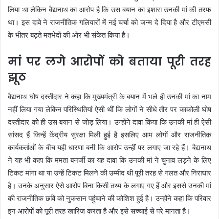
लिया था लेकिन बैद्यनाथ का आरोप है कि उस बयान का इशारा उनकी मां की तरफ
था। इस दावे ने राजनीतिक गलियारों में नई चर्चा को जन्म दे दिया है और टीएमसी
के भीतर बढ़ते मतभेदों की ओर भी संकेत किया है।
मां पर लगे आरोपों को बताया पूरी तरह
झूठ
बैद्यनाथ घोष दस्तीदार ने कहा कि मुख्यमंत्री के बयान में भले ही उनकी मां का नाम
नहीं लिया गया लेकिन परिस्थितियां ऐसी थीं कि लोगों ने सीधे तौर पर काकोली घोष
दस्तीदार को ही उस बयान से जोड़ लिया। उन्होंने दावा किया कि उनकी मां ही ऐसी
सांसद हैं जिन्हें केंद्रीय सुरक्षा मिली हुई है इसलिए आम लोगों और राजनीतिक
कार्यकर्ताओं के बीच यही धारणा बनी कि आरोप उन्हीं पर लगाए जा रहे हैं। बैद्यनाथ
ने यह भी कहा कि ममता बनर्जी का यह दावा कि उनकी मां ने चुनाव लड़ने के लिए
टिकट मांगा था या उन्हें टिकट मिलने की उम्मीद थी पूरी तरह से गलत और निराधार
है। उनके अनुसार ऐसे आरोप बिना किसी तथ्य के लगाए गए हैं और इससे उनकी मां
की राजनीतिक छवि को नुकसान पहुंचाने की कोशिश हुई है। उन्होंने कहा कि परिवार
इन आरोपों को पूरी तरह खारिज करता है और इसे सच्चाई से परे मानता है।