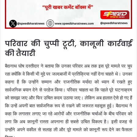
परिवार की चुप्पी टूटी, कानूनी कार्रवाई
की तैयारी
बैद्यनाथ घोष दस्तीदार ने बताया कि उनका परिवार अब तक इस पूरे मामले पर चुप
रहा क्योंकि वे किसी भी मुद्दे पर जल्दबाजी में प्रतिक्रिया नहीं देना चाहते थे। उनका
कहना है कि उन्होंने सम्मान और राजनीतिक मर्यादा को ध्यान में रखते हुए
सार्वजनिक बयान देने से परहेज किया। परिवार चाहता था कि पहले पूरे घटनाक्रम
को समझा जाए और फिर उचित कदम उठाया जाए। लेकिन अब हालात ऐसे हो गए हैं
कि उन्हें अपनी बात सार्वजनिक रूप से रखने की जरूरत महसूस हुई। बैद्यनाथ ने
कहा कि लगातार लगाए जा रहे आरोपों और राजनीतिक चर्चाओं के बीच परिवार को
लगा कि अब कानूनी रास्ता अपनाना ही सबसे उचित विकल्प है। इसी वजह से
उन्होंने अपने वकील से सलाह ली और पूरे मामले को कानूनी रूप देने का फैसला