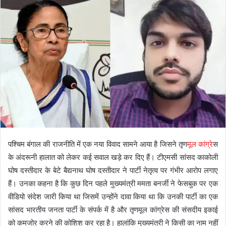
पश्चिम बंगाल की राजनीति में एक नया विवाद सामने आया है जिसने तृण
मूल कांग्रे
स
के अंदरूनी हालात को लेकर कई सवाल खड़े कर दिए हैं। टीएमसी सांसद काकोली
घोष दस्तीदार के बेटे बैद्यनाथ घोष दस्तीदार ने पार्टी नेतृत्व पर गंभीर आरोप लगाए
हैं। उनका कहना है कि कुछ दिन पहले मुख्यमंत्री ममता बनर्जी ने फेसबुक पर एक
वीडियो संदेश जारी किया था जिसमें उन्होंने दावा किया था कि उनकी पार्टी का एक
सांसद भारतीय जनता पार्टी के संपर्क में है और तृणमूल कांग्रेस की संसदीय इकाई
को कमजोर करने की कोशिश कर रहा है। हालांकि मुख्यमंत्री ने किसी का नाम नहीं