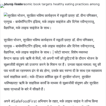
सुरक्षित भोजन, सुरक्षित भविष्य कार्यक्रम में स्कूली छात्र डॉ. वीना पणिक्कर,
प्रमुख – बायोमॉनिटरिंग इंडिया, मर्क लाइफ साइंसेज और दिनेश रवीन्द्रराजू,
वैज्ञानिक, मर्क लाइफ साइंसेज के साथ। | फोटो साभार: विशेष व्यवस्था
कैप्टन खाऊ उर्फ ​​ऋषि से मिलें, जो अपनी गर्मी की छुट्टियों के दौरान भोजन के
सूक्ष्मजीवी संदूषण को उजागर करने के मिशन पर हैं। उनका पहला मामला: यदु की
पाव भाजी का रहस्यमय ढंग से बंद होना, उसके बाद स्वप्ना दी के साथ एक महाकाव्य
फार्म साहसिक कार्य। मर्क-टिंकल कॉमिक बुक में
सुरक्षित भोजन, सुरक्षित
भविष्य
छात्र ऋषि के साहसिक कार्यों के माध्यम से सूक्ष्मजीवी संदूषण और सुरक्षित
खाद्य प्रथाओं के बारे में सीखते हैं।
अपने #SafeFoodFirst अभियान के तहत, मर्क लाइफ साइंस ने लॉन्च किया