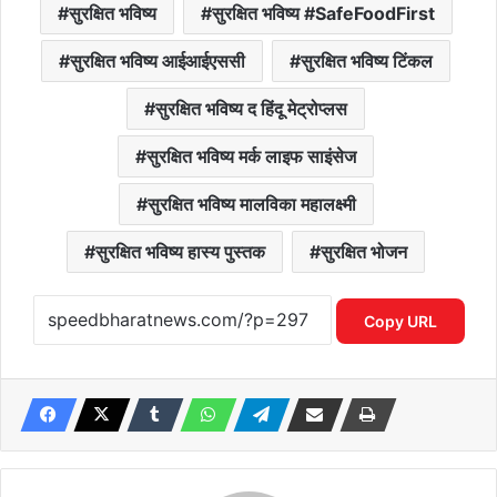
सुरक्षित भविष्य
सुरक्षित भविष्य #SafeFoodFirst
सुरक्षित भविष्य आईआईएससी
सुरक्षित भविष्य टिंकल
सुरक्षित भविष्य द हिंदू मेट्रोप्लस
सुरक्षित भविष्य मर्क लाइफ साइंसेज
सुरक्षित भविष्य मालविका महालक्ष्मी
सुरक्षित भविष्य हास्य पुस्तक
सुरक्षित भोजन
Copy URL