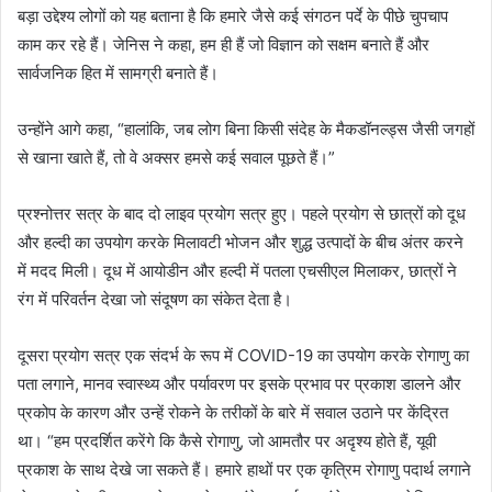
बड़ा उद्देश्य लोगों को यह बताना है कि हमारे जैसे कई संगठन पर्दे के पीछे चुपचाप
काम कर रहे हैं। जेनिस ने कहा, हम ही हैं जो विज्ञान को सक्षम बनाते हैं और
सार्वजनिक हित में सामग्री बनाते हैं।
उन्होंने आगे कहा, “हालांकि, जब लोग बिना किसी संदेह के मैकडॉनल्ड्स जैसी जगहों
से खाना खाते हैं, तो वे अक्सर हमसे कई सवाल पूछते हैं।”
प्रश्नोत्तर सत्र के बाद दो लाइव प्रयोग सत्र हुए। पहले प्रयोग से छात्रों को दूध
और हल्दी का उपयोग करके मिलावटी भोजन और शुद्ध उत्पादों के बीच अंतर करने
में मदद मिली। दूध में आयोडीन और हल्दी में पतला एचसीएल मिलाकर, छात्रों ने
रंग में परिवर्तन देखा जो संदूषण का संकेत देता है।
दूसरा प्रयोग सत्र एक संदर्भ के रूप में COVID-19 का उपयोग करके रोगाणु का
पता लगाने, मानव स्वास्थ्य और पर्यावरण पर इसके प्रभाव पर प्रकाश डालने और
प्रकोप के कारण और उन्हें रोकने के तरीकों के बारे में सवाल उठाने पर केंद्रित
था। “हम प्रदर्शित करेंगे कि कैसे रोगाणु, जो आमतौर पर अदृश्य होते हैं, यूवी
प्रकाश के साथ देखे जा सकते हैं। हमारे हाथों पर एक कृत्रिम रोगाणु पदार्थ लगाने