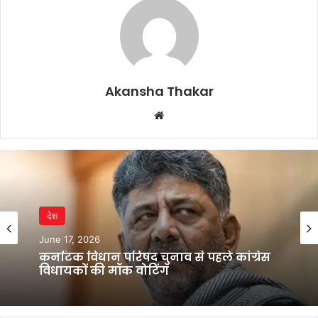
Akansha Thakar
Website
देश
June 17, 2026
कर्नाटक विधान परिषद चुनाव से पहले कांग्रेस
विधायकों की मॉक वोटिंग