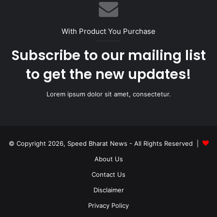
With Product You Purchase
Subscribe to our mailing list
to get the new updates!
Lorem ipsum dolor sit amet, consectetur.
© Copyright 2026, Speed Bharat News - All Rights Reserved |
About Us
Contact Us
Disclaimer
Privacy Policy