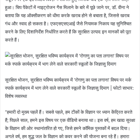
हुआ। चिप पैकेटों में नाइट्रोजन गैस मिलाने के बारे में पूछे जाने पर, डॉ. वीना ने
बताया कि यह ऑक्सीकरण को धीमा करके खराब होने से बचाता है, जिससे खराब
गंध और स्वाद हो सकता है। एफएसएसएआई जैसे नियामक निकाय यह सुनिश्चित
करने के लिए दिशानिर्देश निर्धारित करते हैं कि सुरक्षित उत्पाद इन मानकों को पूरा
करते हैं।
सुरक्षित भोजन, सुरक्षित भविष्य कार्यक्रम में ‘रोगाणु का पता लगाना’ विषय पर मर्क
स्पार्क कार्यक्रम में भाग लेने वाले सरकारी स्कूलों के जिज्ञासु दिमाग | फोटो साभार:
विशेष व्यवस्था
“हमारी दो मुख्य पहलें हैं। सबसे पहले, हम टीकों के विज्ञान पर ध्यान केंद्रित करते
हैं; पिछले साल, हमने इस विषय पर एक वीडियो बनाया था। इस वर्ष, हम खाद्य सुरक्षा
के विज्ञान की ओर स्थानांतरित हो गए, जिसे हमने कॉमिक पुस्तकों में बदल दिया।
अगले वर्ष, हम शुद्ध जल के विज्ञान को कवर करने की योजना बना रहे हैं। हमारा