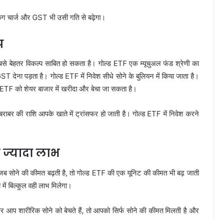
ेकिंग चार्ज और GST भी उसी गति से बढ़ेगा।
प
बसे बेहतर विकल्प साबित हो सकता है। गोल्ड ETF एक म्यूचुअल फंड श्रेणी का
T देना पड़ता है। गोल्ड ETF में निवेश सीधे सोने के बुलियन में किया जाता है।
ड ETF को शेयर बाजार में खरीदा और बेचा जा सकता है।
ाबर की राशि आपके खाते में ट्रांसफर हो जाती है। गोल्ड ETF में निवेश करने
े ज्यादा लाभ
ब सोने की कीमत बढ़ती है, तो गोल्ड ETF की एक यूनिट की कीमत भी बढ़ जाती
ें बिल्कुल वही लाभ मिलेगा।
र आप शारीरिक सोने को बेचते हैं, तो आपको सिर्फ सोने की कीमत मिलती है और