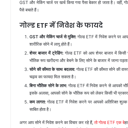
GST और मेकिंग चार्ज पर खर्च किया गया पैसा बेकार हो जाता है। वहीं,
पैसे बचाते हैं।
गोल्ड ETF में निवेश के फायदे
GST और मेकिंग चार्ज से मुक्ति:
गोल्ड ETF में निवेश करने पर आपक
शारीरिक सोने में लागू होते हैं।
शेयर बाजार में ट्रेडिंग:
गोल्ड ETF को आप शेयर बाजार में किसी 
भौतिक रूप खरीदना और बेचने के लिए सोने के बाजार में जाना पड़ता
सोने की कीमत के साथ बदलाव:
गोल्ड ETF की कीमत सोने की वास्
चढ़ाव का फायदा मिल सकता है।
बिना भौतिक सोने के लाभ:
गोल्ड ETF में निवेश करने से आपको भौति
इसके अलावा, आपको सोने के भौतिक रूप को लेकर किसी भी प्रकार
कम लागत:
गोल्ड ETF में निवेश करने पर आपको अतिरिक्त शुल्क 
साबित होता है।
अगर आप सोने में निवेश करने का विचार कर रहे हैं,
तो गोल्ड ETF एक बे
ह