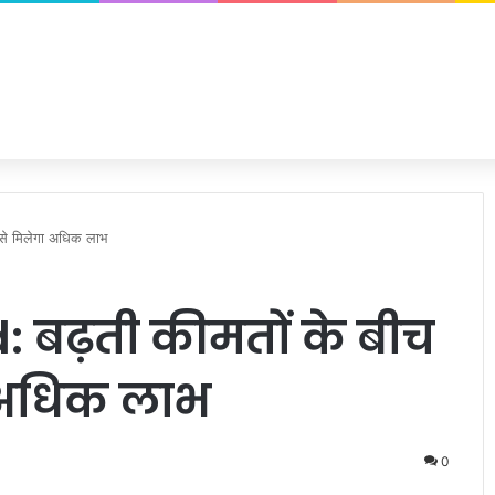
से मिलेगा अधिक लाभ
 बढ़ती कीमतों के बीच
ा अधिक लाभ
0