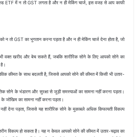
 गोल्ड ETF में न तो GST लगता है और न ही मेकिंग चार्ज, इस वजह से आप काफी
ो न तो GST का भुगतान करना पड़ता है और न ही मेकिंग चार्ज देना होता है, जो
भी वक्त खरीद और बेच सकते हैं, जबकि शारीरिक सोने के लिए आपको सोने का
 है।
तविक कीमत के साथ बदलती है, जिससे आपको सोने की कीमत में किसी भी उतार-
क सोने के भंडारण और सुरक्षा से जुड़ी समस्याओं का सामना नहीं करना पड़ता।
 के जोखिम का सामना नहीं करना पड़ता।
नहीं देना पड़ता, जिससे यह शारीरिक सोने के मुकाबले अधिक किफायती विकल्प
तरीन विकल्प हो सकता है। यह न केवल आपको सोने की कीमत में उतार-चढ़ाव का