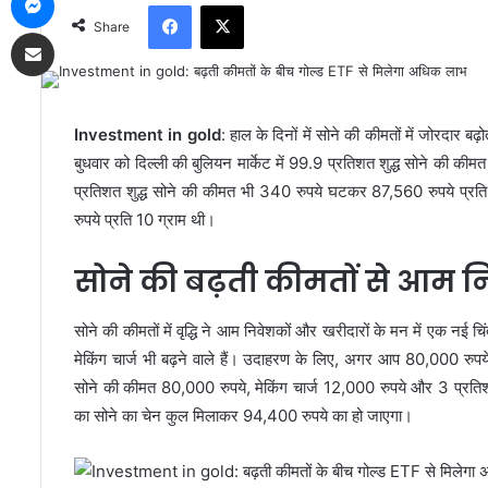
Facebook
X
Share
Share via Email
Investment in gold
: हाल के दिनों में सोने की कीमतों में जोरदार बढ
बुधवार को दिल्ली की बुलियन मार्केट में 99.9 प्रतिशत शुद्ध सोने की 
प्रतिशत शुद्ध सोने की कीमत भी 340 रुपये घटकर 87,560 रुपये प्रत
रुपये प्रति 10 ग्राम थी।
सोने की बढ़ती कीमतों से आम नि
सोने की कीमतों में वृद्धि ने आम निवेशकों और खरीदारों के मन में एक न
मेकिंग चार्ज भी बढ़ने वाले हैं। उदाहरण के लिए, अगर आप 80,000 रुपये 
सोने की कीमत 80,000 रुपये, मेकिंग चार्ज 12,000 रुपये और 3 प्रत
का सोने का चेन कुल मिलाकर 94,400 रुपये का हो जाएगा।