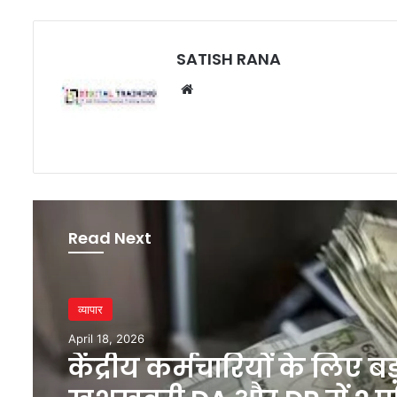
SATISH RANA
Website
Read Next
व्यापार
April 18, 2026
केंद्रीय कर्मचारियों के लिए बड