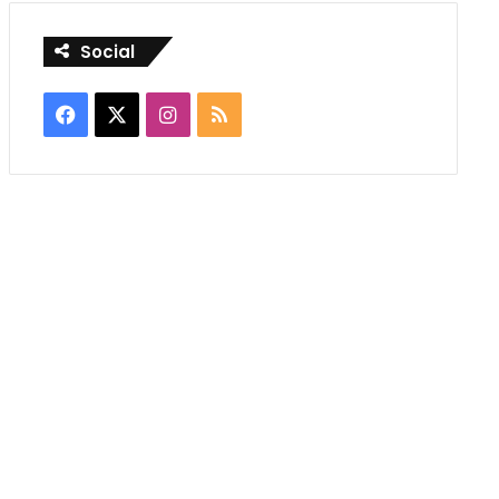
Social
Facebook
X
Instagram
RSS