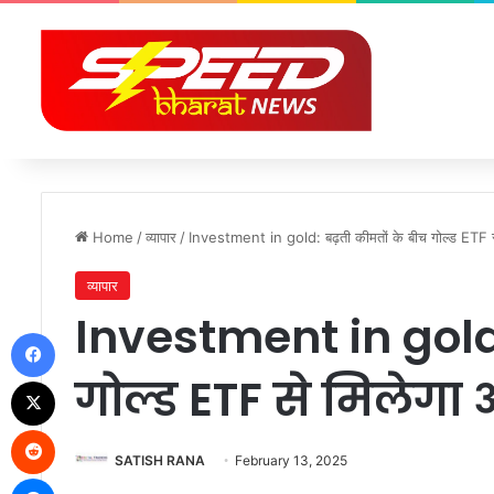
Home
/
व्यापार
/
Investment in gold: बढ़ती कीमतों के बीच गोल्ड ETF 
व्यापार
Investment in gold:
Facebook
गोल्ड ETF से मिलेग
X
Reddit
SATISH RANA
February 13, 2025
Messenger