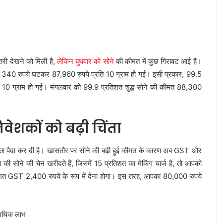
़ोतरी देखने को मिली है,
लेकिन बुधवार को सोने
की कीमत में कुछ गिरावट आई है।
कीमत 340 रुपये घटकर 87,960 रुपये प्रति 10 ग्राम हो गई। इसी प्रकार, 99.5
ि 10 ग्राम हो गई। मंगलवार को 99.9 प्रतिशत शुद्ध सोने की कीमत 88,300
वेशकों को बढ़ी चिंता
ई चिंता पैदा कर दी है। खासतौर पर सोने की बढ़ी हुई कीमत के कारण अब GST और
की सोने की चेन खरीदते हैं, जिसमें 15 प्रतिशत का मेकिंग चार्ज है, तो आपको
िशत GST 2,400 रुपये के रूप में देना होगा। इस तरह, आपका 80,000 रुपये