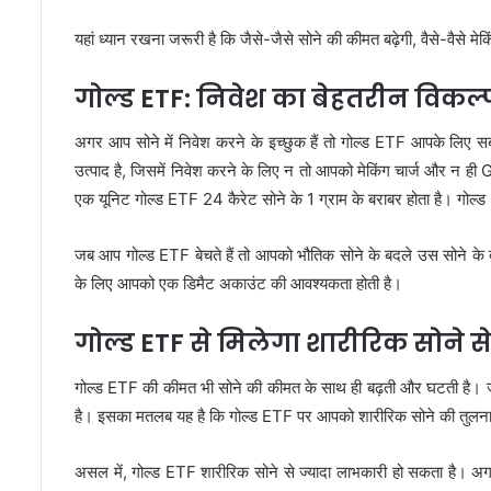
यहां ध्यान रखना जरूरी है कि जैसे-जैसे सोने की कीमत बढ़ेगी, वैसे-वैसे म
गोल्ड ETF: निवेश का बेहतरीन विकल्
अगर आप सोने में निवेश करने के इच्छुक हैं तो गोल्ड ETF आपके लिए स
उत्पाद है, जिसमें निवेश करने के लिए न तो आपको मेकिंग चार्ज और न ही GS
एक यूनिट गोल्ड ETF 24 कैरेट सोने के 1 ग्राम के बराबर होता है। गोल्
जब आप गोल्ड ETF बेचते हैं तो आपको भौतिक सोने के बदले उस सोने के बर
के लिए आपको एक डिमैट अकाउंट की आवश्यकता होती है।
गोल्ड ETF से मिलेगा शारीरिक सोने स
गोल्ड ETF की कीमत भी सोने की कीमत के साथ ही बढ़ती और घटती है। ज
है। इसका मतलब यह है कि गोल्ड ETF पर आपको शारीरिक सोने की तुलना म
असल में, गोल्ड ETF शारीरिक सोने से ज्यादा लाभकारी हो सकता है। अग