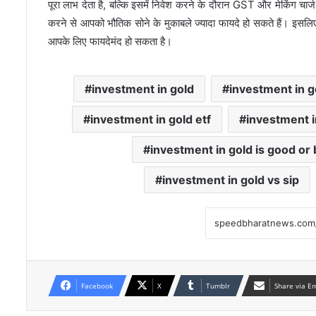
पूरा लाभ देता है, बल्कि इसमें निवेश करने के दौरान GST और मेकिंग चार्ज 
करने से आपको भौतिक सोने के मुकाबले ज्यादा फायदे हो सकते हैं। इसल
आपके लिए फायदेमंद हो सकता है।
investment in gold
investment in g
investment in gold etf
investment i
investment in gold is good or
investment in gold vs sip
Facebook
X
Tumblr
Share via E