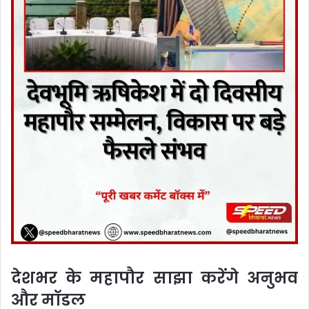
देशभर के महापौर साझा करेंगे अनुभव
और मॉडल