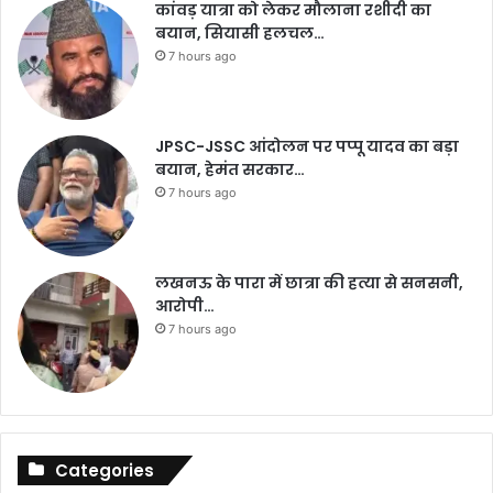
कांवड़ यात्रा को लेकर मौलाना रशीदी का
बयान, सियासी हलचल…
7 hours ago
JPSC-JSSC आंदोलन पर पप्पू यादव का बड़ा
बयान, हेमंत सरकार…
7 hours ago
लखनऊ के पारा में छात्रा की हत्या से सनसनी,
आरोपी…
7 hours ago
Categories