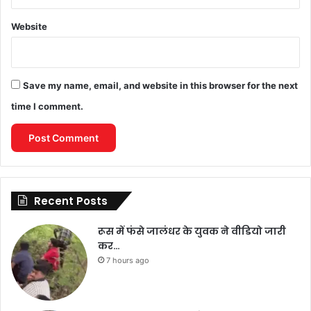
Website
Save my name, email, and website in this browser for the next
time I comment.
Recent Posts
रूस में फंसे जालंधर के युवक ने वीडियो जारी
कर…
7 hours ago