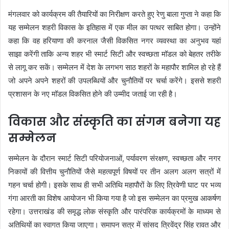
मंगलवार को कार्यक्रम की तैयारियों का निरीक्षण करते हुए रेणु बाला गुप्ता ने कहा कि
यह सम्मेलन शहरी विकास के इतिहास में एक मील का पत्थर साबित होगा। उन्होंने
कहा कि वह हरियाणा की करनाल जैसी विकसित नगर व्यवस्था का अनुभव यहां
साझा करेंगी ताकि अन्य शहर भी स्मार्ट सिटी और स्वच्छता मॉडल को बेहतर तरीके
से लागू कर सकें। सम्मेलन में देश के लगभग साठ शहरों के महापौर शामिल हो रहे हैं
जो अपने अपने शहरों की उपलब्धियों और चुनौतियों पर चर्चा करेंगे। इससे शहरी
प्रशासन के नए मॉडल विकसित होने की उम्मीद जताई जा रही है।
विकास और संस्कृति का संगम बनेगा यह
सम्मेलन
सम्मेलन के दौरान स्मार्ट सिटी परियोजनाओं, पर्यावरण संरक्षण, स्वच्छता और नगर
निकायों की वित्तीय चुनौतियों जैसे महत्वपूर्ण विषयों पर तीन अलग अलग सत्रों में
गहन चर्चा होगी। इसके साथ ही सभी अतिथि महापौरों के लिए त्रिवेणी घाट पर भव्य
गंगा आरती का विशेष आयोजन भी किया गया है जो इस सम्मेलन का प्रमुख आकर्षण
रहेगा। उत्तराखंड की समृद्ध लोक संस्कृति और पारंपरिक कार्यक्रमों के माध्यम से
अतिथियों का स्वागत किया जाएगा। समापन सत्र में सांसद त्रिवेंद्र सिंह रावत और