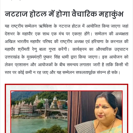
नटराज होटल में होगा वैचारिक महाकुंभ
यह राष्ट्रीय सम्मेलन ऋषिकेश के नटराज होटल में आयोजित किया जाएगा जहां
देशभर के महापौर एक साथ एक मंच पर एकत्र होंगे। सम्मेलन की अध्यक्षता
अखिल भारतीय महापौर परिषद की राष्ट्रीय अध्यक्ष एवं हरियाणा के करनाल की
महापौर श्रीमती रेणु बाला गुप्ता करेंगी। कार्यक्रम का औपचारिक उद्घाटन
उत्तराखंड के मुख्यमंत्री पुष्कर सिंह धामी द्वारा किया जाएगा। इस आयोजन को
लेकर प्रशासन और आयोजकों के बीच समन्वय लगातार जारी है ताकि किसी भी
स्तर पर कोई कमी न रह जाए और यह सम्मेलन सफलतापूर्वक संपन्न हो सके।