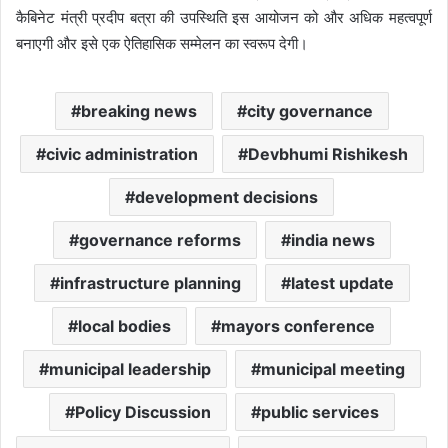
कैबिनेट मंत्री प्रदीप बत्रा की उपस्थिति इस आयोजन को और अधिक महत्वपूर्ण
बनाएगी और इसे एक ऐतिहासिक सम्मेलन का स्वरूप देगी।
breaking news
city governance
civic administration
Devbhumi Rishikesh
development decisions
governance reforms
india news
infrastructure planning
latest update
local bodies
mayors conference
municipal leadership
municipal meeting
Policy Discussion
public services