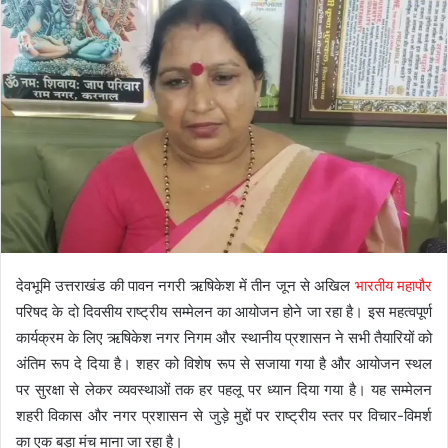
देवभूमि उत्तराखंड की पावन नगरी ऋषिकेश में तीन जून से अखिल
भारतीय महापौर
परिषद के दो दिवसीय राष्ट्रीय सम्मेलन का आयोजन होने जा रहा है। इस महत्वपूर्ण
कार्यक्रम के लिए ऋषिकेश नगर निगम और स्थानीय प्रशासन ने सभी तैयारियों को
अंतिम रूप दे दिया है। शहर को विशेष रूप से सजाया गया है और आयोजन स्थल
पर सुरक्षा से लेकर व्यवस्थाओं तक हर पहलू पर ध्यान दिया गया है। यह सम्मेलन
शहरी विकास और नगर प्रशासन से जुड़े मुद्दों पर राष्ट्रीय स्तर पर विचार-विमर्श
का एक बड़ा मंच माना जा रहा है।