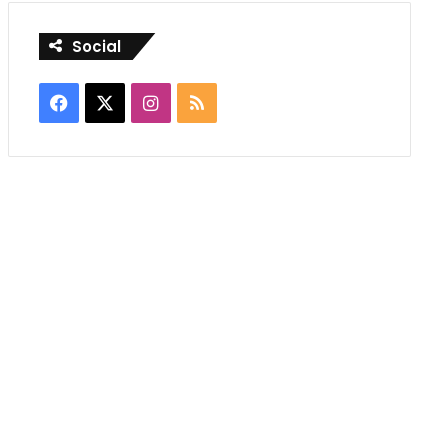
Social
Facebook
X
Instagram
RSS