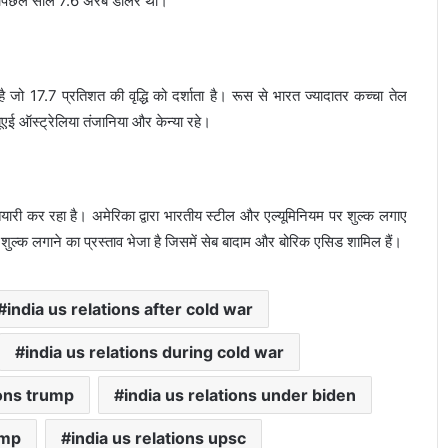
जो पिछले साल 7.6 अरब डॉलर था।
ो 17.7 प्रतिशत की वृद्धि को दर्शाता है। रूस से भारत ज्यादातर कच्चा तेल
ूएई ऑस्ट्रेलिया तंजानिया और केन्या रहे।
यारी कर रहा है। अमेरिका द्वारा भारतीय स्टील और एल्यूमिनियम पर शुल्क लगाए
र शुल्क लगाने का प्रस्ताव भेजा है जिसमें सेब बादाम और बोरिक एसिड शामिल हैं।
india us relations after cold war
india us relations during cold war
ions trump
india us relations under biden
ump
india us relations upsc