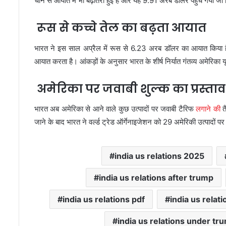
चीन से आयात में भी बढ़ोतरी हुई है और यह 9.91 अरब डॉलर पहुंच गया 
रूस से कच्चे तेल का बढ़ता आयात
भारत ने इस साल अप्रैल में रूस से 6.23 अरब डॉलर का आयात किया है ज
आयात करता है। आंकड़ों के अनुसार भारत के शीर्ष निर्यात गंतव्य अमेरिका य
अमेरिका पर जवाबी शुल्क का प्रस्ताव
भारत अब अमेरिका से आने वाले कुछ उत्पादों पर जवाबी टैरिफ
लगाने की
तै
जाने के बाद भारत ने वर्ल्ड ट्रेड ऑर्गेनाइजेशन को 29 अमेरिकी उत्पादों प
india us relations 2025
india us relations after trump
india us relations pdf
india us relat
india us relations under tr