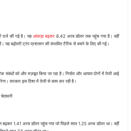
तरी दर्ज की गई है। यह
आंकड़ा बढ़कर
8.42 अरब डॉलर तक पहुंच गया है। वहीं
 यह बढ़ोतरी ट्रंप प्रशासन की संभावित टैरिफ से बचने के लिए की गई।
िक संबंधों को और मज़बूत किया जा रहा है। निर्यात और आयात दोनों में तेजी आई
ा करेगा। सरकार इस दिशा में तेजी से काम कर रही है।
र्यात बढ़कर 1.41 अरब डॉलर पहुंच गया जो पिछले साल 1.25 अरब डॉलर था। वहीं