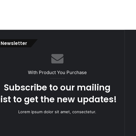
Newsletter
With Product You Purchase
Subscribe to our mailing
list to get the new updates!
Lorem ipsum dolor sit amet, consectetur.