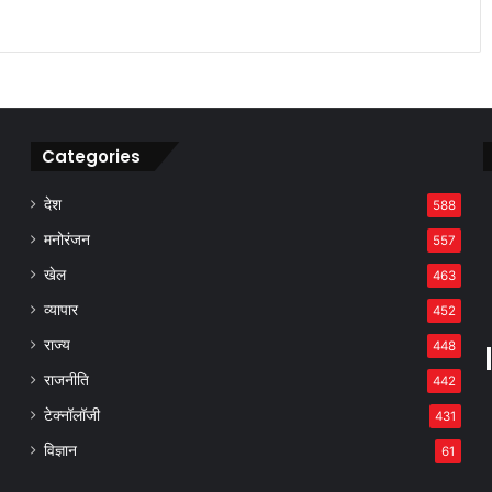
Categories
देश
588
मनोरंजन
557
खेल
463
व्यापार
452
राज्य
448
राजनीति
442
टेक्नॉलॉजी
431
विज्ञान
61