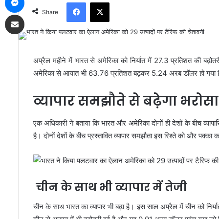
Facebook
X
Share
Share via Email
अप्रैल महीने में भारत से अमेरिका को निर्यात में 27.3 प्रतिशत की बढ़ो
अमेरिका से आयात भी 63.76 प्रतिशत बढ़कर 5.24 अरब डॉलर हो गया है।
व्यापार समझौते से बढ़ेगा भरोसा
एक अधिकारी ने बताया कि भारत और अमेरिका दोनों ही देशों के बीच व्यापार
है। दोनों देशों के बीच प्रस्तावित व्यापार समझौता इस रिश्ते को और पक्क
चीन के साथ भी व्यापार में तेजी
चीन के साथ भारत का व्यापार भी बढ़ा है। इस साल अप्रैल में चीन को नि