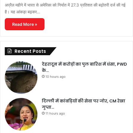
अप्रैल महीने में भारत से अमेरिका को निर्यात में 27.3 प्रतिशत की बढ़ोतरी दर्ज की गई
है। यह आंकड़ा बढ़कर…
Read More »
Recent Posts
देहरादून में करोड़ों का पुल बारिश में धंसा, PWD
के…
10 hours ago
दिल्ली में कांवड़ियों की सेवा पर जोर, CM रेखा
गुप्ता…
11 hours ago