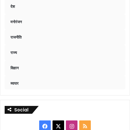
देश
मनोरंजन
राजनीति
राज्य
विज्ञान
व्यापार
Social
Facebook
X
Instagram
RSS