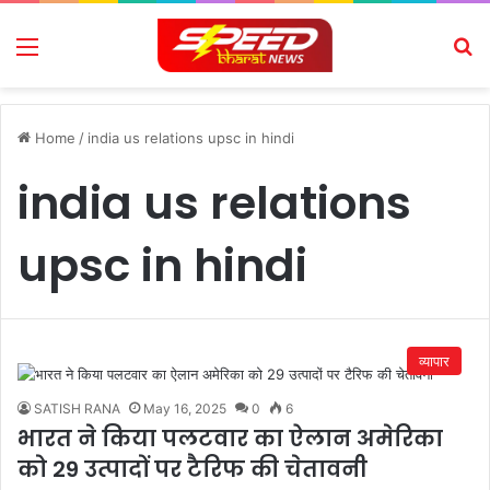
Menu
Se
Home
/
india us relations upsc in hindi
india us relations
upsc in hindi
व्यापार
SATISH RANA
May 16, 2025
0
6
भारत ने किया पलटवार का ऐलान अमेरिका
को 29 उत्पादों पर टैरिफ की चेतावनी