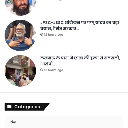
JPSC-JSSC आंदोलन पर पप्पू यादव का बड़ा
बयान, हेमंत सरकार…
13 hours ago
लखनऊ के पारा में छात्रा की हत्या से सनसनी,
आरोपी…
13 hours ago
Categories
खेल