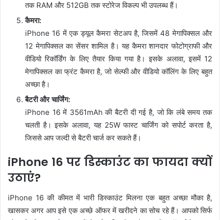
तक RAM और 512GB तक स्टोरेज विकल्प भी उपलब्ध हैं।
कैमरा:
iPhone 16 में एक ड्यूल कैमरा सेटअप है, जिसमें 48 मेगापिक्सल और
12 मेगापिक्सल का सेंसर शामिल है। यह कैमरा शानदार फोटोग्राफी और
वीडियो रिकॉर्डिंग के लिए तैयार किया गया है। इसके अलावा, इसमें 12
मेगापिक्सल का फ्रंट कैमरा है, जो सेल्फी और वीडियो कॉलिंग के लिए बहुत
अच्छा है।
बैटरी और चार्जिंग:
iPhone 16 में 3561mAh की बैटरी दी गई है, जो कि लंबे समय तक
चलती है। इसके अलावा, यह 25W फास्ट चार्जिंग को सपोर्ट करता है,
जिससे आप जल्दी से बैटरी चार्ज कर सकते हैं।
iPhone 16 पर डिस्काउंट का फायदा क्यों
उठाएं?
iPhone 16 की कीमत में भारी डिस्काउंट मिलना एक बहुत अच्छा मौका है,
खासकर अगर आप इसे एक अच्छे ऑफर में खरीदने का सोच रहे हैं। आपको सिर्फ