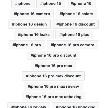
iphone
iphone 15
iphone 16
iphone 16 camera
iphone 16 colors
iphone 16 design
iphone 16 discount
iphone 16 leaks
iphone 16 plus
iphone 16 pro
iphone 16 pro camera
iphone 16 pro discount
iphone 16 pro max
iphone 16 pro max discount
iphone 16 pro max review
iphone 16 pro max unboxing
iphone 16 review
iphone 16 unboxing