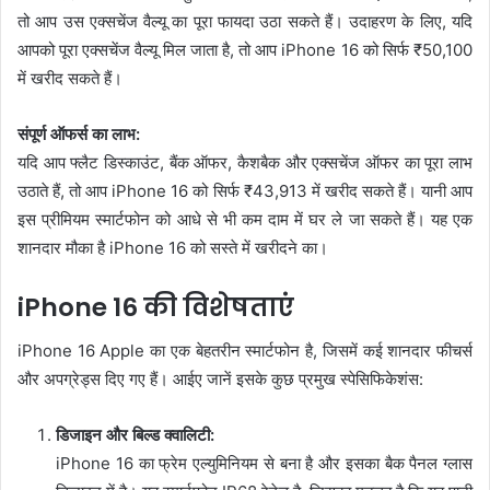
तो आप उस एक्सचेंज वैल्यू का पूरा फायदा उठा सकते हैं। उदाहरण के लिए, यदि
आपको पूरा एक्सचेंज वैल्यू मिल जाता है, तो आप iPhone 16 को सिर्फ ₹50,100
में खरीद सकते हैं।
संपूर्ण ऑफर्स का लाभ:
यदि आप फ्लैट डिस्काउंट, बैंक ऑफर, कैशबैक और एक्सचेंज ऑफर का पूरा लाभ
उठाते हैं, तो आप iPhone 16 को सिर्फ ₹43,913 में खरीद सकते हैं। यानी आप
इस प्रीमियम स्मार्टफोन को आधे से भी कम दाम में घर ले जा सकते हैं। यह एक
शानदार मौका है iPhone 16 को सस्ते में खरीदने का।
iPhone 16 की विशेषताएं
iPhone 16 Apple का एक बेहतरीन स्मार्टफोन है, जिसमें कई शानदार फीचर्स
और अपग्रेड्स दिए गए हैं। आईए जानें इसके कुछ प्रमुख स्पेसिफिकेशंस:
डिजाइन और बिल्ड क्वालिटी:
iPhone 16 का फ्रेम एल्युमिनियम से बना है और इसका बैक पैनल ग्लास