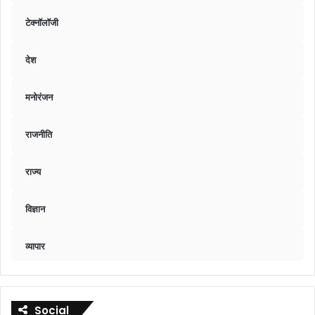
टेक्नॉलॉजी
देश
मनोरंजन
राजनीति
राज्य
विज्ञान
व्यापार
Social