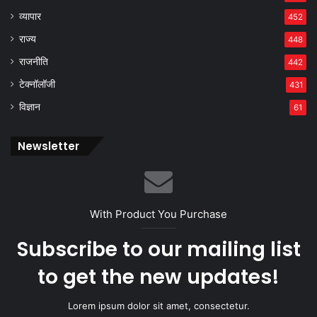
व्यापार
452
राज्य
448
राजनीति
442
टेक्नॉलॉजी
431
विज्ञान
61
Newsletter
With Product You Purchase
Subscribe to our mailing list
to get the new updates!
Lorem ipsum dolor sit amet, consectetur.