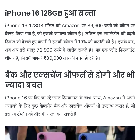
iPhone 16 128GB हुआ सस्ता
iPhone 16 128GB मॉडल को Amazon पर 89,900 रुपये की कीमत पर
लिस्ट किया गया है, जो इसकी सामान्य कीमत है। लेकिन इस स्मार्टफोन की बढ़ती
डिमांड को देखते हुए कंपनी ने इसकी कीमत में 19% की कटौती की है। इसके बाद,
अब आप इसे मात्र 72,900 रुपये में खरीद सकते हैं। यह एक फ्लैट डिस्काउंट
ऑफर है, जिसमें आपको ₹39,000 तक की बचत हो रही है।
बैंक और एक्सचेंज ऑफर्स से होगी और भी
ज्यादा बचत
iPhone 16 पर दिए जा रहे फ्लैट डिस्काउंट के साथ-साथ, Amazon ने अपने
ग्राहकों के लिए कुछ बेहतरीन बैंक और एक्सचेंज ऑफर्स भी उपलब्ध कराए हैं, जो
इस स्मार्टफोन को और भी सस्ता बना सकते हैं।