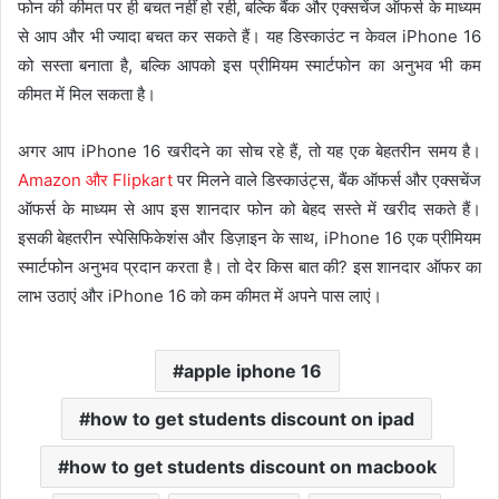
फोन की कीमत पर ही बचत नहीं हो रही, बल्कि बैंक और एक्सचेंज ऑफर्स के माध्यम
से आप और भी ज्यादा बचत कर सकते हैं। यह डिस्काउंट न केवल iPhone 16
को सस्ता बनाता है, बल्कि आपको इस प्रीमियम स्मार्टफोन का अनुभव भी कम
कीमत में मिल सकता है।
अगर आप iPhone 16 खरीदने का सोच रहे हैं, तो यह एक बेहतरीन समय है।
Amazon और Flipkart
पर मिलने वाले डिस्काउंट्स, बैंक ऑफर्स और एक्सचेंज
ऑफर्स के माध्यम से आप इस शानदार फोन को बेहद सस्ते में खरीद सकते हैं।
इसकी बेहतरीन स्पेसिफिकेशंस और डिज़ाइन के साथ, iPhone 16 एक प्रीमियम
स्मार्टफोन अनुभव प्रदान करता है। तो देर किस बात की? इस शानदार ऑफर का
लाभ उठाएं और iPhone 16 को कम कीमत में अपने पास लाएं।
apple iphone 16
how to get students discount on ipad
how to get students discount on macbook