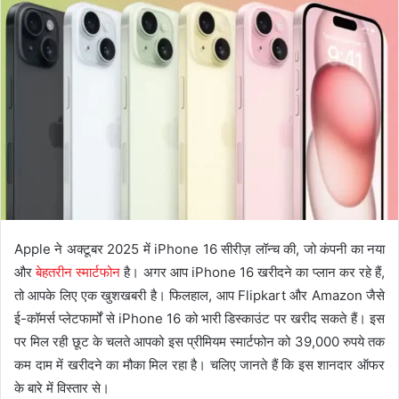
Apple ने अक्टूबर 2025 में iPhone 16 सीरीज़ लॉन्च की, जो कंपनी का नया
और
बेहतरीन स्मार्टफोन
है। अगर आप iPhone 16 खरीदने का प्लान कर रहे हैं,
तो आपके लिए एक खुशखबरी है। फिलहाल, आप Flipkart और Amazon जैसे
ई-कॉमर्स प्लेटफार्मों से iPhone 16 को भारी डिस्काउंट पर खरीद सकते हैं। इस
पर मिल रही छूट के चलते आपको इस प्रीमियम स्मार्टफोन को 39,000 रुपये तक
कम दाम में खरीदने का मौका मिल रहा है। चलिए जानते हैं कि इस शानदार ऑफर
के बारे में विस्तार से।