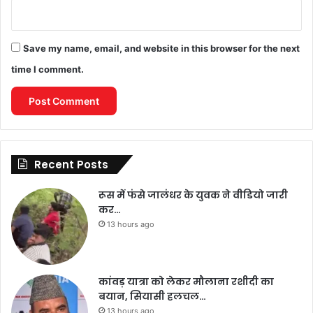
Save my name, email, and website in this browser for the next
time I comment.
Recent Posts
रूस में फंसे जालंधर के युवक ने वीडियो जारी
कर…
13 hours ago
कांवड़ यात्रा को लेकर मौलाना रशीदी का
बयान, सियासी हलचल…
13 hours ago