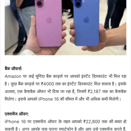
बैंक ऑफर्स:
Amazon पर कई चुनिंदा बैंक कार्ड्स पर आपको इंस्टेंट डिस्काउंट भी मिल रहा
है। कुछ बैंक कार्ड्स पर ₹4000 तक का इंस्टेंट डिस्काउंट मिल सकता है। इसके
अलावा, एक कैशबैक ऑफर भी दिया जा रहा है, जिसमें ₹2,187 तक का कैशबैक
मिलेगा। इससे आपको iPhone 16 की कीमत में और भी अधिक कमी मिलेगी।
एक्सचेंज ऑफर:
iPhone 16 पर एक्सचेंज ऑफर के तहत आपको ₹22,800 तक की बचत हो
सकती है। अगर आपके पास पुराना स्मार्टफोन है और आप उसे एक्सचेंज करते हैं,