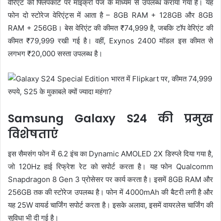
वेरिएंट को फ्लिपकार्ट पर माइक्रो पेज के माध्यम से उपलब्ध कराया गया है। यह
फोन दो स्टोरेज वेरिएंट्स में आता है – 8GB RAM + 128GB और 8GB
RAM + 256GB। बेस वेरिएंट की कीमत ₹74,999 है, जबकि टॉप वेरिएंट की
कीमत ₹79,999 रखी गई है। वहीं, Exynos 2400 मॉडल इस कीमत से
लगभग ₹20,000 सस्ता उपलब्ध है।
Samsung Galaxy S24 की प्रमुख
विशेषताएं
इस सैमसंग फोन में 6.2 इंच का Dynamic AMOLED 2X डिस्प्ले दिया गया है,
जो 120Hz हाई रिफ्रेश रेट को सपोर्ट करता है। यह फोन Qualcomm
Snapdragon 8 Gen 3 प्रोसेसर पर कार्य करता है। इसमें 8GB RAM और
256GB तक की स्टोरेज उपलब्ध है। फोन में 4000mAh की बैटरी लगी है और
यह 25W वायर्ड चार्जिंग सपोर्ट करता है। इसके अलावा, इसमें वायरलेस चार्जिंग की
सुविधा भी दी गई है।