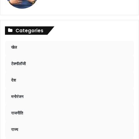
Categories
खेल
टेक्नॉलॉजी
देश
मनोरंजन
राजनीति
राज्य