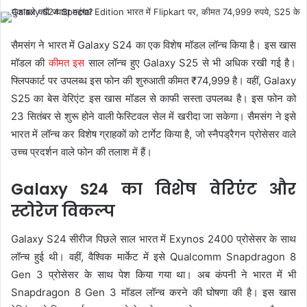
सैमसंग ने भारत में Galaxy S24 का एक विशेष मॉडल लॉन्च किया है। इस खास
मॉडल की
कीमत इस
साल लॉन्च हुए Galaxy S25 से भी अधिक रखी गई है।
फ्लिपकार्ट पर उपलब्ध इस फोन की शुरुआती कीमत ₹74,999 है। वहीं, Galaxy
S25 का बेस वेरिएंट इस खास मॉडल से काफी सस्ता उपलब्ध है। इस फोन को
23 सितंबर से शुरू होने वाली फेस्टिवल सेल में खरीदा जा सकेगा। सैमसंग ने इसे
भारत में लॉन्च कर विशेष ग्राहकों को टार्गेट किया है, जो स्नैपड्रैगन प्रोसेसर वाले
उच्च प्रदर्शन वाले फोन की तलाश में हैं।
Galaxy S24 का विशेष वेरिएंट और
स्टोरेज विकल्प
Galaxy S24 सीरीज पिछले साल भारत में Exynos 2400 प्रोसेसर के साथ
लॉन्च हुई थी। वहीं, वैश्विक मार्केट में इसे Qualcomm Snapdragon 8
Gen 3 प्रोसेसर के साथ पेश किया गया था। अब कंपनी ने भारत में भी
Snapdragon 8 Gen 3 मॉडल लॉन्च करने की घोषणा की है। इस खास