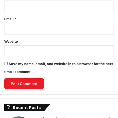
Email
*
Website
Save my name, email, and website in this browser for the next
time I comment.
Recent Posts