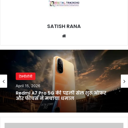
SATISH RANA
Website
टेक्नॉलॉजी
April 15, 2026
Redmi A7 Pro 5G की पहली सेल शुरू ऑफर
और फीचर्स ने मचाया धमाल
मलयालम