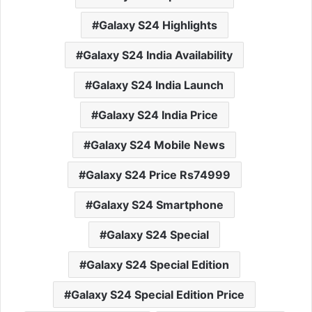
Galaxy S24 Highlights
Galaxy S24 India Availability
Galaxy S24 India Launch
Galaxy S24 India Price
Galaxy S24 Mobile News
Galaxy S24 Price Rs74999
Galaxy S24 Smartphone
Galaxy S24 Special
Galaxy S24 Special Edition
Galaxy S24 Special Edition Price