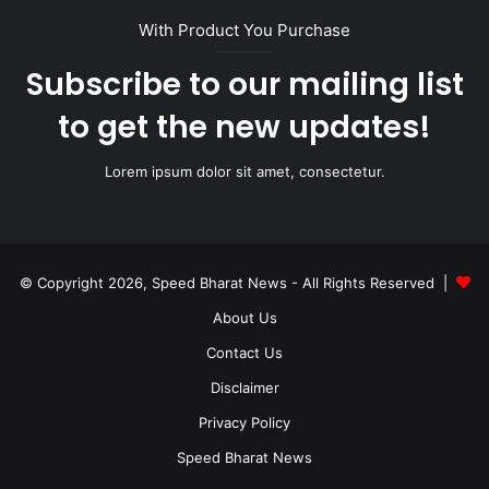
With Product You Purchase
Subscribe to our mailing list
to get the new updates!
Lorem ipsum dolor sit amet, consectetur.
© Copyright 2026, Speed Bharat News - All Rights Reserved |
About Us
Contact Us
Disclaimer
Privacy Policy
Speed Bharat News