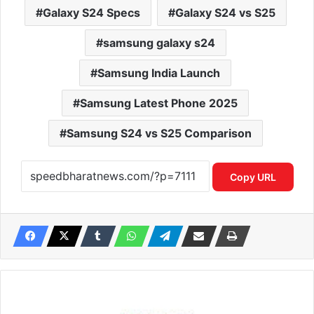
Galaxy S24 Specs
Galaxy S24 vs S25
samsung galaxy s24
Samsung India Launch
Samsung Latest Phone 2025
Samsung S24 vs S25 Comparison
Copy URL