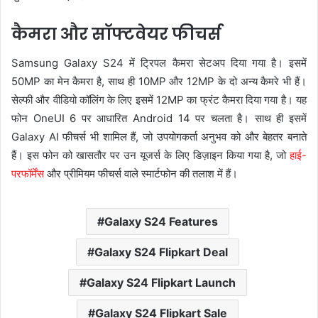
कैमरा और सॉफ्टवेयर फीचर्स
Samsung Galaxy S24 में ट्रिपल कैमरा सेटअप दिया गया है। इसमें
50MP का मेन कैमरा है, साथ ही 10MP और 12MP के दो अन्य कैमरे भी हैं।
सेल्फी और वीडियो कॉलिंग के लिए इसमें 12MP का फ्रंट कैमरा दिया गया है। यह
फोन OneUI 6 पर आधारित Android 14 पर चलता है। साथ ही इसमें
Galaxy AI फीचर्स भी शामिल हैं, जो उपयोगकर्ता अनुभव को और बेहतर बनाते
हैं। इस फोन को खासतौर पर उन यूजर्स के लिए डिज़ाइन किया गया है, जो
हाई-
परफॉर्मेंस
और प्रीमियम फीचर्स वाले स्मार्टफोन की तलाश में हैं।
Galaxy S24 Features
Galaxy S24 Flipkart Deal
Galaxy S24 Flipkart Launch
Galaxy S24 Flipkart Sale