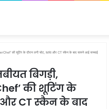
rChef’ की शूटिंग के दौरान लगी चोट, MRI और CT स्कैन के बाद सामने आई सच्चाई
बीयत बिगड़ी,
ef’ की शूटिंग के
और CT स्कैन के बाद