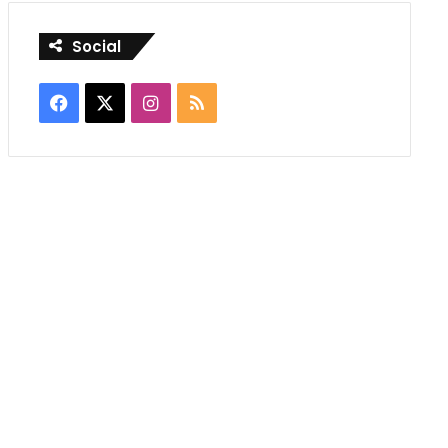
Social
Facebook
X
Instagram
RSS