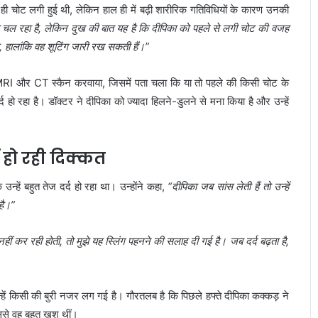
 ही चोट लगी हुई थी, लेकिन हाल ही में बढ़ी शारीरिक गतिविधियों के कारण उनकी
ा चल रहा है, लेकिन दुख की बात यह है कि दीपिका को पहले से लगी चोट की वजह
, हालांकि वह शूटिंग जारी रख सकती हैं।”
ने MRI और CT स्कैन करवाया, जिसमें पता चला कि या तो पहले की किसी चोट के
हो रहा है। डॉक्टर ने दीपिका को ज्यादा हिलने-डुलने से मना किया है और उन्हें
ं हो रही दिक्कत
ि उन्हें बहुत तेज दर्द हो रहा था। उन्होंने कहा,
“दीपिका जब सांस लेती हैं तो उन्हें
है।”
नहीं कर रही होती, तो मुझे यह स्लिंग पहनने की सलाह दी गई है। जब दर्द बढ़ता है,
ं किसी की बुरी नजर लग गई है। गौरतलब है कि पिछले हफ्ते दीपिका कक्कड़ ने
से वह बहुत खुश थीं।