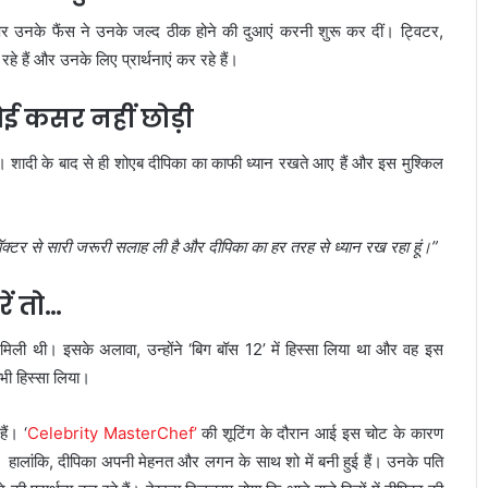
र उनके फैंस ने उनके जल्द ठीक होने की दुआएं करनी शुरू कर दीं। ट्विटर,
हे हैं और उनके लिए प्रार्थनाएं कर रहे हैं।
ई कसर नहीं छोड़ी
। शादी के बाद से ही शोएब दीपिका का काफी ध्यान रखते आए हैं और इस मुश्किल
 डॉक्टर से सारी जरूरी सलाह ली है और दीपिका का हर तरह से ध्यान रख रहा हूं।”
ं तो…
 मिली थी। इसके अलावा, उन्होंने ‘बिग बॉस 12’ में हिस्सा लिया था और वह इस
भी हिस्सा लिया।
ैं। ‘
Celebrity MasterChef’
की शूटिंग के दौरान आई इस चोट के कारण
 है। हालांकि, दीपिका अपनी मेहनत और लगन के साथ शो में बनी हुई हैं। उनके पति