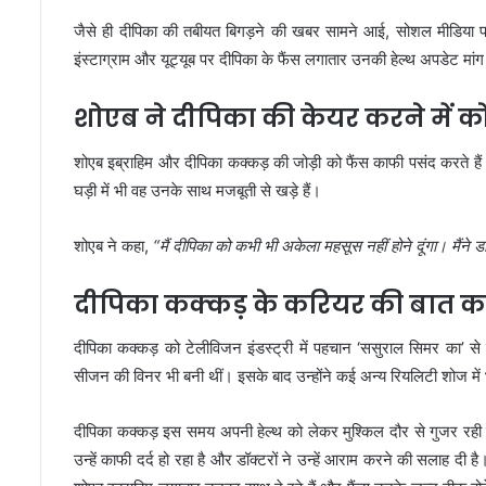
जैसे ही दीपिका की तबीयत बिगड़ने की खबर सामने आई, सोशल मीडिया प
इंस्टाग्राम और यूट्यूब पर दीपिका के फैंस लगातार उनकी हेल्थ अपडेट मांग र
शोएब ने दीपिका की केयर करने में को
शोएब इब्राहिम और दीपिका कक्कड़ की जोड़ी को फैंस काफी पसंद करते हैं
घड़ी में भी वह उनके साथ मजबूती से खड़े हैं।
शोएब ने कहा,
“मैं दीपिका को कभी भी अकेला महसूस नहीं होने दूंगा। मैंने
दीपिका कक्कड़ के करियर की बात करे
दीपिका कक्कड़ को टेलीविजन इंडस्ट्री में पहचान ‘ससुराल सिमर का’ से
सीजन की विनर भी बनी थीं। इसके बाद उन्होंने कई अन्य रियलिटी शोज में 
दीपिका कक्कड़ इस समय अपनी हेल्थ को लेकर मुश्किल दौर से गुजर रही ह
उन्हें काफी दर्द हो रहा है और डॉक्टरों ने उन्हें आराम करने की सलाह दी