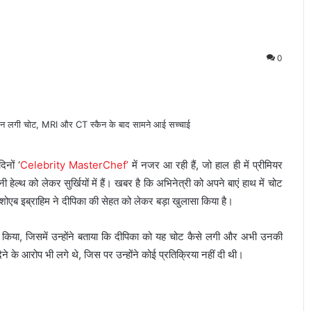
0
नों ‘
Celebrity MasterChef’
में नजर आ रही हैं, जो हाल ही में प्रीमियर
ेल्थ को लेकर सुर्खियों में हैं। खबर है कि अभिनेत्री को अपने बाएं हाथ में चोट
ोएब इब्राहिम ने दीपिका की सेहत को लेकर बड़ा खुलासा किया है।
र किया, जिसमें उन्होंने बताया कि दीपिका को यह चोट कैसे लगी और अभी उनकी
 के आरोप भी लगे थे, जिस पर उन्होंने कोई प्रतिक्रिया नहीं दी थी।