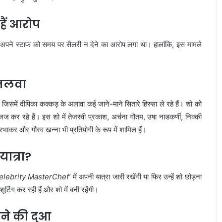
हैं आरोप
र अपने स्टाफ को समय पर सैलरी न देने का आरोप लगा था। हालांकि, इस मामले
 जलवा
ें दीपिका कक्कड़ के अलावा कई जाने-माने सितारे हिस्सा ले रहे हैं। शो को
र रहे हैं। इस शो में तेजस्वी प्रकाश, अर्चना गौतम, उषा नाडकर्णी, निक्की
भाकर और गौरव खन्ना भी प्रतियोगी के रूप में शामिल हैं।
यात्रा?
elebrity MasterChef’
में अपनी यात्रा जारी रखेंगी या फिर उन्हें शो छोड़ना
ूटिंग कर रही हैं और शो में बनी रहेंगी।
ोने की दुआ