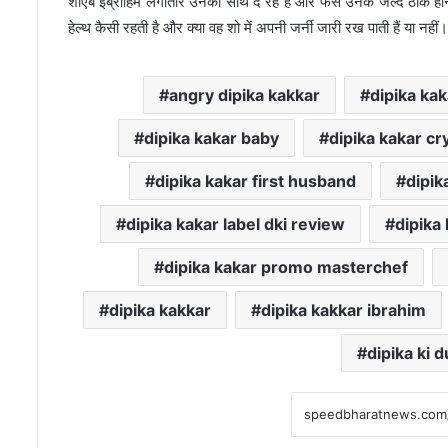
शोएब इब्राहिम लगातार उनका साथ दे रहे हैं और फैंस उनके जल्द ठीक होने क
हेल्थ कैसी रहती है और क्या वह शो में अपनी जर्नी जारी रख पाती हैं या नहीं।
angry dipika kakkar
dipika kak
dipika kakar baby
dipika kakar cr
dipika kakar first husband
dipik
dipika kakar label dki review
dipika
dipika kakar promo masterchef
dipika kakkar
dipika kakkar ibrahim
dipika ki 