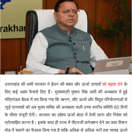
उत्तराखंड की धामी सरकार ने ईंधन की बचत और ऊर्जा उत्पादों
को बढ़ावा देने
के
लिए कई अहम फैसले लिए हैं। मुख्यमंत्री पुष्कर सिंह धामी की अध्यक्षता में हुई
मंत्रिमंडल बैठक में तय किया गया कि खनन, सौर ऊर्जा और विद्युत परियोजनाओं से
जुड़े प्रस्तावों को अब मुख्य सचिव की अध्यक्षता वाली उच्च स्तरीय समिति 60 दिनों
के भीतर मंजूरी देगी। सरकार का उद्देश्य ऊर्जा क्षेत्र में तेजी लाना और निवेश को
प्रोत्साहित करना है। इसके साथ ही राज्य में पीएनजी कनेक्शन देने का काम मिशन
मोड में चलाने का फैसला लिया गया है ताकि अधिक से अधिक घरों तक स्वच्छ ऊर्जा