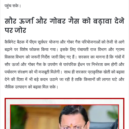
पहुंच सके।
सौर ऊर्जा और गोबर गैस को बढ़ावा देने
पर जोर
कैबिनेट बैठक में पीएम सूर्यघर योजना और गोबर गैस परियोजनाओं को तेजी से आगे
बढ़ाने पर विशेष फोकस किया गया। इसके लिए पंचायती राज विभाग और ग्राम्य
विकास विभाग को जरूरी निर्देश जारी किए गए हैं। सरकार का मानना है कि गांवों में
सौर ऊर्जा और गोबर गैस के उपयोग से पारंपरिक ईंधन पर निर्भरता कम होगी और
पर्यावरण संरक्षण को भी मजबूती मिलेगी। साथ ही सरकार प्राकृतिक खेती को बढ़ावा
देने की दिशा में भी बड़े कदम उठाने जा रही है ताकि किसानों की लागत घटे और
जैविक उत्पादन को बढ़ावा मिल सके।