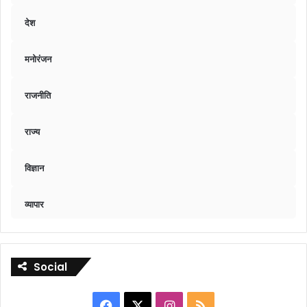
देश
मनोरंजन
राजनीति
राज्य
विज्ञान
व्यापार
Social
Facebook
X
Instagram
RSS