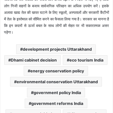
लोग निजी वाहनों के बजाय सार्वजनिक परिवहन का अधिक उपयोग करें। इसके
अलावा खाद्य तेल की खपत घटाने के लिए स्कूलों, अस्पतालों और सरकारी कैंटीनों
में तेल के इस्तेमाल को सीमित करने का फैसला लिया गया है। सरकार का मानना है
कि इन कदमों से ऊर्जा बचत के साथ लोगों की सेहत पर भी सकारात्मक असर
पड़ेगा।
development projects Uttarakhand
Dhami cabinet decision
eco tourism India
energy conservation policy
environmental conservation Uttarakhand
government policy India
government reforms India