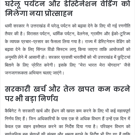
घरेलू पर्यटन और डेस्टिनेशन वेडिंग को
मिलेगा नया प्रोत्साहन
धामी सरकार ने उत्तराखंड में घरेलू पर्यटन को बढ़ावा देने के लिए भी नई रणनीति
तैयार की है। विरासत पर्यटन, धार्मिक पर्यटन, वेलनेस, ग्रामीण और ईको-टूरिज्म
के व्यापक प्रचार-प्रसार का फैसला लिया गया है। राज्य में डेस्टिनेशन वेडिंग को
बढ़ावा देने के लिए सिंगल विंडो सिस्टम लागू किया जाएगा ताकि आयोजकों को
अनुमति लेने में आसानी हो। सरकार प्रवासी भारतीयों को भी उत्तराखंड में छुट्टियां
बिताने के लिए प्रेरित करेगी। इसके लिए “मेरा भारत मेरा योगदान” जैसे
जनजागरूकता अभियान चलाए जाएंगे।
सरकारी खर्च और तेल खपत कम करने
पर भी बड़ा निर्णय
कैबिनेट ने सरकारी खर्च और ईंधन की खपत कम करने के लिए भी कई महत्वपूर्ण
निर्णय लिए हैं। जिन अधिकारियों के पास एक से अधिक विभाग हैं उन्हें एक दिन में
केवल एक वाहन इस्तेमाल करने का निर्देश दिया गया है। परिवहन विभाग को
सार्वजनिक बस सेवाओं की संख्या और क्षमता बढ़ाने के निर्देश भी दिए गए हैं ताकि