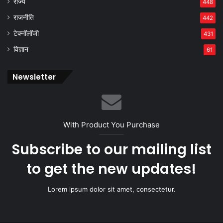
राज्य
448
राजनीति
442
टेक्नॉलॉजी
431
विज्ञान
61
Newsletter
With Product You Purchase
Subscribe to our mailing list
to get the new updates!
Lorem ipsum dolor sit amet, consectetur.