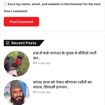
Save my name, email, and website in this browser for the next
time I comment.
Recent Posts
रूस में फंसे जालंधर के युवक ने वीडियो जारी
कर…
6 hours ago
कांवड़ यात्रा को लेकर मौलाना रशीदी का
बयान, सियासी हलचल…
6 hours ago