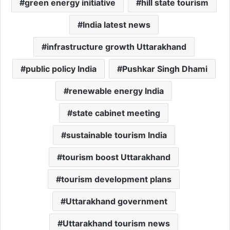
green energy initiative
hill state tourism
India latest news
infrastructure growth Uttarakhand
public policy India
Pushkar Singh Dhami
renewable energy India
state cabinet meeting
sustainable tourism India
tourism boost Uttarakhand
tourism development plans
Uttarakhand government
Uttarakhand tourism news