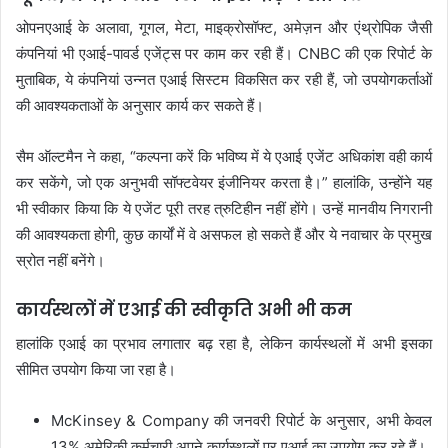
ओपनएआई के अलावा, गूगल, मेटा, माइक्रोसॉफ्ट, अमेज़न और एंथ्रोपिक जैसी
कंपनियां भी एआई-पावर्ड एजेंट्स पर काम कर रही हैं। CNBC की एक रिपोर्ट के
मुताबिक, ये कंपनियां उन्नत एआई सिस्टम विकसित कर रही हैं, जो उपयोगकर्ताओं
की आवश्यकताओं के अनुसार कार्य कर सकते हैं।
सैम ऑल्टमैन ने कहा, “कल्पना करें कि भविष्य में ये एआई एजेंट अधिकांश वही कार्य
कर सकेंगे, जो एक अनुभवी सॉफ्टवेयर इंजीनियर करता है।” हालांकि, उन्होंने यह
भी स्वीकार किया कि ये एजेंट पूरी तरह त्रुटिहीन नहीं होंगे। उन्हें मानवीय निगरानी
की आवश्यकता होगी, कुछ कार्यों में वे असफल हो सकते हैं और ये नवाचार के प्रमुख
स्रोत नहीं बनेंगे।
कार्यस्थलों में एआई की स्वीकृति अभी भी कम
हालांकि एआई का प्रभाव लगातार बढ़ रहा है, लेकिन कार्यस्थलों में अभी इसका
सीमित उपयोग किया जा रहा है।
McKinsey & Company की जनवरी रिपोर्ट के अनुसार, अभी केवल
13% अमेरिकी कर्मचारी अपने कार्यस्थलों पर एआई का उपयोग कर रहे हैं।