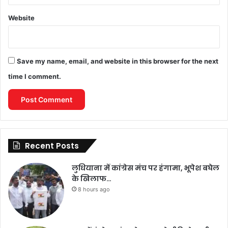
Website
Save my name, email, and website in this browser for the next
time I comment.
Recent Posts
लुधियाना में कांग्रेस मंच पर हंगामा, भूपेश बघेल
के खिलाफ…
8 hours ago