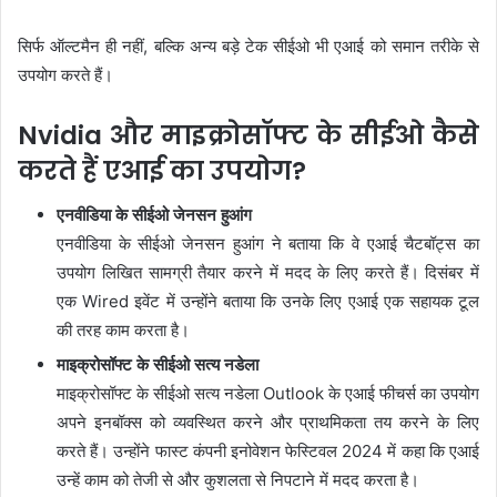
सिर्फ ऑल्टमैन ही नहीं, बल्कि अन्य बड़े टेक सीईओ भी एआई को समान तरीके से
उपयोग करते हैं।
Nvidia और माइक्रोसॉफ्ट के सीईओ कैसे
करते हैं एआई का उपयोग?
एनवीडिया के सीईओ जेनसन हुआंग
एनवीडिया के सीईओ जेनसन हुआंग ने बताया कि वे
एआई चैटबॉट्स का
उपयोग लिखित सामग्री तैयार करने में मदद के लिए करते हैं।
दिसंबर में
एक Wired इवेंट में उन्होंने बताया कि उनके लिए एआई एक सहायक टूल
की तरह काम करता है।
माइक्रोसॉफ्ट के सीईओ सत्य नडेला
माइक्रोसॉफ्ट के सीईओ सत्य नडेला Outlook के एआई फीचर्स का उपयोग
अपने इनबॉक्स को व्यवस्थित करने और प्राथमिकता तय करने के लिए
करते हैं। उन्होंने फास्ट कंपनी इनोवेशन फेस्टिवल 2024 में कहा कि एआई
उन्हें काम को तेजी से और कुशलता से निपटाने में मदद करता है।