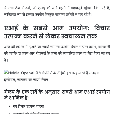
ये सभी टेक लीडर्स, जो एआई को आगे बढ़ाने में महत्वपूर्ण भूमिका निभा रहे हैं,
व्यक्तिगत रूप से इसका उपयोग बिल्कुल सामान्य तरीकों से कर रहे हैं।
एआई के सबसे आम उपयोग: विचार
उत्पन्न करने से लेकर स्वचालन तक
आज की तारीख में, एआई का सबसे सामान्य उपयोग विचार उत्पन्न करने, जानकारी
को व्यवस्थित करने और रोजमर्रा के कामों को स्वचालित करने के लिए किया जा रहा
है।
गैलप के एक सर्वे के अनुसार,
सबसे आम एआई उपयोग
में शामिल हैं:
नए विचार उत्पन्न करना