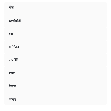
खेल
टेक्नॉलॉजी
देश
मनोरंजन
राजनीति
राज्य
विज्ञान
व्यापार