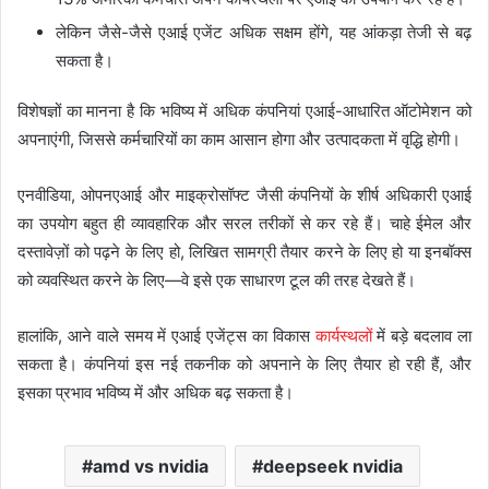
लेकिन जैसे-जैसे एआई एजेंट अधिक सक्षम होंगे, यह आंकड़ा तेजी से बढ़
सकता है।
विशेषज्ञों का मानना है कि भविष्य में अधिक कंपनियां एआई-आधारित ऑटोमेशन को
अपनाएंगी, जिससे कर्मचारियों का काम आसान होगा और उत्पादकता में वृद्धि होगी।
एनवीडिया, ओपनएआई और माइक्रोसॉफ्ट जैसी कंपनियों के शीर्ष अधिकारी एआई
का उपयोग बहुत ही व्यावहारिक और सरल तरीकों से कर रहे हैं। चाहे ईमेल और
दस्तावेज़ों को पढ़ने के लिए हो, लिखित सामग्री तैयार करने के लिए हो या इनबॉक्स
को व्यवस्थित करने के लिए—वे इसे एक साधारण टूल की तरह देखते हैं।
हालांकि, आने वाले समय में एआई एजेंट्स का विकास
कार्यस्थलों
में बड़े बदलाव ला
सकता है। कंपनियां इस नई तकनीक को अपनाने के लिए तैयार हो रही हैं, और
इसका प्रभाव भविष्य में और अधिक बढ़ सकता है।
amd vs nvidia
deepseek nvidia