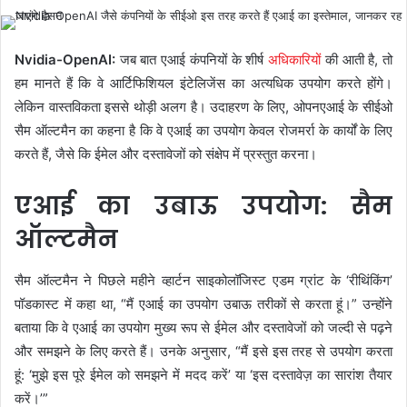
Nvidia-OpenAI:
जब बात एआई कंपनियों के शीर्ष
अधिकारियों
की आती है, तो
हम मानते हैं कि वे आर्टिफिशियल इंटेलिजेंस का अत्यधिक उपयोग करते होंगे।
लेकिन वास्तविकता इससे थोड़ी अलग है। उदाहरण के लिए, ओपनएआई के सीईओ
सैम ऑल्टमैन का कहना है कि वे एआई का उपयोग केवल रोजमर्रा के कार्यों के लिए
करते हैं, जैसे कि ईमेल और दस्तावेजों को संक्षेप में प्रस्तुत करना।
एआई का उबाऊ उपयोग: सैम
ऑल्टमैन
सैम ऑल्टमैन ने पिछले महीने व्हार्टन साइकोलॉजिस्ट एडम ग्रांट के ‘रीथिंकिंग’
पॉडकास्ट में कहा था,
“मैं एआई का उपयोग उबाऊ तरीकों से करता हूं।”
उन्होंने
बताया कि वे एआई का उपयोग मुख्य रूप से ईमेल और दस्तावेजों को जल्दी से पढ़ने
और समझने के लिए करते हैं। उनके अनुसार,
“मैं इसे इस तरह से उपयोग करता
हूं: ‘मुझे इस पूरे ईमेल को समझने में मदद करें’ या ‘इस दस्तावेज़ का सारांश तैयार
करें।’”