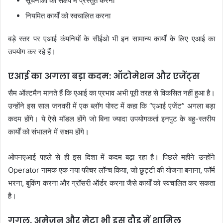
सूचनाओं को संक्षेप में प्रस्तुत करना
नियमित कार्यों को स्वचालित करना
बड़े स्तर पर एआई कंपनियों के सीईओ भी इन सामान्य कार्यों के लिए एआई का
उपयोग कर रहे हैं।
एआई का अगला बड़ा कदम: ऑटोमेशन और एजेंट्स
सैम ऑल्टमैन मानते हैं कि एआई का प्रभाव अभी पूरी तरह से विकसित नहीं हुआ है।
उन्होंने इस साल जनवरी में एक ब्लॉग पोस्ट में कहा कि “एआई एजेंट” अगला बड़ा
कदम होंगे। ये ऐसे मॉडल होंगे जो बिना ज्यादा उपयोगकर्ता इनपुट के बहु-स्तरीय
कार्यों को संभालने में सक्षम होंगे।
ओपनएआई पहले से ही इस दिशा में कदम बढ़ा रहा है। पिछले महीने उन्होंने
Operator नामक एक नया फीचर लॉन्च किया, जो छुट्टी की योजना बनाना, फॉर्म
भरना, बुकिंग करना और ग्रॉसरी ऑर्डर करना जैसे कार्यों को स्वचालित कर सकता
है।
गूगल, अमेज़न और मेटा भी इस दौड़ में शामिल