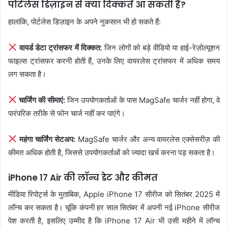
पोर्टलेस डिज़ाइन से क्या दिक्कतें आ सकती हैं?
हालांकि, पोर्टलेस डिज़ाइन के अपने नुकसान भी हो सकते हैं:
वायर्ड डेटा ट्रांसफर में दिक्कत:
जिन लोगों को बड़े वीडियो या हाई-रेज़ोल्यूशन
फाइल्स ट्रांसफर करनी होती हैं, उनके लिए वायरलेस ट्रांसफर में अधिक समय
लग सकता है।
चार्जिंग की सीमाएं:
जिन उपयोगकर्ताओं के पास MagSafe चार्जर नहीं होगा, वे
पारंपरिक तरीके से फोन चार्ज नहीं कर पाएंगे।
महंगा चार्जिंग सेटअप:
MagSafe चार्जर और अन्य वायरलेस एक्सेसरीज़ की
कीमत अधिक होती है, जिससे उपयोगकर्ताओं को ज्यादा खर्च करना पड़ सकता है।
iPhone 17 Air की लॉन्च डेट और कीमत
मीडिया रिपोर्ट्स के मुताबिक, Apple iPhone 17 सीरीज को सितंबर 2025 में
लॉन्च कर सकता है। चूंकि कंपनी हर साल सितंबर में अपनी नई iPhone सीरीज
पेश करती है, इसलिए उम्मीद है कि iPhone 17 Air भी उसी महीने में लॉन्च