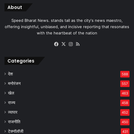
About
Speed Bharat News. stands tall as the city's news maestro,
offering insightful, unbiased, and incisive reporting that resonates
with the heartbeat of the nation
Facebook
X
Instagram
RSS
Categories
देश
588
मनोरंजन
557
खेल
463
राज्य
458
व्यापार
452
राजनीति
450
टेक्नॉलॉजी
431