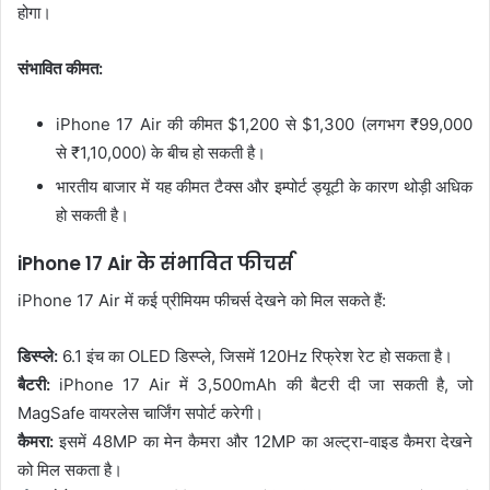
होगा।
संभावित कीमत:
iPhone 17 Air की कीमत $1,200 से $1,300 (लगभग ₹99,000
से ₹1,10,000) के बीच हो सकती है।
भारतीय बाजार में यह कीमत टैक्स और इम्पोर्ट ड्यूटी के कारण थोड़ी अधिक
हो सकती है।
iPhone 17 Air के संभावित फीचर्स
iPhone 17 Air में कई प्रीमियम फीचर्स देखने को मिल सकते हैं:
डिस्प्ले:
6.1 इंच का OLED डिस्प्ले, जिसमें 120Hz रिफ्रेश रेट हो सकता है।
बैटरी:
iPhone 17 Air में 3,500mAh की बैटरी दी जा सकती है, जो
MagSafe वायरलेस चार्जिंग सपोर्ट करेगी।
कैमरा:
इसमें 48MP का मेन कैमरा और 12MP का अल्ट्रा-वाइड कैमरा देखने
को मिल सकता है।