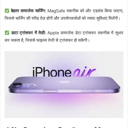
बेहतर वायरलेस चार्जिंग:
MagSafe तकनीक को और एडवांस किया जाएगा,
जिससे चार्जिंग की स्पीड तेज़ होगी और उपयोगकर्ताओं को ज्यादा सुविधाएं मिलेंगी।
डाटा ट्रांसफर में तेज़ी:
Apple वायरलेस डेटा ट्रांसफर तकनीक में सुधार
कर सकता है, जिससे फाइल्स तेजी से ट्रांसफर हो सकेंगी।