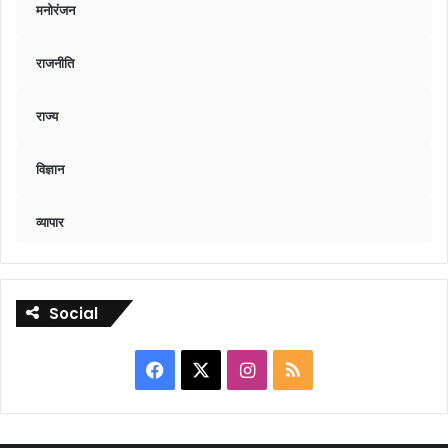
मनोरंजन
राजनीति
राज्य
विज्ञान
व्यापार
Social
Facebook
X
Instagram
RSS