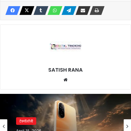
SATISH RANA
Website
टेक्नॉलॉजी
April 15, 2026