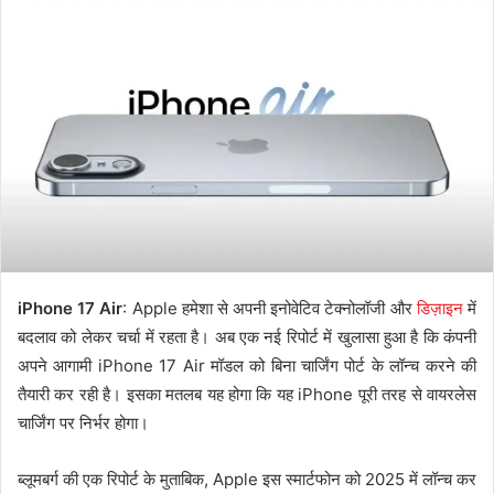
iPhone 17 Air
: Apple हमेशा से अपनी इनोवेटिव टेक्नोलॉजी और
डिज़ाइन
में
बदलाव को लेकर चर्चा में रहता है। अब एक नई रिपोर्ट में खुलासा हुआ है कि कंपनी
अपने आगामी iPhone 17 Air मॉडल को बिना चार्जिंग पोर्ट के लॉन्च करने की
तैयारी कर रही है। इसका मतलब यह होगा कि यह iPhone पूरी तरह से वायरलेस
चार्जिंग पर निर्भर होगा।
ब्लूमबर्ग की एक रिपोर्ट के मुताबिक, Apple इस स्मार्टफोन को 2025 में लॉन्च कर