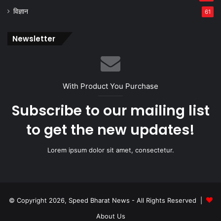
विज्ञान
61
Newsletter
With Product You Purchase
Subscribe to our mailing list
to get the new updates!
Lorem ipsum dolor sit amet, consectetur.
© Copyright 2026, Speed Bharat News - All Rights Reserved |
About Us