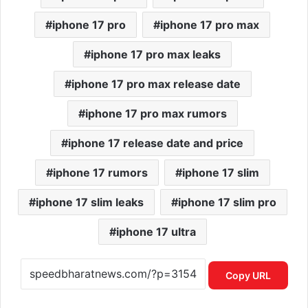
iphone 17 pro
iphone 17 pro max
iphone 17 pro max leaks
iphone 17 pro max release date
iphone 17 pro max rumors
iphone 17 release date and price
iphone 17 rumors
iphone 17 slim
iphone 17 slim leaks
iphone 17 slim pro
iphone 17 ultra
Copy URL