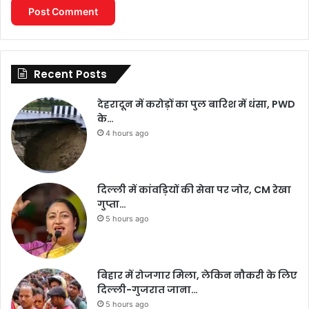
Recent Posts
देहरादून में करोड़ों का पुल बारिश में धंसा, PWD
के…
4 hours ago
दिल्ली में कांवड़ियों की सेवा पर जोर, CM रेखा
गुप्ता…
5 hours ago
बिहार में रोजगार मिला, लेकिन नौकरी के लिए
दिल्ली-गुजरात जाना…
5 hours ago