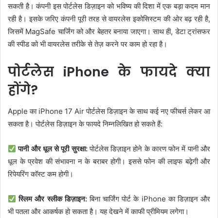
सकती है। कंपनी इस पोर्टलेस डिज़ाइन को भविष्य की दिशा में एक बड़ा कदम मान
रही है। इसके जरिए कंपनी पूरी तरह से वायरलेस इकोसिस्टम की ओर बढ़ रही है,
जिसमें MagSafe चार्जिंग को और बेहतर बनाया जाएगा। साथ ही, डेटा ट्रांसफर
की स्पीड को भी वायरलेस तरीके से तेज़ करने पर काम हो रहा है।
पोर्टलेस iPhone के फायदे क्या
होंगे?
Apple का iPhone 17 Air पोर्टलेस डिज़ाइन के साथ कई नए फीचर्स लेकर आ
सकता है। पोर्टलेस डिज़ाइन के फायदे निम्नलिखित हो सकते हैं:
पानी और धूल से पूरी सुरक्षा:
पोर्टलेस डिज़ाइन होने के कारण फोन में पानी और
धूल के प्रवेश की संभावना न के बराबर होगी। इससे फोन की लाइफ बढ़ेगी और
रिपेयरिंग कॉस्ट कम होगी।
स्लिम और स्लीक डिज़ाइन:
बिना चार्जिंग पोर्ट के iPhone का डिज़ाइन और
भी पतला और आकर्षक हो सकता है। यह देखने में काफी प्रीमियम लगेगा।