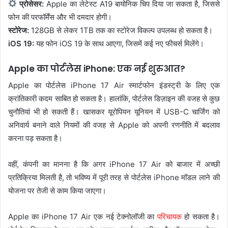
प्रोसेसर:
Apple का लेटेस्ट A19 बायोनिक चिप दिया जा सकता है, जिससे
फोन की परफॉर्मेंस और भी दमदार होगी।
स्टोरेज:
128GB से लेकर 1TB तक का स्टोरेज विकल्प उपलब्ध हो सकता है।
iOS 19:
यह फोन iOS 19 के साथ आएगा, जिसमें कई नए फीचर्स मिलेंगे।
Apple का पोर्टलेस iPhone: एक नई शुरुआत?
Apple का पोर्टलेस iPhone 17 Air स्मार्टफोन इंडस्ट्री के लिए एक
क्रांतिकारी कदम साबित हो सकता है। हालांकि, पोर्टलेस डिज़ाइन की वजह से कुछ
चुनौतियां भी हो सकती हैं। खासकर यूरोपियन यूनियन में USB-C चार्जिंग को
अनिवार्य बनाने वाले नियमों की वजह से Apple को अपनी रणनीति में बदलाव
करना पड़ सकता है।
वहीं, कंपनी का मानना है कि अगर iPhone 17 Air को बाजार में अच्छी
प्रतिक्रिया मिलती है, तो भविष्य में पूरी तरह से पोर्टलेस iPhone मॉडल लाने की
योजना पर तेजी से काम किया जाएगा।
Apple का iPhone 17 Air एक नई टेक्नोलॉजी का
परिचायक
हो सकता है।