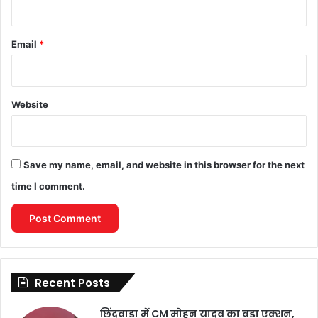
Email
*
Website
Save my name, email, and website in this browser for the next
time I comment.
Recent Posts
छिंदवाड़ा में CM मोहन यादव का बड़ा एक्शन,