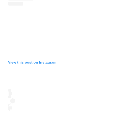
View this post on Instagram