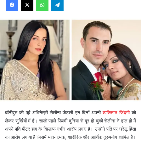
बॉलीवुड की पूर्व अभिनेत्री सेलीना जेटली इन दिनों अपनी
व्यक्तिगत जिंदगी
को
लेकर सुर्खियों में हैं। सालों पहले फिल्मी दुनिया से दूर हो चुकीं सेलीना ने हाल ही में
अपने पति पीटर हाग के खिलाफ गंभीर आरोप लगाए हैं। उन्होंने पति पर घरेलू हिंसा
का आरोप लगाया है जिसमें भावनात्मक, शारीरिक और आर्थिक दुरुपयोग शामिल है।