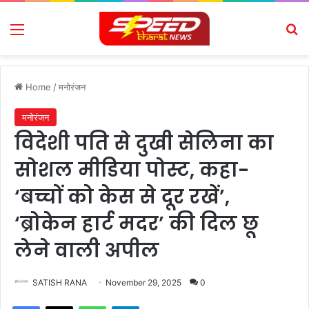
Menu
Se
Home
/
मनोरंजन
मनोरंजन
विदेशी पति से दुखी सेलिना का
सोशल मीडिया पोस्ट, कहा-
‘बच्चों को केस से दूर रखें’,
‘ब्रोकेन हार्ट मदर’ की दिल छू
लेने वाली अपील
SATISH RANA
November 29, 2025
0
Facebook
X
WhatsApp
Telegram