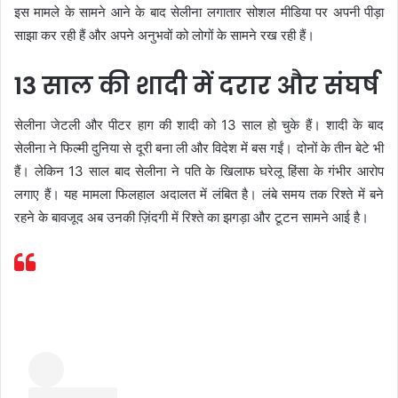
इस मामले के सामने आने के बाद सेलीना लगातार सोशल मीडिया पर अपनी पीड़ा
साझा कर रही हैं और अपने अनुभवों को लोगों के सामने रख रही हैं।
13 साल की शादी में दरार और संघर्ष
सेलीना जेटली और पीटर हाग की शादी को 13 साल हो चुके हैं। शादी के बाद
सेलीना ने फिल्मी दुनिया से दूरी बना ली और विदेश में बस गईं। दोनों के तीन बेटे भी
हैं। लेकिन 13 साल बाद सेलीना ने पति के खिलाफ घरेलू हिंसा के गंभीर आरोप
लगाए हैं। यह मामला फिलहाल अदालत में लंबित है। लंबे समय तक रिश्ते में बने
रहने के बावजूद अब उनकी ज़िंदगी में रिश्ते का झगड़ा और टूटन सामने आई है।