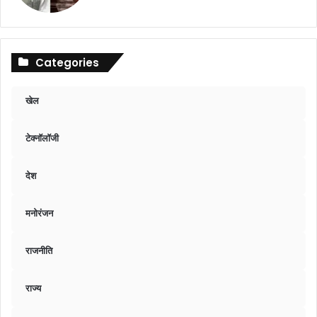
Categories
खेल
टेक्नॉलॉजी
देश
मनोरंजन
राजनीति
राज्य