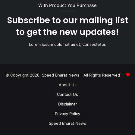
With Product You Purchase
Subscribe to our mailing list
to get the new updates!
Lorem ipsum dolor sit amet, consectetur.
© Copyright 2026, Speed Bharat News - All Rights Reserved |
About Us
Contact Us
Disclaimer
Privacy Policy
Speed Bharat News