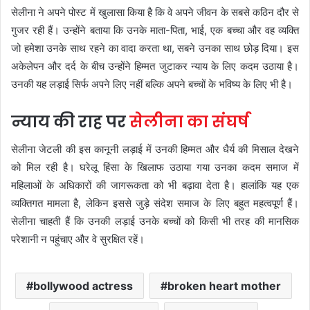
सेलीना ने अपने पोस्ट में खुलासा किया है कि वे अपने जीवन के सबसे कठिन दौर से
गुजर रही हैं। उन्होंने बताया कि उनके माता-पिता, भाई, एक बच्चा और वह व्यक्ति
जो हमेशा उनके साथ रहने का वादा करता था, सबने उनका साथ छोड़ दिया। इस
अकेलेपन और दर्द के बीच उन्होंने हिम्मत जुटाकर न्याय के लिए कदम उठाया है।
उनकी यह लड़ाई सिर्फ अपने लिए नहीं बल्कि अपने बच्चों के भविष्य के लिए भी है।
न्याय की राह पर
सेलीना का संघर्ष
सेलीना जेटली की इस कानूनी लड़ाई में उनकी हिम्मत और धैर्य की मिसाल देखने
को मिल रही है। घरेलू हिंसा के खिलाफ उठाया गया उनका कदम समाज में
महिलाओं के अधिकारों की जागरूकता को भी बढ़ावा देता है। हालांकि यह एक
व्यक्तिगत मामला है, लेकिन इससे जुड़े संदेश समाज के लिए बहुत महत्वपूर्ण हैं।
सेलीना चाहती हैं कि उनकी लड़ाई उनके बच्चों को किसी भी तरह की मानसिक
परेशानी न पहुंचाए और वे सुरक्षित रहें।
bollywood actress
broken heart mother