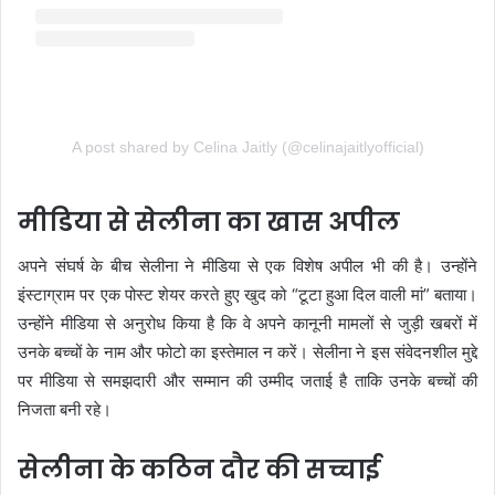
A post shared by Celina Jaitly (@celinajaitlyofficial)
मीडिया से सेलीना का खास अपील
अपने संघर्ष के बीच सेलीना ने मीडिया से एक विशेष अपील भी की है। उन्होंने
इंस्टाग्राम पर एक पोस्ट शेयर करते हुए खुद को “टूटा हुआ दिल वाली मां” बताया।
उन्होंने मीडिया से अनुरोध किया है कि वे अपने कानूनी मामलों से जुड़ी खबरों में
उनके बच्चों के नाम और फोटो का इस्तेमाल न करें। सेलीना ने इस संवेदनशील मुद्दे
पर मीडिया से समझदारी और सम्मान की उम्मीद जताई है ताकि उनके बच्चों की
निजता बनी रहे।
सेलीना के कठिन दौर की सच्चाई