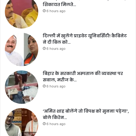
शिकायत मिलते…
6 hours ago
दिल्ली में खुलेंगे प्राइवेट यूनिवर्सिटी! कैबिनेट
ने दी बिल को…
6 hours ago
बिहार के सरकारी अस्पताल की व्यवस्था पर
सवाल, मरीज के…
6 hours ago
‘अमित शाह बोलेंगे तो विपक्ष को सुनना पड़ेगा’,
बोले किरेन…
6 hours ago