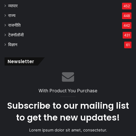
व्यापार
452
राज्य
448
राजनीति
442
टेक्नॉलॉजी
431
विज्ञान
61
Newsletter
With Product You Purchase
Subscribe to our mailing list
to get the new updates!
Lorem ipsum dolor sit amet, consectetur.