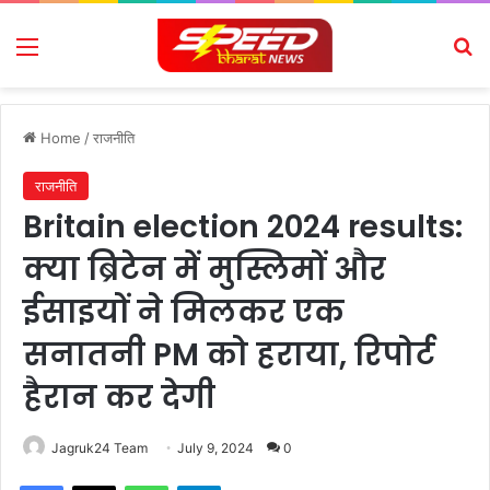
Menu
Se
Home
/
राजनीति
राजनीति
Britain election 2024 results:
क्या ब्रिटेन में मुस्लिमों और
ईसाइयों ने मिलकर एक
सनातनी PM को हराया, रिपोर्ट
हैरान कर देगी
Jagruk24 Team
July 9, 2024
0
Facebook
X
WhatsApp
Telegram