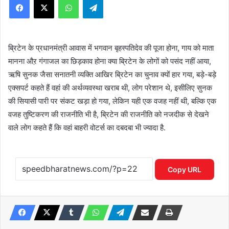
ब्रिटेन के प्रधानमंत्री आवास में भगवान बृहस्पतिदेव की पूजा होना, गाय को माता
मानना औऱ गंगाजल का छिड़काव होना क्या ब्रिटेन के लोगों को पसंद नहीं आया,
ऋषि सुनक जैसा सनातनी व्यक्ति आखिर ब्रिटेन का चुनाव क्यों हार गया, बड़े-बड़े
एक्सपर्ट कहते हैं वहां की अर्थव्यवस्था खराब थी, लोग परेशान थे, इसीलिए सुनक
की सियासी पारी पर संकट खड़ा हो गया, लेकिन यही एक वजह नहीं थी, बल्कि एक
वजह तुष्टिकरण की राजनीति भी है, ब्रिटेन की राजनीति को नजदीक से देखने
वाले लोग कहते हैं कि वहां बाहरी वोटर्स का दबदबा भी ज्यादा है.
Copy URL