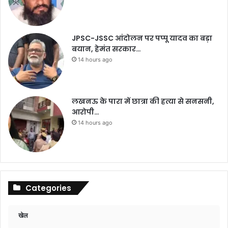
JPSC-JSSC आंदोलन पर पप्पू यादव का बड़ा
बयान, हेमंत सरकार…
14 hours ago
लखनऊ के पारा में छात्रा की हत्या से सनसनी,
आरोपी…
14 hours ago
Categories
खेल