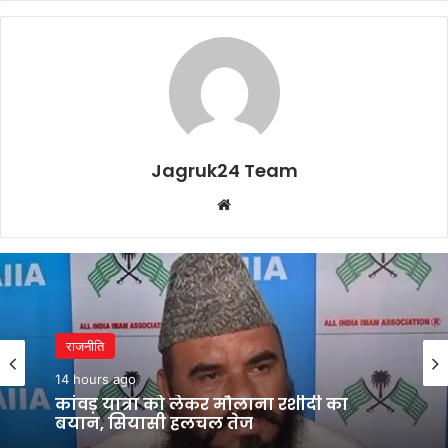
Jagruk24 Team
Website
राजनीति
14 hours ago
कांवड़ यात्रा को लेकर मौलाना रशीदी का
बयान, सियासी हलचल तेज