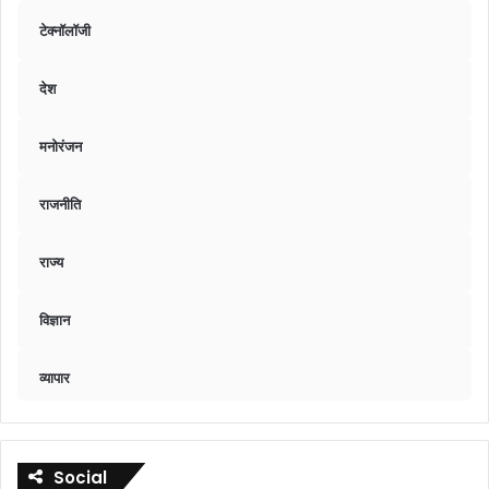
टेक्नॉलॉजी
देश
मनोरंजन
राजनीति
राज्य
विज्ञान
व्यापार
Social