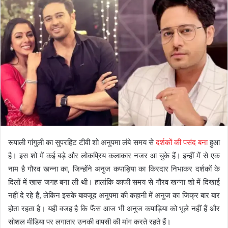
रूपाली गांगुली का सुपरहिट टीवी शो अनुपमा लंबे समय से
दर्शकों की पसंद बना
हुआ
है। इस शो में कई बड़े और लोकप्रिय कलाकार नजर आ चुके हैं। इन्हीं में से एक
नाम है गौरव खन्ना का, जिन्होंने अनुज कपाड़िया का किरदार निभाकर दर्शकों के
दिलों में खास जगह बना ली थी। हालांकि काफी समय से गौरव खन्ना शो में दिखाई
नहीं दे रहे हैं, लेकिन इसके बावजूद अनुपमा की कहानी में अनुज का जिक्र बार बार
होता रहता है। यही वजह है कि फैंस आज भी अनुज कपाड़िया को भूले नहीं हैं और
सोशल मीडिया पर लगातार उनकी वापसी की मांग करते रहते हैं।