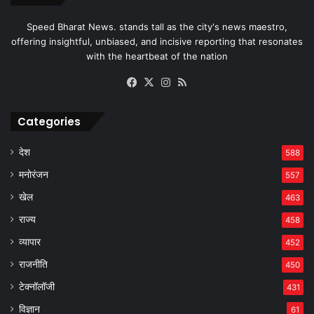
Speed Bharat News. stands tall as the city's news maestro,
offering insightful, unbiased, and incisive reporting that resonates
with the heartbeat of the nation
Facebook
X
Instagram
RSS
Categories
देश
588
मनोरंजन
557
खेल
463
राज्य
458
व्यापार
452
राजनीति
450
टेक्नॉलॉजी
431
विज्ञान
61