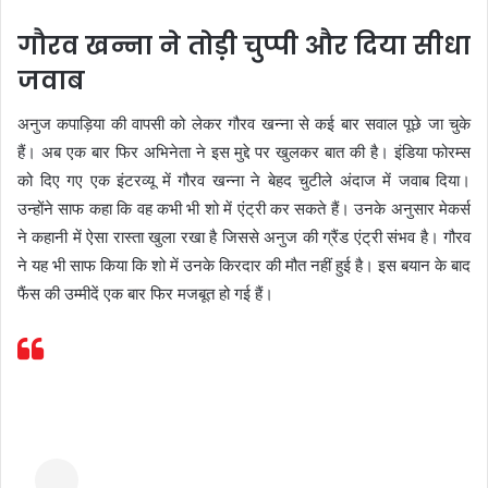
गौरव खन्ना ने तोड़ी चुप्पी और दिया सीधा
जवाब
अनुज कपाड़िया की वापसी को लेकर गौरव खन्ना से कई बार सवाल पूछे जा चुके
हैं। अब एक बार फिर अभिनेता ने इस मुद्दे पर खुलकर बात की है। इंडिया फोरम्स
को दिए गए एक इंटरव्यू में गौरव खन्ना ने बेहद चुटीले अंदाज में जवाब दिया।
उन्होंने साफ कहा कि वह कभी भी शो में एंट्री कर सकते हैं। उनके अनुसार मेकर्स
ने कहानी में ऐसा रास्ता खुला रखा है जिससे अनुज की ग्रैंड एंट्री संभव है। गौरव
ने यह भी साफ किया कि शो में उनके किरदार की मौत नहीं हुई है। इस बयान के बाद
फैंस की उम्मीदें एक बार फिर मजबूत हो गई हैं।