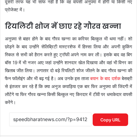
दूसरी तरफ यह भी साफ नहीं है कि वह वापसी अनुपमा में होगी या किसी नए
प्रोजेक्ट में।
रियलिटी शोज में छाए रहे गौरव खन्ना
अनुपमा से बाहर होने के बाद गौरव खन्ना का करियर बिल्कुल भी थमा नहीं। शो
छोड़ने के बाद उन्होंने सेलिब्रिटी मास्टरशेफ में हिस्सा लिया और अपनी कुकिंग
स्किल से सभी को हैरान करते हुए ट्रॉफी अपने नाम कर ली। इसके बाद वह बिग
बॉस 19 में भी नजर आए जहां उन्होंने शानदार खेल दिखाया और वहां भी विनर का
खिताब जीत लिया। लगातार दो बड़े रियलिटी शोज जीतने के बाद गौरव खन्ना की
फैन फॉलोइंग और भी बढ़ गई है। अब उनके इस ताजा
बयान के बाद दर्शक
बेसब्री
से इंतजार कर रहे हैं कि क्या अनुज कपाड़िया एक बार फिर अनुपमा की जिंदगी में
लौटेंगे या फिर गौरव खन्ना किसी बिल्कुल नए किरदार में टीवी पर धमाकेदार वापसी
करेंगे।
Copy URL