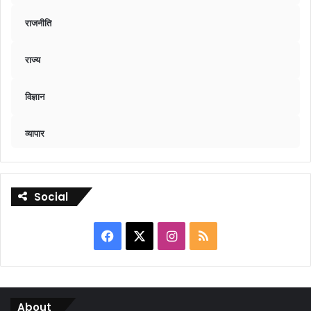
राजनीति
राज्य
विज्ञान
व्यापार
Social
Facebook
X
Instagram
RSS
About