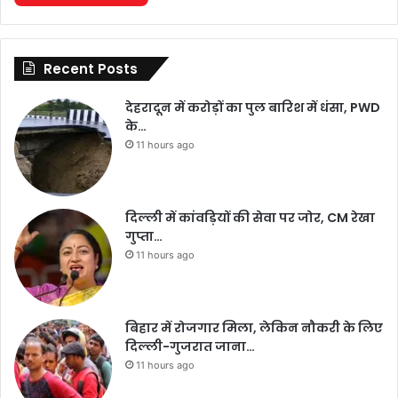
Recent Posts
देहरादून में करोड़ों का पुल बारिश में धंसा, PWD
के…
11 hours ago
दिल्ली में कांवड़ियों की सेवा पर जोर, CM रेखा
गुप्ता…
11 hours ago
बिहार में रोजगार मिला, लेकिन नौकरी के लिए
दिल्ली-गुजरात जाना…
11 hours ago