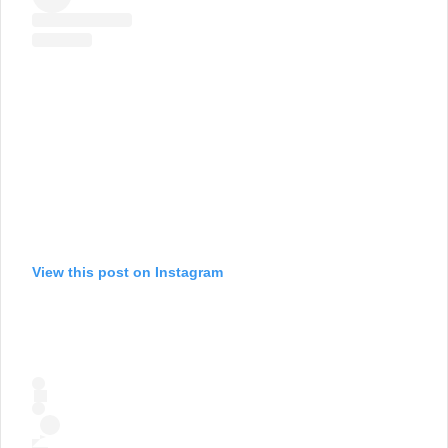
View this post on Instagram