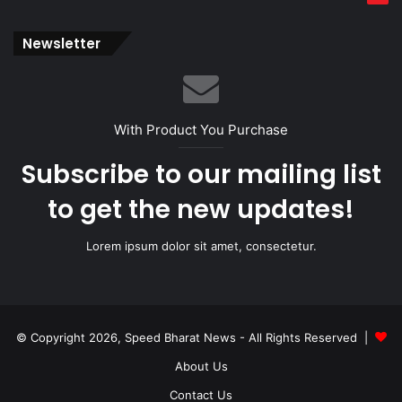
Newsletter
With Product You Purchase
Subscribe to our mailing list
to get the new updates!
Lorem ipsum dolor sit amet, consectetur.
© Copyright 2026, Speed Bharat News - All Rights Reserved |
About Us
Contact Us