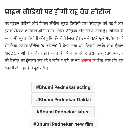
प्राइम वीडियो पर होगी यह वेब सीरीज
यह प्राइम वीडियो ओरिजिनल सीरीज सुरेश त्रिवेनी द्वारा प्रोड्यूस की गई है और
इसके लेखक श्रीकांत अग्निस्वरन, रोहन डी’सूजा और प्रिया सागी हैं। सीरीज के
संवाद भी सुरेश त्रिवेनी और हुसैन हैदरी ने लिखे हैं। इससे पहले भूमि पेडनेकर को
रोमांटिक ड्रामा सीरीज ‘द रॉयल्स’ में देखा गया था, जिसमें उनके साथ ईशान
खट्टर, साक्षी तंवर और विहान समत थे। फैंस बेसब्री से इस नई क्राइम थ्रिलर
की रिलीज़ का इंतजार कर रहे हैं ताकि वे भूमि के नए
अवतार को
देख सकें और इस
कहानी की गहराई में डूब सकें।
Bhumi Pednekar acting
Bhumi Pednekar Daldal
Bhumi Pednekar latest
Bhumi Pednekar new film