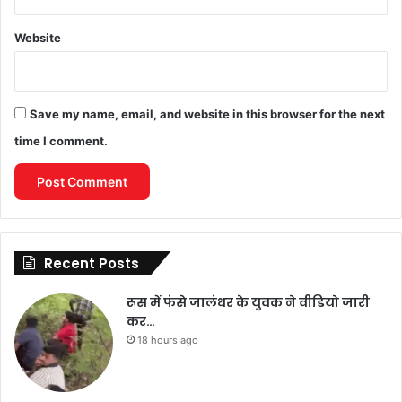
Website
Save my name, email, and website in this browser for the next
time I comment.
Recent Posts
रूस में फंसे जालंधर के युवक ने वीडियो जारी
कर…
18 hours ago