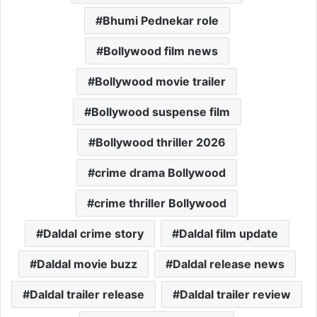
Bhumi Pednekar role
Bollywood film news
Bollywood movie trailer
Bollywood suspense film
Bollywood thriller 2026
crime drama Bollywood
crime thriller Bollywood
Daldal crime story
Daldal film update
Daldal movie buzz
Daldal release news
Daldal trailer release
Daldal trailer review