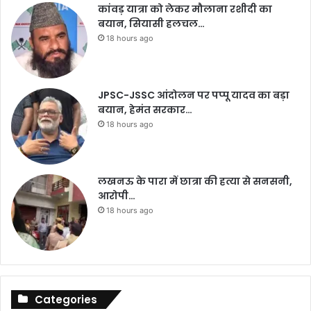
कांवड़ यात्रा को लेकर मौलाना रशीदी का
बयान, सियासी हलचल…
18 hours ago
JPSC-JSSC आंदोलन पर पप्पू यादव का बड़ा
बयान, हेमंत सरकार…
18 hours ago
लखनऊ के पारा में छात्रा की हत्या से सनसनी,
आरोपी…
18 hours ago
Categories