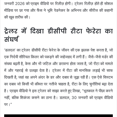
जनवरी 2026 को प्राइम वीडियो पर रिलीज़ होगी। ट्रेलर रिलीज़ होते ही सोशल
मीडिया पर छा गया और फैंस ने भूमि पेडनेकर के अभिनय और सीरीज की कहानी
की खूब तारीफ की।
ट्रेलर में दिखा डीसीपी रीटा फेरेरा का
संघर्ष
‘डलदल’ का ट्रेलर डीसीपी रीटा फेरेरा के जीवन की एक झलक पेश करता है, जो
एक निर्दयी सीरियल किलर को पकड़ने की जद्दोजहद में लगी हैं। जैसे-जैसे मर्डर की
संख्या बढ़ती है, केस और भी जटिल और डरावना होता जाता है, जो रीटा को मामले
में और गहराई से उलझा देता है। ट्रेलर में रीटा की मानसिक लड़ाई भी साफ
दिखती है, जहां वह अपने अंदर के डर और दबाव से जूझ रही हैं। एक ऐसे सिस्टम
का दबाव जो किसी भी कीमत पर नतीजे चाहता है, रीटा के लिए चुनौतियां बढ़ा देता
है। प्राइम वीडियो ने इस ट्रेलर को साझा करते हुए लिखा, “भूतकाल ने पीछा करने
नहीं, बल्कि शिकंजा कसने का ठाना है। डलदल, 30 जनवरी को प्राइम वीडियो
पर।”