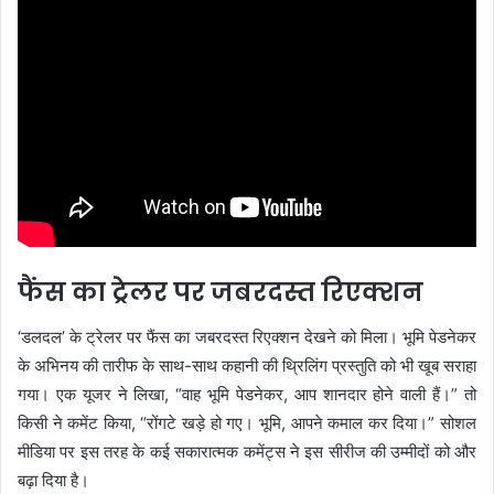
फैंस का ट्रेलर पर जबरदस्त रिएक्शन
‘डलदल’ के ट्रेलर पर फैंस का जबरदस्त रिएक्शन देखने को मिला। भूमि पेडनेकर
के अभिनय की तारीफ के साथ-साथ कहानी की थ्रिलिंग प्रस्तुति को भी खूब सराहा
गया। एक यूजर ने लिखा, “वाह भूमि पेडनेकर, आप शानदार होने वाली हैं।” तो
किसी ने कमेंट किया, “रोंगटे खड़े हो गए। भूमि, आपने कमाल कर दिया।” सोशल
मीडिया पर इस तरह के कई सकारात्मक कमेंट्स ने इस सीरीज की उम्मीदों को और
बढ़ा दिया है।