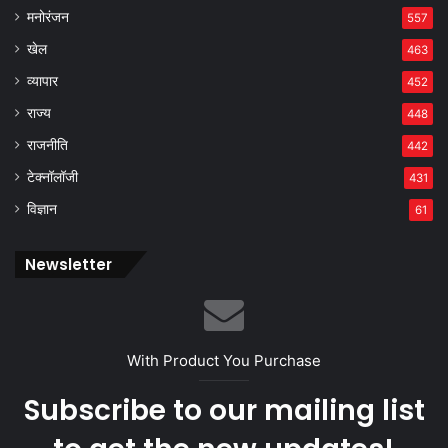
मनोरंजन
557
खेल
463
व्यापार
452
राज्य
448
राजनीति
442
टेक्नॉलॉजी
431
विज्ञान
61
Newsletter
With Product You Purchase
Subscribe to our mailing list