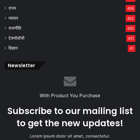
राज्य
458
व्यापार
452
राजनीति
450
टेक्नॉलॉजी
431
विज्ञान
61
Newsletter
With Product You Purchase
Subscribe to our mailing list
to get the new updates!
Lorem ipsum dolor sit amet, consectetur.