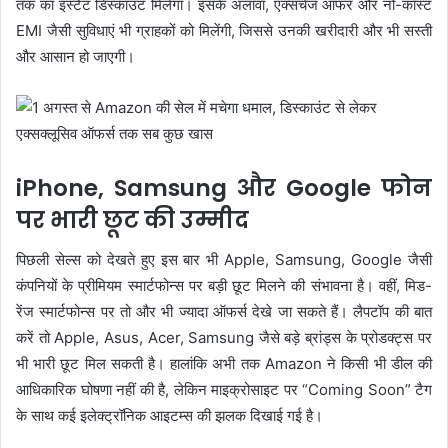
तक का इंस्टैंट डिस्काउंट मिलेगा। इसके अलावा, एक्सचेंज ऑफर और नो-कॉस्ट
EMI जैसी सुविधाएं भी ग्राहकों को मिलेंगी, जिससे उनकी खरीदारी और भी सस्ती
और आसान हो जाएगी।
iPhone, Samsung और Google फोन
पर भारी छूट की उम्मीद
पिछली सेल्स को देखते हुए इस बार भी Apple, Samsung, Google जैसी
कंपनियों के प्रीमियम स्मार्टफोन्स पर बड़ी छूट मिलने की संभावना है। वहीं, मिड-
रेंज स्मार्टफोन्स पर तो और भी ज्यादा ऑफर्स देखे जा सकते हैं। लैपटॉप की बात
करें तो Apple, Asus, Acer, Samsung जैसे बड़े ब्रांड्स के प्रोडक्ट्स पर
भी भारी छूट मिल सकती है। हालांकि अभी तक Amazon ने किसी भी डील की
आधिकारिक घोषणा नहीं की है, लेकिन माइक्रोसाइट पर “Coming Soon” टैग
के साथ कई इलेक्ट्रॉनिक आइटम्स की झलक दिखाई गई है।