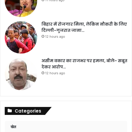
बिहार में रोजगार मिला, लेकिन नौकरी के लिए
दिल्ली-गुजरात जाना…
12 hours ago
असीम वकार का राजभर पर हमला, बोले- सबूत
देकर आरोप…
12 hours ago
Categories
खेल