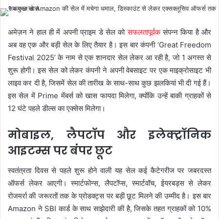
अमेज़न ने हाल ही में अपनी प्राइम डे सेल को
सफलतापूर्वक
संपन्न किया है और
अब वह एक और बड़ी सेल के लिए तैयार है। इस बार कंपनी ‘Great Freedom
Festival 2025’ के नाम से एक शानदार सेल लेकर आ रही है, जो 1 अगस्त से
शुरू होगी। इस सेल को लेकर कंपनी ने अपनी वेबसाइट पर एक माइक्रोसाइट भी
लाइव कर दी है, जिसमें सेल की तारीख के साथ-साथ कुछ झलकियां भी दी गई हैं।
इस सेल में Prime मेंबर्स को खास फायदा मिलेगा, क्योंकि उन्हें बाकी ग्राहकों से
12 घंटे पहले डील्स का एक्सेस मिलेगा।
मोबाइल, लैपटॉप और इलेक्ट्रॉनिक
आइटम्स पर बंपर छूट
स्वतंत्रता दिवस से पहले शुरू होने वाली यह सेल कई कैटेगरीज पर जबरदस्त
ऑफर्स लेकर आएगी। स्मार्टफोन्स, लैपटॉप्स, स्मार्टवॉच, ईयरबड्स से लेकर
रोजमर्रा की जरूरतों तक के प्रोडक्ट्स पर बड़ी छूट मिलने की उम्मीद है। इस बार
Amazon ने SBI कार्ड के साथ साझेदारी की है, जिसके तहत ग्राहकों को 10%