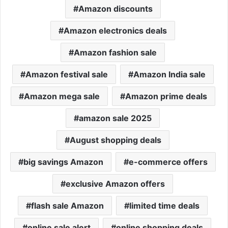
Amazon discounts
Amazon electronics deals
Amazon fashion sale
Amazon festival sale
Amazon India sale
Amazon mega sale
Amazon prime deals
amazon sale 2025
August shopping deals
big savings Amazon
e-commerce offers
exclusive Amazon offers
flash sale Amazon
limited time deals
online sale alert
online shopping deals