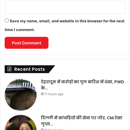
Save my name, email, and website in this browser for the next
time I comment.
Recent Posts
देहरादून में करोड़ों का पुल बारिश में धंसा, PWD
के…
11 hours ago
दिल्ली में कांवड़ियों की सेवा पर जोर, CM रेखा
गुप्ता…
11 hours ago