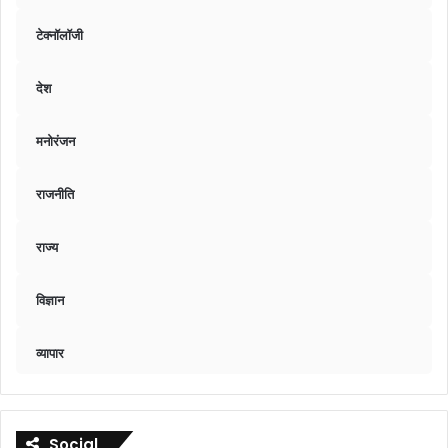
टेक्नॉलॉजी
देश
मनोरंजन
राजनीति
राज्य
विज्ञान
व्यापार
Social