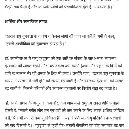
क्षेत्रों तक फैला है और कमजोर लोगों को प्राथमिकता देता है, आवश्यक है।”
आर्थिक और सामाजिक लागत
“खराब वायु गुणवत्ता के कारण न केवल लोगों की जान जा रही है; गमी ने कहा,
”इससे ​​आजीविका को नुकसान हो रहा है।”
डॉ. स्वामीनाथन ने वायु प्रदूषण को एक आर्थिक संकट के साथ-साथ स्वास्थ्य
देखभाल की लागत बढ़ाने और उत्पादकता कम करने (काम और स्कूल के दिनों की
हानि के माध्यम से) की क्षमता के लिए भी कहा। उन्होंने कहा, “खराब वायु गुणवत्ता के
कारण अस्पताल में भर्ती होने की संख्या बढ़ जाती है और स्वास्थ्य देखभाल की लागत
बढ़ जाती है, जिससे परिवारों और स्वास्थ्य प्रणाली पर वित्तीय बोझ बढ़ जाता है।”
डॉ. स्वामीनाथन के अनुसार, कमजोर, कम आय वाले समुदाय सबसे अधिक बोझ
झेलते हैं: “सबसे गरीब लोग इन प्रभावों को कम करने के लिए सबसे अधिक जोखिम
में हैं, फिर भी कम से कम सुसज्जित हैं” – यह स्थिति जलवायु परिवर्तन के प्रभावों
की याद दिलाती है। “प्रदूषण से जुड़ी गैर-संचारी बीमारियों का बोझ लगातार बढ़ रहा