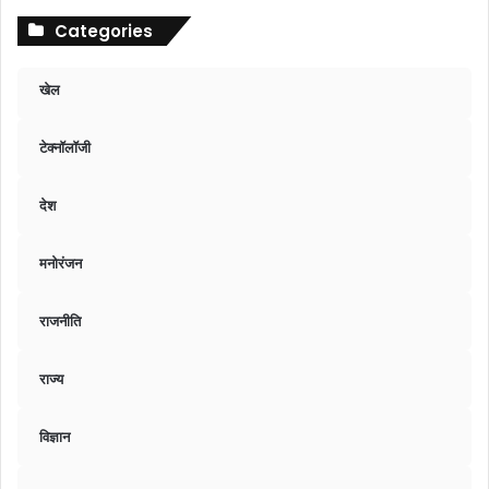
Categories
खेल
टेक्नॉलॉजी
देश
मनोरंजन
राजनीति
राज्य
विज्ञान