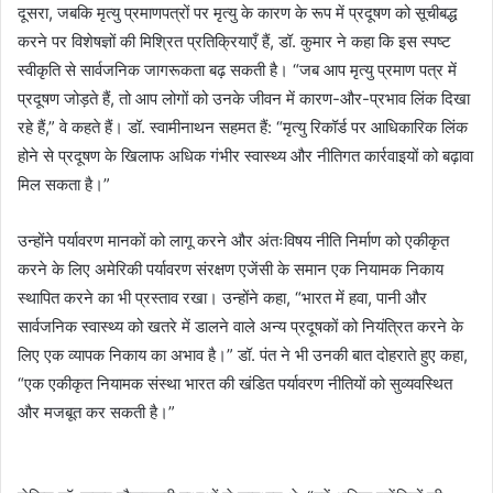
दूसरा, जबकि मृत्यु प्रमाणपत्रों पर मृत्यु के कारण के रूप में प्रदूषण को सूचीबद्ध
करने पर विशेषज्ञों की मिश्रित प्रतिक्रियाएँ हैं, डॉ. कुमार ने कहा कि इस स्पष्ट
स्वीकृति से सार्वजनिक जागरूकता बढ़ सकती है। “जब आप मृत्यु प्रमाण पत्र में
प्रदूषण जोड़ते हैं, तो आप लोगों को उनके जीवन में कारण-और-प्रभाव लिंक दिखा
रहे हैं,” वे कहते हैं। डॉ. स्वामीनाथन सहमत हैं: “मृत्यु रिकॉर्ड पर आधिकारिक लिंक
होने से प्रदूषण के खिलाफ अधिक गंभीर स्वास्थ्य और नीतिगत कार्रवाइयों को बढ़ावा
मिल सकता है।”
उन्होंने पर्यावरण मानकों को लागू करने और अंतःविषय नीति निर्माण को एकीकृत
करने के लिए अमेरिकी पर्यावरण संरक्षण एजेंसी के समान एक नियामक निकाय
स्थापित करने का भी प्रस्ताव रखा। उन्होंने कहा, “भारत में हवा, पानी और
सार्वजनिक स्वास्थ्य को खतरे में डालने वाले अन्य प्रदूषकों को नियंत्रित करने के
लिए एक व्यापक निकाय का अभाव है।” डॉ. पंत ने भी उनकी बात दोहराते हुए कहा,
“एक एकीकृत नियामक संस्था भारत की खंडित पर्यावरण नीतियों को सुव्यवस्थित
और मजबूत कर सकती है।”