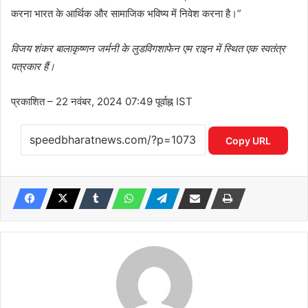
करना भारत के आर्थिक और सामाजिक भविष्य में निवेश करना है।”
विजय शंकर बालाकृष्णन जर्मनी के लुडविगशाफेन एम राइन में स्थित एक स्वतंत्र
पत्रकार हैं।
प्रकाशित
– 22 नवंबर, 2024 07:49 पूर्वाह्न IST
Copy URL