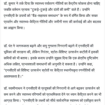
डॉ. कुमार ने तर्क दिया कि स्वास्थ्य पर्यावरण नीतियों का केंद्रीय फोकस होना चाहिए
जबकि वर्तमान प्रयास “टुकड़े-टुकड़े और दांतों की कमी” वाले हैं। उन्होंने
एनसीएपी के उपायों को “बैंड-सहायता समाधान” के रूप में वर्णित किया और सख्त
प्रवर्तन और स्वास्थ्य-केंद्रित नीतियों और जमीनी स्तर की कार्रवाई की ओर बदलाव
का आह्वान किया।
डॉ. पंत ने जागरूकता बढ़ाने और वायु गुणवत्ता निगरानी बढ़ाने में एनसीएपी की
भूमिका की सराहना की, लेकिन निरंतर, स्रोत-विशिष्ट उत्सर्जन कटौती में इसकी
कमियों को भी बताया। इसके बजाय उन्होंने सुझाव दिया कि एक क्षेत्रीय दृष्टिकोण
अधिक लक्षित, प्रभावशाली समाधानों की अनुमति दे सकता है। उन्होंने कहा,
“एनसीएपी को विशिष्ट उत्सर्जन स्रोतों पर केंद्रित स्थानीयकृत रणनीतियों की
आवश्यकता है।”
डॉ. स्वामीनाथन ने एनसीएपी से प्रदूषकों की निगरानी से आगे बढ़कर उत्सर्जन को
कम करने और स्वास्थ्य परिणामों को प्राथमिकता देने पर ध्यान केंद्रित करने का भी
आग्रह किया। “एनसीएपी के लक्ष्यों को सीधे सार्वजनिक स्वास्थ्य को एकीकृत करने