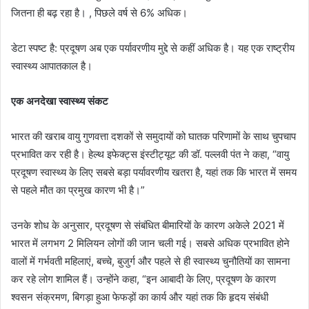
जितना ही बढ़ रहा है। , पिछले वर्ष से 6% अधिक।
डेटा स्पष्ट है: प्रदूषण अब एक पर्यावरणीय मुद्दे से कहीं अधिक है। यह एक राष्ट्रीय
स्वास्थ्य आपातकाल है।
एक अनदेखा स्वास्थ्य संकट
भारत की खराब वायु गुणवत्ता दशकों से समुदायों को घातक परिणामों के साथ चुपचाप
प्रभावित कर रही है। हेल्थ इफेक्ट्स इंस्टीट्यूट की डॉ. पल्लवी पंत ने कहा, “वायु
प्रदूषण स्वास्थ्य के लिए सबसे बड़ा पर्यावरणीय खतरा है, यहां तक ​​कि भारत में समय
से पहले मौत का प्रमुख कारण भी है।”
उनके शोध के अनुसार, प्रदूषण से संबंधित बीमारियों के कारण अकेले 2021 में
भारत में लगभग 2 मिलियन लोगों की जान चली गई। सबसे अधिक प्रभावित होने
वालों में गर्भवती महिलाएं, बच्चे, बुजुर्ग और पहले से ही स्वास्थ्य चुनौतियों का सामना
कर रहे लोग शामिल हैं। उन्होंने कहा, “इन आबादी के लिए, प्रदूषण के कारण
श्वसन संक्रमण, बिगड़ा हुआ फेफड़ों का कार्य और यहां तक ​​कि हृदय संबंधी