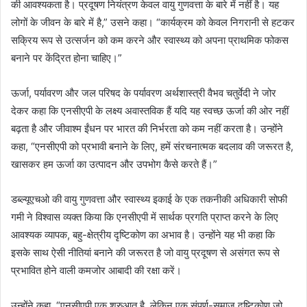
की आवश्यकता है। प्रदूषण नियंत्रण केवल वायु गुणवत्ता के बारे में नहीं है। यह
लोगों के जीवन के बारे में है,” उसने कहा। “कार्यक्रम को केवल निगरानी से हटकर
सक्रिय रूप से उत्सर्जन को कम करने और स्वास्थ्य को अपना प्राथमिक फोकस
बनाने पर केंद्रित होना चाहिए।”
ऊर्जा, पर्यावरण और जल परिषद के पर्यावरण अर्थशास्त्री वैभव चतुर्वेदी ने जोर
देकर कहा कि एनसीएपी के लक्ष्य अवास्तविक हैं यदि यह स्वच्छ ऊर्जा की ओर नहीं
बढ़ता है और जीवाश्म ईंधन पर भारत की निर्भरता को कम नहीं करता है। उन्होंने
कहा, “एनसीएपी को प्रभावी बनाने के लिए, हमें संरचनात्मक बदलाव की जरूरत है,
खासकर हम ऊर्जा का उत्पादन और उपभोग कैसे करते हैं।”
डब्ल्यूएचओ की वायु गुणवत्ता और स्वास्थ्य इकाई के एक तकनीकी अधिकारी सोफी
गमी ने विश्वास व्यक्त किया कि एनसीएपी में सार्थक प्रगति प्राप्त करने के लिए
आवश्यक व्यापक, बहु-क्षेत्रीय दृष्टिकोण का अभाव है। उन्होंने यह भी कहा कि
इसके साथ ऐसी नीतियां बनाने की जरूरत है जो वायु प्रदूषण से असंगत रूप से
प्रभावित होने वाली कमजोर आबादी की रक्षा करें।
उन्होंने कहा, “एनसीएपी एक शुरुआत है, लेकिन एक संपूर्ण-समाज दृष्टिकोण जो