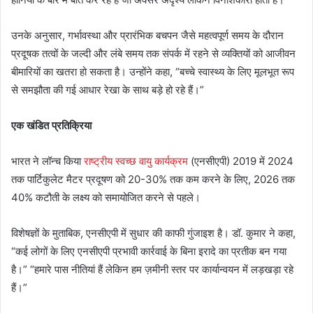
उनके अनुसार, गर्भावस्था और प्रारंभिक बचपन जैसे महत्वपूर्ण समय के दौरान
प्रदूषक तत्वों के जल्दी और लंबे समय तक संपर्क में रहने से व्यक्तियों को आजीवन
बीमारियों का खतरा हो सकता है। उन्होंने कहा, “बच्चे स्वास्थ्य के लिए मूलभूत रूप
से समझौता की गई आधार रेखा के साथ बड़े हो रहे हैं।”
एक खंडित प्रतिक्रिया
भारत ने लॉन्च किया
राष्ट्रीय स्वच्छ वायु कार्यक्रम
(एनसीएपी) 2019 में 2024
तक पार्टिकुलेट मैटर प्रदूषण को 20-30% तक कम करने के लिए, 2026 तक
40% कटौती के लक्ष्य को समायोजित करने से पहले।
विशेषज्ञों के मुताबिक, एनसीएपी में सुधार की काफी गुंजाइश है। डॉ. कुमार ने कहा,
“कई लोगों के लिए एनसीएपी प्रभावी कार्रवाई के बिना इरादे का प्रतीक बन गया
है।” “हमारे पास नीतियां हैं लेकिन हम ज़मीनी स्तर पर कार्यान्वयन में लड़खड़ा रहे
हैं।”