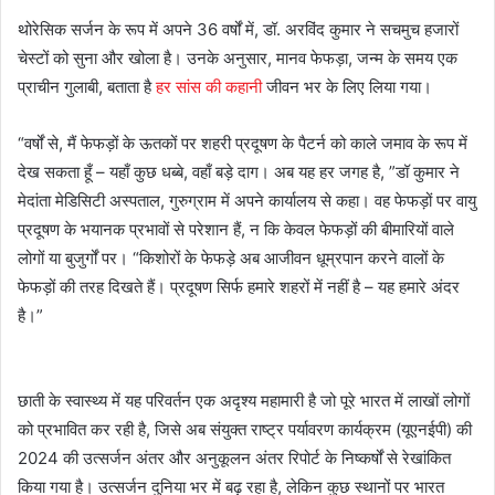
थोरेसिक सर्जन के रूप में अपने 36 वर्षों में, डॉ. अरविंद कुमार ने सचमुच हजारों
चेस्टों को सुना और खोला है। उनके अनुसार, मानव फेफड़ा, जन्म के समय एक
प्राचीन गुलाबी, बताता है
हर सांस की कहानी
जीवन भर के लिए लिया गया।
“वर्षों से, मैं फेफड़ों के ऊतकों पर शहरी प्रदूषण के पैटर्न को काले जमाव के रूप में
देख सकता हूँ – यहाँ कुछ धब्बे, वहाँ बड़े दाग। अब यह हर जगह है, ”डॉ कुमार ने
मेदांता मेडिसिटी अस्पताल, गुरुग्राम में अपने कार्यालय से कहा। वह फेफड़ों पर वायु
प्रदूषण के भयानक प्रभावों से परेशान हैं, न कि केवल फेफड़ों की बीमारियों वाले
लोगों या बुजुर्गों पर। “किशोरों के फेफड़े अब आजीवन धूम्रपान करने वालों के
फेफड़ों की तरह दिखते हैं। प्रदूषण सिर्फ हमारे शहरों में नहीं है – यह हमारे अंदर
है।”
छाती के स्वास्थ्य में यह परिवर्तन एक अदृश्य महामारी है जो पूरे भारत में लाखों लोगों
को प्रभावित कर रही है, जिसे अब संयुक्त राष्ट्र पर्यावरण कार्यक्रम (यूएनईपी) की
2024 की उत्सर्जन अंतर और अनुकूलन अंतर रिपोर्ट के निष्कर्षों से रेखांकित
किया गया है। उत्सर्जन दुनिया भर में बढ़ रहा है, लेकिन कुछ स्थानों पर भारत