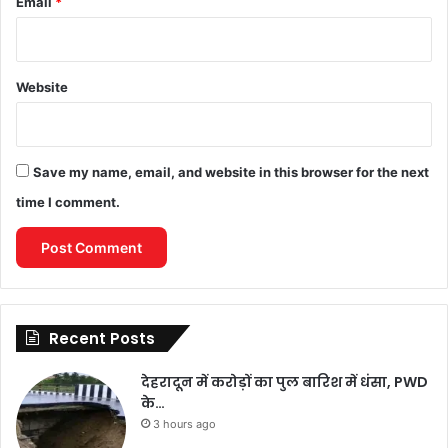
Email
*
Website
Save my name, email, and website in this browser for the next
time I comment.
Recent Posts
देहरादून में करोड़ों का पुल बारिश में धंसा, PWD
के…
3 hours ago