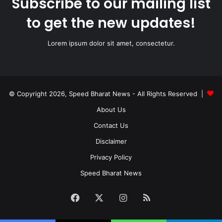
Subscribe to our mailing list
to get the new updates!
Lorem ipsum dolor sit amet, consectetur.
© Copyright 2026, Speed Bharat News - All Rights Reserved |
About Us
Contact Us
Disclaimer
Privacy Policy
Speed Bharat News
Facebook
X
Instagram
RSS