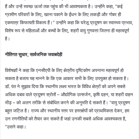
हैं और उन्हें स्वच्छ ऊर्जा तक पहुंच की भी आवश्यकता है। उन्होंने कहा, “कई
ग्रामीण परिवारों के लिए, खाना पकाने के ईंधन के लिए लकड़ी और गोबर ही
एकमात्र किफायती विकल्प हैं।” उन्होंने कहा कि घरेलू प्रदूषण का स्वास्थ्य प्रभाव,
विशेष रूप से महिलाओं और बच्चों के लिए, शहरी वायु गुणवत्ता जितना ही महत्वपूर्ण
है।
नीतिगत सुधार, सार्वजनिक जवाबदेही
विशेषज्ञों ने कहा कि एनसीएपी के लिए क्षेत्रीय दृष्टिकोण अपनाना महत्वपूर्ण हो
सकता है बजाय यह मानने के कि एक आकार सभी के लिए उपयुक्त हो सकता है।
डॉ. पंत ने सुझाव दिया कि स्थानीय लक्ष्य भारत के विविध क्षेत्रों को अपने सबसे
अधिक दबाव वाले प्रदूषण स्रोतों – औद्योगिक उत्सर्जन, कृषि दहन, या शहरी वाहन
भीड़ – को अलग तरीके से संबोधित करने की अनुमति दे सकते हैं। “वायु प्रदूषण
बहुत जटिल है। राज्य और स्थानीय स्तर पर हस्तक्षेपों को प्राथमिकता देकर, हम
उन रणनीतियों को तैयार कर सकते हैं जहां उनकी सबसे अधिक आवश्यकता है,
”उसने कहा।