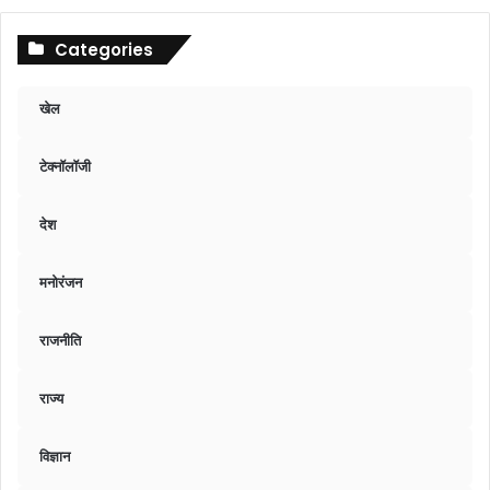
Categories
खेल
टेक्नॉलॉजी
देश
मनोरंजन
राजनीति
राज्य
विज्ञान