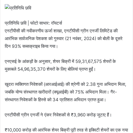
प्रतिनिधि छवि | फोटो साभार: रॉयटर्स
एनटीपीसी की नवीकरणीय ऊर्जा शाखा, एनटीपीसी ग्रीन एनर्जी लिमिटेड की
आरंभिक सार्वजनिक पेशकश को गुरुवार (21 नवंबर, 2024) को बोली के दूसरे
दिन 93% सब्सक्राइब किया गया।
एनएसई के आंकड़ों के अनुसार, शेयर बिक्री में 59,31,67,575 शेयरों के
मुकाबले 54,96,35,370 शेयरों के लिए बोलियां प्राप्त हुईं।
खुदरा व्यक्तिगत निवेशकों (आरआईआई) की श्रेणी को 2.38 गुना अभिदान मिला,
जबकि योग्य संस्थागत खरीदारों (क्यूआईबी) को 75% अभिदान मिला। गैर-
संस्थागत निवेशकों के हिस्से को 34 प्रतिशत अभिदान प्राप्त हुआ।
एनटीपीसी ग्रीन एनर्जी ने एंकर निवेशकों से ₹3,960 करोड़ जुटाए हैं।
₹10,000 करोड़ की आरंभिक शेयर बिक्री पूरी तरह से इक्विटी शेयरों का एक नया