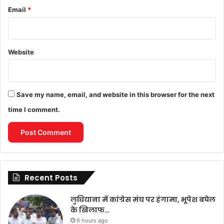
Email
*
Website
Save my name, email, and website in this browser for the next
time I comment.
Recent Posts
लुधियाना में कांग्रेस मंच पर हंगामा, भूपेश बघेल
के खिलाफ…
6 hours ago