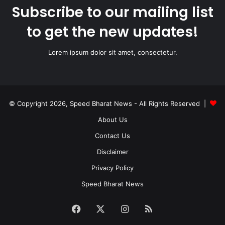
Subscribe to our mailing list
to get the new updates!
Lorem ipsum dolor sit amet, consectetur.
© Copyright 2026, Speed Bharat News - All Rights Reserved |
About Us
Contact Us
Disclaimer
Privacy Policy
Speed Bharat News
Facebook
X
Instagram
RSS