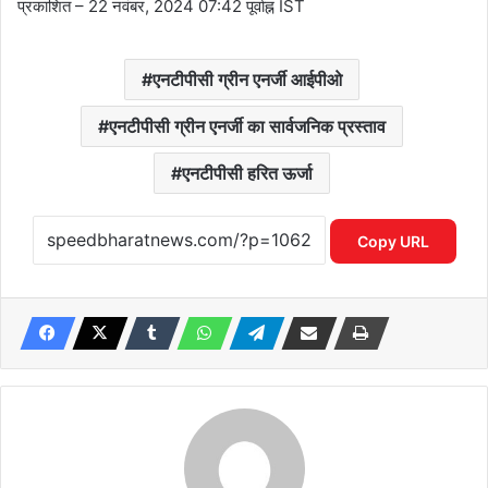
प्रकाशित
– 22 नवंबर, 2024 07:42 पूर्वाह्न IST
एनटीपीसी ग्रीन एनर्जी आईपीओ
एनटीपीसी ग्रीन एनर्जी का सार्वजनिक प्रस्ताव
एनटीपीसी हरित ऊर्जा
Copy URL