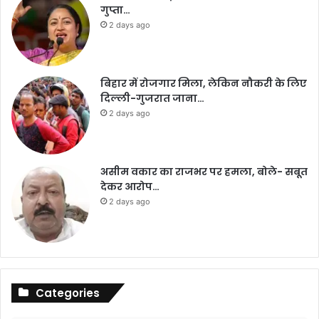
गुप्ता…
2 days ago
बिहार में रोजगार मिला, लेकिन नौकरी के लिए
दिल्ली-गुजरात जाना…
2 days ago
असीम वकार का राजभर पर हमला, बोले- सबूत
देकर आरोप…
2 days ago
Categories