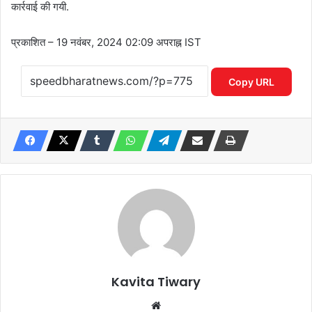
कार्रवाई की गयी.
प्रकाशित
– 19 नवंबर, 2024 02:09 अपराह्न IST
Copy URL
Kavita Tiwary
Website