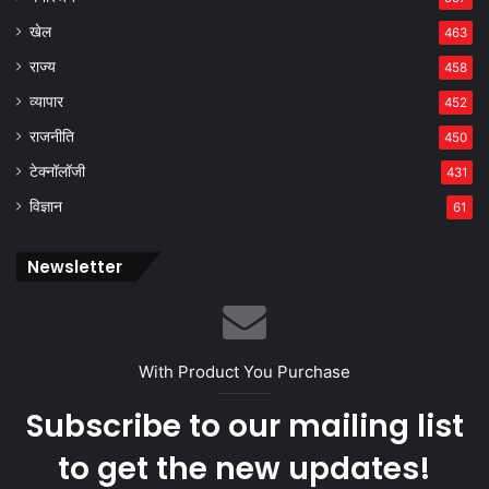
खेल
463
राज्य
458
व्यापार
452
राजनीति
450
टेक्नॉलॉजी
431
विज्ञान
61
Newsletter
With Product You Purchase
Subscribe to our mailing list
to get the new updates!