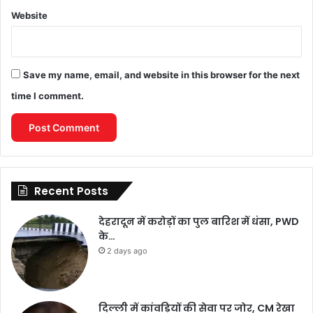
Website
Save my name, email, and website in this browser for the next
time I comment.
Recent Posts
देहरादून में करोड़ों का पुल बारिश में धंसा, PWD
के…
2 days ago
दिल्ली में कांवड़ियों की सेवा पर जोर, CM रेखा