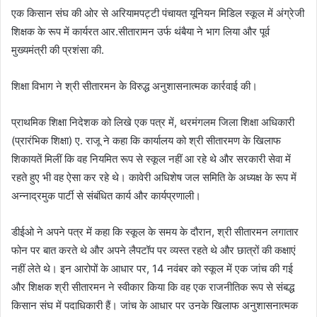
एक किसान संघ की ओर से अरियामपट्टी पंचायत यूनियन मिडिल स्कूल में अंग्रेजी
शिक्षक के रूप में कार्यरत आर.सीतारामन उर्फ ​​थंबैया ने भाग लिया और पूर्व
मुख्यमंत्री की प्रशंसा की.
शिक्षा विभाग ने श्री सीतारमन के विरुद्ध अनुशासनात्मक कार्रवाई की।
प्राथमिक शिक्षा निदेशक को लिखे एक पत्र में, थरमंगलम जिला शिक्षा अधिकारी
(प्रारंभिक शिक्षा) ए. राजू ने कहा कि कार्यालय को श्री सीतारमण के खिलाफ
शिकायतें मिलीं कि वह नियमित रूप से स्कूल नहीं आ रहे थे और सरकारी सेवा में
रहते हुए भी वह ऐसा कर रहे थे। कावेरी अधिशेष जल समिति के अध्यक्ष के रूप में
अन्नाद्रमुक पार्टी से संबंधित कार्य और कार्यप्रणाली।
डीईओ ने अपने पत्र में कहा कि स्कूल के समय के दौरान, श्री सीतारमन लगातार
फोन पर बात करते थे और अपने लैपटॉप पर व्यस्त रहते थे और छात्रों की कक्षाएं
नहीं लेते थे। इन आरोपों के आधार पर, 14 नवंबर को स्कूल में एक जांच की गई
और शिक्षक श्री सीतारमन ने स्वीकार किया कि वह एक राजनीतिक रूप से संबद्ध
किसान संघ में पदाधिकारी हैं। जांच के आधार पर उनके खिलाफ अनुशासनात्मक