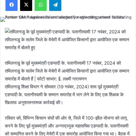
तमिलनाडु के पूर्व मुख्यमंत्री एडप्पादी के. पलानीस्वामी 17 नवंबर, 2024 को
तमिलनाडु के सलेम जिले के मेचेरी में आयोजित किसानों द्वारा आयोजित एक सम्मान
समारोह में बोलते हैं | फोटो साभार: ई. लक्ष्मी नारायणन
तमिलनाडु शिक्षा विभाग ने सोमवार (19 नवंबर, 2024) शाम पूर्व मुख्यमंत्री
एडप्पादी के. पलानीस्वामी के सम्मान समारोह में भाग लेने के लिए एक शिक्षक के
खिलाफ अनुशासनात्मक कार्रवाई की।
रविवार को, विभिन्न किसान संघों की ओर से, जिले में 100-झील योजना को लागू
करने के लिए पूर्व मुख्यमंत्री और अन्नाद्रमुक महासचिव एडप्पादी के. पलानीस्वामी
को सम्मानित करने के लिए मेचेरी में एक समारोह आयोजित किया गया था। बैठक में