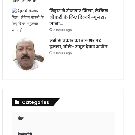
बिहार में रोजगार मिला, लेकिन
नौकरी के लिए दिल्ली-गुजरात
जाना…
2 hours ago
असीम वकार का राजभर पर
हमला, बोले- सबूत देकर आरोप…
3 hours ago
Categories
खेल
टेक्नॉलॉजी