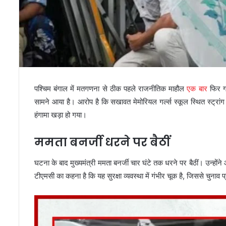
पश्चिम बंगाल में मतगणना से ठीक पहले राजनीतिक माहौल
एक बार
फिर गर
सामने आया है। आरोप है कि सखावत मेमोरियल गर्ल्स स्कूल स्थित स्ट्रांग
हंगामा खड़ा हो गया।
ममता बनर्जी धरने पर बैठीं
घटना के बाद मुख्यमंत्री ममता बनर्जी चार घंटे तक धरने पर बैठीं। उन्होंने
टीएमसी का कहना है कि यह सुरक्षा व्यवस्था में गंभीर चूक है, जिससे चुनाव प्