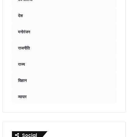
देश
मनोरंजन
राजनीति
राज्य
विज्ञान
व्यापार
Social