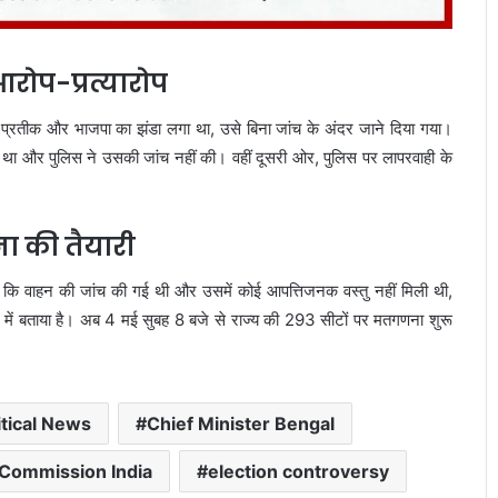
रोप-प्रत्यारोप
सा प्रतीक और भाजपा का झंडा लगा था, उसे बिना जांच के अंदर जाने दिया गया।
 था और पुलिस ने उसकी जांच नहीं की। वहीं दूसरी ओर, पुलिस पर लापरवाही के
 की तैयारी
हा कि वाहन की जांच की गई थी और उसमें कोई आपत्तिजनक वस्तु नहीं मिली थी,
 में बताया है। अब 4 मई सुबह 8 बजे से राज्य की 293 सीटों पर मतगणना शुरू
itical News
Chief Minister Bengal
 Commission India
election controversy