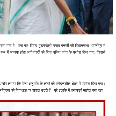
मा गया है। इस बार विवाद मुख्यमंत्री ममता बनर्जी की विधानसभा भवानीपुर में
 रूम में भाजपा झंडा लगी कारों को बिना उचित जांच के प्रवेश दिया गया, जिससे
 आरोप लगाया कि बिना अनुमति के लोगों को संवेदनशील क्षेत्र में प्रवेश दिया गया।
रक्रिया की निष्पक्षता पर सवाल उठते हैं। पूरे इलाके में तनावपूर्ण माहौल बना रहा।