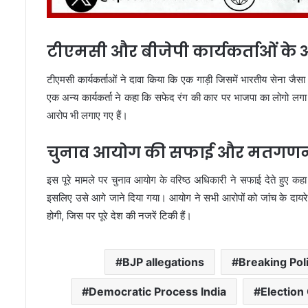
टीएमसी और बीजेपी कार्यकर्ताओं के आ
टीएमसी कार्यकर्ताओं ने दावा किया कि एक गाड़ी जिसमें भारतीय सेना जै
एक अन्य कार्यकर्ता ने कहा कि सफेद रंग की कार पर भाजपा का लोगो लगा
आरोप भी लगाए गए हैं।
चुनाव आयोग की सफाई और मतगणना
इस पूरे मामले पर चुनाव आयोग के वरिष्ठ अधिकारी ने सफाई देते हुए क
इसलिए उसे आगे जाने दिया गया। आयोग ने सभी आरोपों को जांच के दायरे
होगी, जिस पर पूरे देश की नजरें टिकी हैं।
BJP allegations
Breaking Pol
Democratic Process India
Election