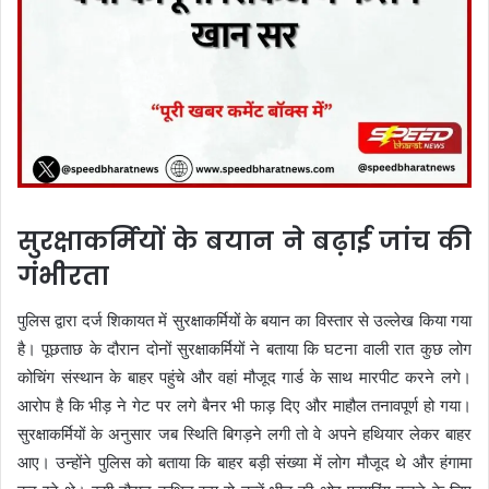
सुरक्षाकर्मियों के बयान ने बढ़ाई जांच की
गंभीरता
पुलिस द्वारा दर्ज शिकायत में सुरक्षाकर्मियों के बयान का विस्तार से उल्लेख किया गया
है। पूछताछ के दौरान दोनों सुरक्षाकर्मियों ने बताया कि घटना वाली रात कुछ लोग
कोचिंग संस्थान के बाहर पहुंचे और वहां मौजूद गार्ड के साथ मारपीट करने लगे।
आरोप है कि भीड़ ने गेट पर लगे बैनर भी फाड़ दिए और माहौल तनावपूर्ण हो गया।
सुरक्षाकर्मियों के अनुसार जब स्थिति बिगड़ने लगी तो वे अपने हथियार लेकर बाहर
आए। उन्होंने पुलिस को बताया कि बाहर बड़ी संख्या में लोग मौजूद थे और हंगामा