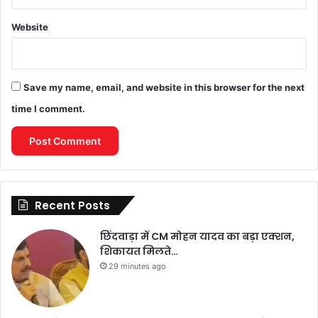
Website
Save my name, email, and website in this browser for the next
time I comment.
Recent Posts
छिंदवाड़ा में CM मोहन यादव का बड़ा एक्शन,
शिकायत मिलते…
29 minutes ago