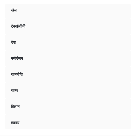
खेल
टेक्नॉलॉजी
देश
मनोरंजन
राजनीति
राज्य
विज्ञान
व्यापार