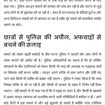
कर रहे थे। इसी दौरान कथित रूप से उन्हें भीड़ की ओर फायरिंग करने के लिए
कहा गया। पुलिस अब इन बयानों की सत्यता की जांच कर रही है और घटना से जुड़े
अन्य लोगों से भी पूछताछ की जा रही है। साथ ही घटनास्थल के वीडियो फुटेज और
अन्य डिजिटल साक्ष्यों को भी खंगाला जा रहा है ताकि पूरे मामले की वास्तविक तस्वीर
सामने आ सके।
छात्रों से पुलिस की अपील, अफवाहों से
बचने की सलाह
मामले को लेकर बढ़ती चर्चाओं के बीच पटना पुलिस ने छात्रों और आम लोगों से
संयम बरतने की अपील की है। पुलिस अधिकारियों का कहना है कि दो कोचिंग
संस्थानों के बीच प्रतिस्पर्धा को लेकर किसी भी तरह की अफवाह या भड़काऊ बातों
पर विश्वास नहीं करना चाहिए। कानून अपने तरीके से काम करेगा और दोषी पाए
जाने वाले किसी भी व्यक्ति को बख्शा नहीं जाएगा। पुलिस ने स्पष्ट किया है कि जांच
निष्पक्ष तरीके से की जा रही है और किसी भी प्रकार के दबाव में निर्णय नहीं लिया
जाएगा। वहीं छात्रों से भी कहा गया है कि वे पढ़ाई पर ध्यान दें और किसी के बहकावे
में आकर कानून व्यवस्था को प्रभावित करने वाली गतिविधियों में शामिल न हों। आने
वाले दिनों में इस मामले में और बड़े खुलासे हो सकते हैं क्योंकि जांच एजेंसियां