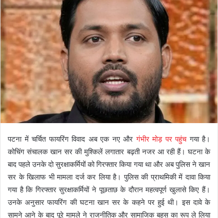
पटना में चर्चित फायरिंग विवाद अब एक नए और
गंभीर मोड़ पर पहुंच
गया है।
कोचिंग संचालक खान सर की मुश्किलें लगातार बढ़ती नजर आ रही हैं। घटना के
बाद पहले उनके दो सुरक्षाकर्मियों को गिरफ्तार किया गया था और अब पुलिस ने खान
सर के खिलाफ भी मामला दर्ज कर लिया है। पुलिस की प्राथमिकी में दावा किया
गया है कि गिरफ्तार सुरक्षाकर्मियों ने पूछताछ के दौरान महत्वपूर्ण खुलासे किए हैं।
उनके अनुसार फायरिंग की घटना खान सर के कहने पर हुई थी। इस दावे के
सामने आने के बाद पूरे मामले ने राजनीतिक और सामाजिक बहस का रूप ले लिया