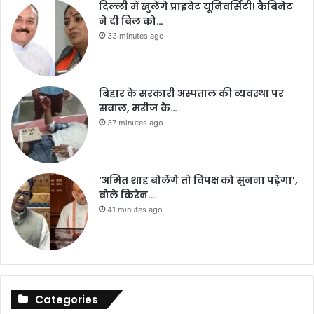
दिल्ली में खुलेंगे प्राइवेट यूनिवर्सिटी! कैबिनेट
ने दी बिल को…
33 minutes ago
बिहार के सरकारी अस्पताल की व्यवस्था पर
सवाल, मरीज के…
37 minutes ago
‘अमित शाह बोलेंगे तो विपक्ष को सुनना पड़ेगा’,
बोले किरेन…
41 minutes ago
Categories