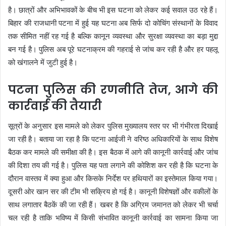
है। छात्रों और अभिभावकों के बीच भी इस घटना को लेकर कई सवाल उठ रहे हैं।
बिहार की राजधानी पटना में हुई यह घटना अब सिर्फ दो कोचिंग संस्थानों के विवाद
तक सीमित नहीं रह गई है बल्कि कानून व्यवस्था और सुरक्षा व्यवस्था का बड़ा मुद्दा
बन गई है। पुलिस अब पूरे घटनाक्रम की गहराई से जांच कर रही है और हर पहलू
को खंगालने में जुटी हुई है।
पटना पुलिस की रणनीति तेज, आगे की
कार्रवाई की तैयारी
सूत्रों के अनुसार इस मामले को लेकर पुलिस मुख्यालय स्तर पर भी गंभीरता दिखाई
जा रही है। बताया जा रहा है कि पटना आईजी ने वरिष्ठ अधिकारियों के साथ विशेष
बैठक कर मामले की समीक्षा की है। इस बैठक में आगे की कानूनी कार्रवाई और जांच
की दिशा तय की गई है। पुलिस यह पता लगाने की कोशिश कर रही है कि घटना के
दौरान वास्तव में क्या हुआ और किसके निर्देश पर हथियारों का इस्तेमाल किया गया।
दूसरी ओर खान सर की टीम भी सक्रिय हो गई है। कानूनी विशेषज्ञों और वकीलों के
साथ लगातार बैठकें की जा रही हैं। खबर है कि अग्रिम जमानत को लेकर भी चर्चा
चल रही है ताकि भविष्य में किसी संभावित कानूनी कार्रवाई का सामना किया जा