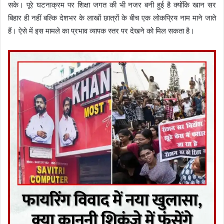
सके। पूरे घटनाक्रम पर शिक्षा जगत की भी नजर बनी हुई है क्योंकि खान सर
बिहार ही नहीं बल्कि देशभर के लाखों छात्रों के बीच एक लोकप्रिय नाम माने जाते
हैं। ऐसे में इस मामले का प्रभाव व्यापक स्तर पर देखने को मिल सकता है।