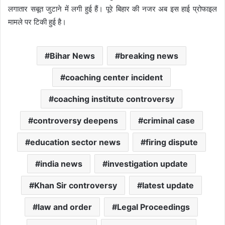
लगातार सबूत जुटाने में लगी हुई हैं। पूरे बिहार की नजर अब इस हाई प्रोफाइल
मामले पर टिकी हुई है।
Bihar News
breaking news
coaching center incident
coaching institute controversy
controversy deepens
criminal case
education sector news
firing dispute
india news
investigation update
Khan Sir controversy
latest update
law and order
Legal Proceedings