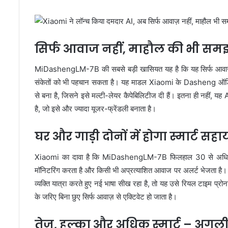
सिर्फ आवाज नहीं, माहौल की भी समझ 
MiDashengLM-7B की सबसे बड़ी खासियत यह है कि यह सिर्फ आवाज़ को
संकेतों को भी पहचान सकता है। यह माडल Xiaomi के Dasheng 
से बना है, जिसने इसे मल्टी-लेयर कैपेबिलिटीज दी हैं। इतना ही नहीं, य
है, जो इसे और ज्यादा यूजर-फ्रेंडली बनाता है।
घर और गाड़ी दोनों में होगा स्मार्ट 
Xiaomi का दावा है कि MiDashengLM-7B फिलहाल 30 से अधिक स्मार
मॉनिटरिंग करता है और किसी भी अप्रत्याशित आवाज पर अलर्ट भेजता है। वह
व्यक्ति यात्रा करते हुए नई भाषा सीख रहा है, तो यह उसे रियल टाइम प्र
के जरिए बिना छुए सिर्फ आवाज़ से एक्टिवेट हो जाता है।
तेज़, हल्का और अधिक स्मार्ट – अगली 