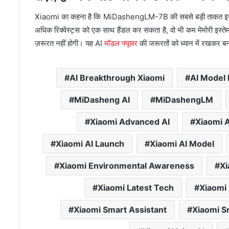
Xiaomi का कहना है कि MiDashengLM-7B की सबसे बड़ी ताकत इसकी स
अधिक रिक्वेस्ट्स को एक साथ हैंडल कर सकता है, वो भी कम मेमोरी इस्ते
ज़रूरत नहीं होगी। यह AI
मॉडल फ्यूचर
की जरूरतों को ध्यान में रखकर बन
AI Breakthrough Xiaomi
AI Model
MiDasheng AI
MiDashengLM
Xiaomi Advanced AI
Xiaomi A
Xiaomi AI Launch
Xiaomi AI Model
Xiaomi Environmental Awareness
Xi
Xiaomi Latest Tech
Xiaomi
Xiaomi Smart Assistant
Xiaomi S