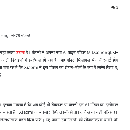
0
र बड़ा कदम
उठाया
है। कंपनी ने अपना नया AI वॉइस मॉडल MiDashengLM-
ली डिवाइसों में इस्तेमाल हो रहा है। यह मॉडल फिलहाल चीन में स्मार्ट होम
ास बात यह है कि Xiaomi ने इस मॉडल को ओपन-सोर्स के रूप में लॉन्च किया है,
है।
 इसका मतलब है कि अब कोई भी डेवलपर या कंपनी इस AI मॉडल का इस्तेमाल
े कर सकता है। Xiaomi का मकसद सिर्फ तकनीकी ताकत दिखाना नहीं, बल्कि एक
रतिस्पर्धात्मक बढ़त दिला सके। यह कदम टेक्नोलॉजी को लोकतांत्रिक बनाने की