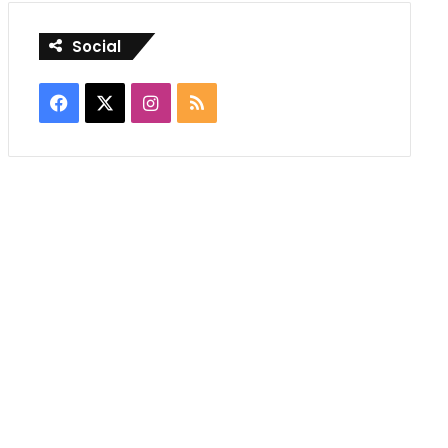
Social
Facebook
X
Instagram
RSS