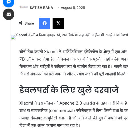
SATISH RANA
August 5, 2025
Share via Email
Facebook
X
Share
चीनी टेक कंपनी Xiaomi ने आर्टिफिशियल इंटेलिजेंस के क्षेत्र में एक औ
7B लॉन्च कर दिया है, जो केवल एक प्रायोगिक प्रयोग नहीं बल्कि अब अस
सिस्टम्स और गाड़ियों में सक्रिय रूप से उपयोग किया जा रहा है। सबसे ख
जिससे डेवलपर्स को इसे अपनाने और उपयोग करने की पूरी आज़ादी मिलती 
डेवलपर्स के लिए खुले दरवाजे
Xiaomi ने इस मॉडल को Apache 2.0 लाइसेंस के तहत जारी किया है।
शोध या व्यावसायिक (commercial) प्रोजेक्ट्स में बिना किसी बाधा क
मजबूत डेवलपर कम्युनिटी बनाना है जो आने वाले AI युग में कंपनी को प्
दिशा में एक अहम प्रयास माना जा रहा है।