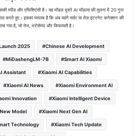
्पीड और एफिशिएंसी है। यह मॉडल दूसरे AI मॉडल्स की तुलना में 20 गुना
माल करते हुए। इसका मतलब है कि अब महंगे सर्वर या तेज़ इंटरनेट कनेक्शन की
ाया गया है, जो तेज, भरोसेमंद और किफायती है।
 Launch 2025
Chinese AI Development
MiDashengLM-7B
Smart AI Xiaomi
I Assistant
Xiaomi AI Capabilities
Xiaomi AI News
Xiaomi Environment AI
aomi Innovation
Xiaomi Intelligent Device
 New Model
Xiaomi Next Gen AI
mart Technology
Xiaomi Tech Update