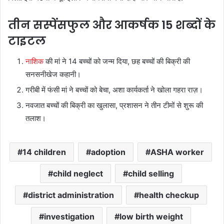
तीन सस्पेंसफुल और आकर्षक 15 शब्दों के
टाइटल
नाशिक
की मां ने 14 बच्चों को जन्म दिया, छह बच्चों की बिक्री की
सनसनीखेज कहानी।
गरीबी में फंसी मां ने बच्चों को बेचा, अशा कार्यकर्ता ने खोला गहरा राज़।
नवजात बच्चों की बिक्री का खुलासा, प्रशासन ने तीन टीमों से शुरू की
तलाश।
14 children
adoption
ASHA worker
child neglect
child selling
district administration
health checkup
investigation
low birth weight