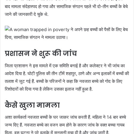
बाद मामला संदेहास्पद हो गया और सामाजिक संगठन पहले भी दो-तीन बच्चों के बेचे
जाने की जानकारी दे चुके थे.
प्रशासन ने शुरू की जांच
जिला प्रशासन ने इस मामले में एक समिति बनाई है और कलेक्टर ने भी जांच का
आदेश दिया है. घोटी पुलिस की तीन टीमें शहापुर, ठाणे और अन्य इलाकों में बच्चों की
तलाश में जुट गई हैं. बच्चों के परिजनों ने कहा कि नवजात बच्चे को गोद के लिए
रिश्तेदारों को दिया गया है लेकिन उसका इलाज नहीं हुआ है.
कैसे खुला मामला
अशा कार्यकर्ता नवजात बच्चों के घर जाकर जांच करती हैं. महिला ने 14 बार बच्चे
जन्म दिए हैं. नवजात बच्चे का वजन कम होने के कारण जांच के वक्त बच्चा गायब
मिला. इस घटना ने पूरे इलाके में सनसनी मचा दी है और जांच जारी है.