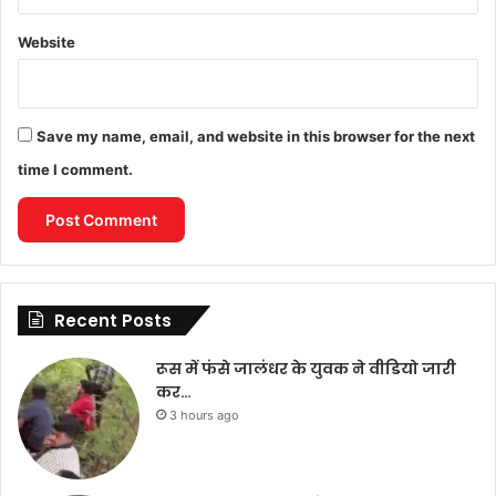
Website
Save my name, email, and website in this browser for the next
time I comment.
Recent Posts
रूस में फंसे जालंधर के युवक ने वीडियो जारी
कर…
3 hours ago