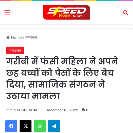
Menu
Se
Home
/
मनोरंजन
मनोरंजन
गरीबी में फंसी महिला ने अपने
छह बच्चों को पैसों के लिए बेच
दिया, सामाजिक संगठन ने
उठाया मामला
SATISH RANA
December 10, 2025
0
Facebook
X
WhatsApp
Telegram