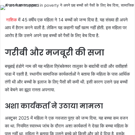
नाशिक
में 45 वर्षीय एक महिला ने 14 बच्चों को जन्म दिया है. यह संख्या ही अपने
आप में हैरान करने वाली है. लेकिन यह कहानी यहाँ खत्म नहीं होती. इस महिला पर
आरोप है कि उसने अपने छह बच्चों को पैसों के लिए बेच दिया है.
गरीबी और मजबूरी की सजा
बचूबाई हंडोगे नाम की यह महिला त्रिंबकेश्वर तालुका के बार्द्याची वाडी और वावीहार्श
पाडा में रहती है. स्थानीय सामाजिक कार्यकर्ताओं ने बताया कि महिला के पास आर्थिक
तंगी थी और बच्चों के इलाज के लिए पैसों की कमी थी. इसी कारण उसने छह बच्चों
को बेचने का झूठा रास्ता अपनाया.
अशा कार्यकर्ता ने उठाया मामला
अक्टूबर 2025 में महिला ने एक नवजात पुत्र को जन्म दिया. यह बच्चा कम वजन
का था. नियमित स्वास्थ्य जांच के दौरान अशा कार्यकर्ता ने देखा कि बच्चा महिला के
पास नहीं था. महिला ने बताया कि उसने बच्चे को किसी और को दे दिया है. इसके