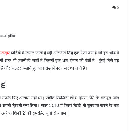
0
मकदार
पार्टियों में सिमट जाती है वहीं अरिजीत सिंह एक ऐसा नाम हैं जो इस भीड़ में
गी आज भी उतनी ही सादी है जितनी एक आम इंसान की होती है। मुंबई जैसे बड़े
े हैं और स्कूटर चलाते हुए आम सड़कों पर नज़र आ जाते हैं।
ाह
 उनके लिए आसान नहीं था। संगीत रियलिटी शो में हिस्सा लेने के बावजूद जीत
ी अपनी ज़िंदगी बना लिया। साल 2010 में फिल्म ‘केडी’ से शुरुआत करने के बाद
ा उन्हें ‘आशिकी 2’ की सुपरहिट धुनों से बनाया।