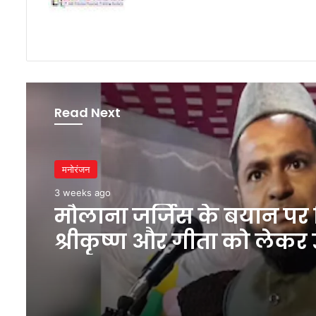
Read Next
मनोरंजन
3 weeks ago
मौलाना जर्जिस के बयान पर 
श्रीकृष्ण और गीता को लेकर 
सवाल