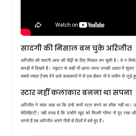
सादगी की मिसाल बन चुके अरिजीत
अरिजीत की सादगी आज की पीढ़ी के लिए मिसाल बन चुकी है। वे न सिर्फ अपने
कपड़ों में दिखते हैं। स्कूटर से कहीं भी आना-जाना उनकी आदत में शुमार है
सबसे ज्यादा टैक्स देने वाले कलाकारों में से एक होकर भी वे जमीन से जुड़े हु
स्टार नहीं कलाकार बनना था सपना
अरिजीत ने साफ कहा था कि उन्हें कभी स्टार बनने का शौक नहीं था। उन्
सेलिब्रिटी। यही वजह है कि उन्होंने खुद को फिल्मी ग्लैमर से दूर
भागते हैं तब अरिजीत अपने गीतों से दिलों में बसे हुए हैं।