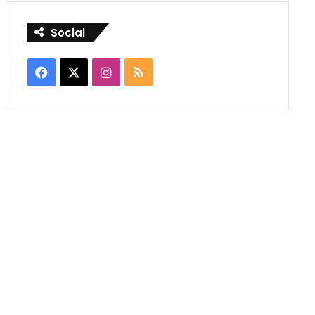
Social
Facebook
X
Instagram
RSS