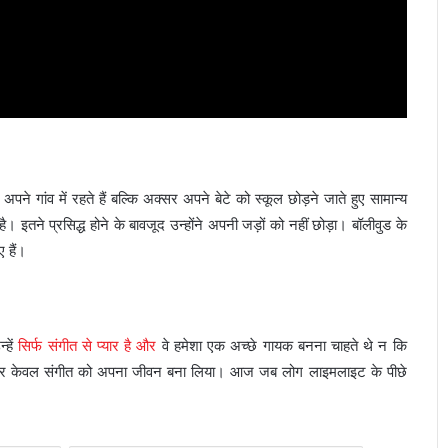
 गांव में रहते हैं बल्कि अक्सर अपने बेटे को स्कूल छोड़ने जाते हुए सामान्य
। इतने प्रसिद्ध होने के बावजूद उन्होंने अपनी जड़ों को नहीं छोड़ा। बॉलीवुड के
ए हैं।
हें
सिर्फ संगीत से प्यार है और
वे हमेशा एक अच्छे गायक बनना चाहते थे न कि
 रखा और केवल संगीत को अपना जीवन बना लिया। आज जब लोग लाइमलाइट के पीछे