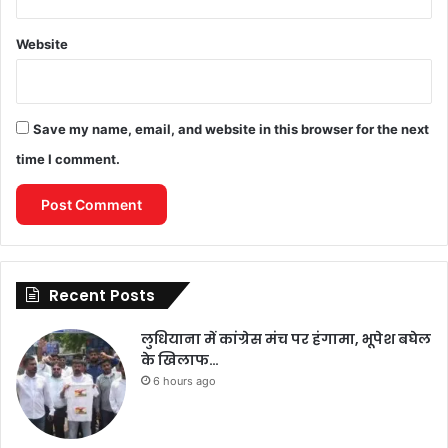
Website
Save my name, email, and website in this browser for the next
time I comment.
Recent Posts
लुधियाना में कांग्रेस मंच पर हंगामा, भूपेश बघेल
के खिलाफ…
6 hours ago