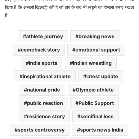
किया है कि असली खिलाड़ी वही है जो हार के बाद भी लड़ने का हौसला बनाए रखता
है।
athlete journey
breaking news
comeback story
emotional support
India sports
Indian wrestling
inspirational athlete
latest update
national pride
Olympic athlete
public reaction
Public Support
resilience story
semifinal loss
sports controversy
sports news India