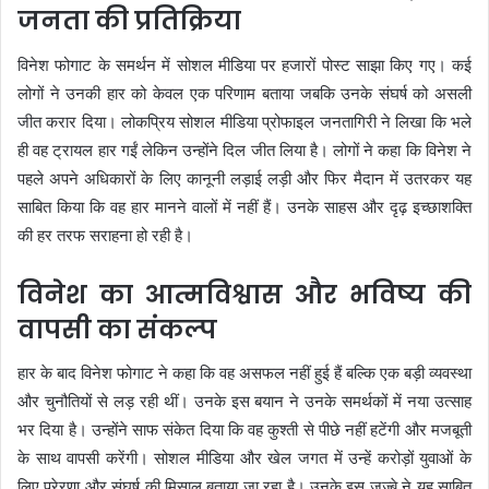
जनता की प्रतिक्रिया
विनेश फोगाट के समर्थन में सोशल मीडिया पर हजारों पोस्ट साझा किए गए। कई
लोगों ने उनकी हार को केवल एक परिणाम बताया जबकि उनके संघर्ष को असली
जीत करार दिया। लोकप्रिय सोशल मीडिया प्रोफाइल जनतागिरी ने लिखा कि भले
ही वह ट्रायल हार गईं लेकिन उन्होंने दिल जीत लिया है। लोगों ने कहा कि विनेश ने
पहले अपने अधिकारों के लिए कानूनी लड़ाई लड़ी और फिर मैदान में उतरकर यह
साबित किया कि वह हार मानने वालों में नहीं हैं। उनके साहस और दृढ़ इच्छाशक्ति
की हर तरफ सराहना हो रही है।
विनेश का आत्मविश्वास और भविष्य की
वापसी का संकल्प
हार के बाद विनेश फोगाट ने कहा कि वह असफल नहीं हुई हैं बल्कि एक बड़ी व्यवस्था
और चुनौतियों से लड़ रही थीं। उनके इस बयान ने उनके समर्थकों में नया उत्साह
भर दिया है। उन्होंने साफ संकेत दिया कि वह कुश्ती से पीछे नहीं हटेंगी और मजबूती
के साथ वापसी करेंगी। सोशल मीडिया और खेल जगत में उन्हें करोड़ों युवाओं के
लिए प्रेरणा और संघर्ष की मिसाल बताया जा रहा है। उनके इस जज्बे ने यह साबित