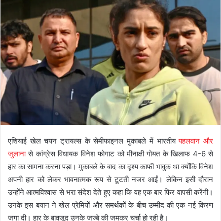
एशियाई खेल चयन ट्रायल्स के सेमीफाइनल मुकाबले में भारतीय
पहलवान और
जुलाना
से कांग्रेस विधायक विनेश फोगाट को मीनाक्षी गोयत के खिलाफ 4-6 से
हार का सामना करना पड़ा। मुकाबले के बाद का दृश्य काफी भावुक था क्योंकि विनेश
अपनी हार को लेकर भावनात्मक रूप से टूटती नजर आईं। लेकिन इसी दौरान
उन्होंने आत्मविश्वास से भरा संदेश देते हुए कहा कि वह एक बार फिर वापसी करेंगी।
उनके इस बयान ने खेल प्रेमियों और समर्थकों के बीच उम्मीद की एक नई किरण
जगा दी। हार के बावजूद उनके जज्बे की जमकर चर्चा हो रही है।