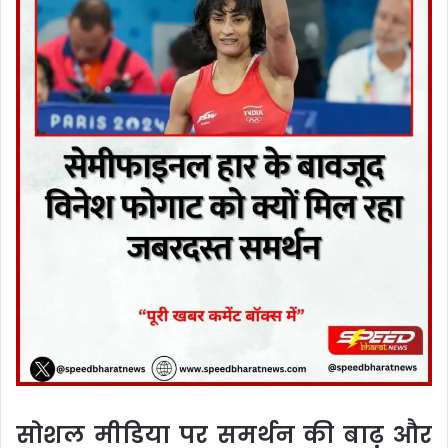
सोशल मीडिया पर समर्थन की बाढ़ और