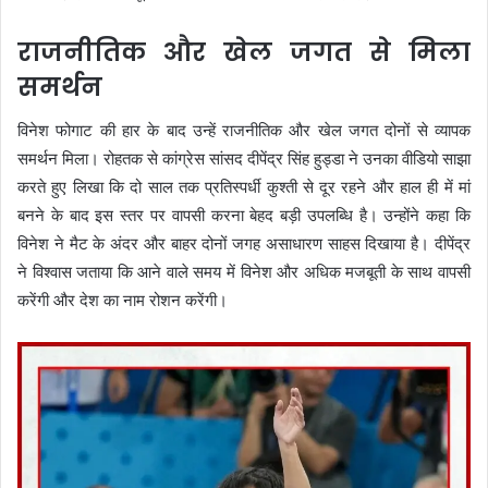
राजनीतिक और खेल जगत से मिला
समर्थन
विनेश फोगाट की हार के बाद उन्हें राजनीतिक और खेल जगत दोनों से व्यापक
समर्थन मिला। रोहतक से कांग्रेस सांसद दीपेंद्र सिंह हुड्डा ने उनका वीडियो साझा
करते हुए लिखा कि दो साल तक प्रतिस्पर्धी कुश्ती से दूर रहने और हाल ही में मां
बनने के बाद इस स्तर पर वापसी करना बेहद बड़ी उपलब्धि है। उन्होंने कहा कि
विनेश ने मैट के अंदर और बाहर दोनों जगह असाधारण साहस दिखाया है। दीपेंद्र
ने विश्वास जताया कि आने वाले समय में विनेश और अधिक मजबूती के साथ वापसी
करेंगी और देश का नाम रोशन करेंगी।