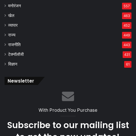
मनोरंजन
557
खेल
463
व्यापार
452
राज्य
449
राजनीति
443
टेक्नॉलॉजी
431
विज्ञान
61
Newsletter
With Product You Purchase
Subscribe to our mailing list