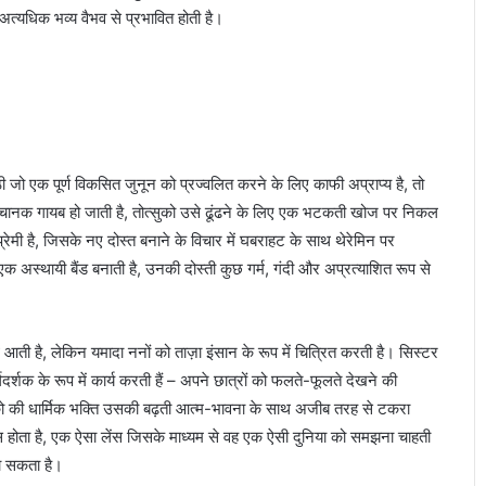
अत्यधिक भव्य वैभव से प्रभावित होती है।
 एक पूर्ण विकसित जुनून को प्रज्वलित करने के लिए काफी अप्राप्य है, तो
मी अचानक गायब हो जाती है, तोत्सुको उसे ढूंढने के लिए एक भटकती खोज पर निकल
 प्रेमी है, जिसके नए दोस्त बनाने के विचार में घबराहट के साथ थेरेमिन पर
एक अस्थायी बैंड बनाती है, उनकी दोस्ती कुछ गर्म, गंदी और अप्रत्याशित रूप से
आती है, लेकिन यमादा ननों को ताज़ा इंसान के रूप में चित्रित करती है। सिस्टर
र्शक के रूप में कार्य करती हैं – अपने छात्रों को फलते-फूलते देखने की
ुको की धार्मिक भक्ति उसकी बढ़ती आत्म-भावना के साथ अजीब तरह से टकरा
 होता है, एक ऐसा लेंस जिसके माध्यम से वह एक ऐसी दुनिया को समझना चाहती
जा सकता है।