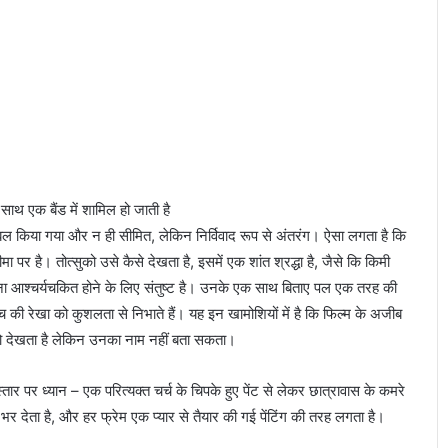
 साथ एक बैंड में शामिल हो जाती है
तो लेबल किया गया और न ही सीमित, लेकिन निर्विवाद रूप से अंतरंग। ऐसा लगता है कि
 पर है। तोत्सुको उसे कैसे देखता है, इसमें एक शांत श्रद्धा है, जैसे कि किमी
ना आश्चर्यचकित होने के लिए संतुष्ट है। उनके एक साथ बिताए पल एक तरह की
 की रेखा को कुशलता से निभाते हैं। यह इन खामोशियों में है कि फिल्म के अजीब
सुको देखता है लेकिन उनका नाम नहीं बता सकता।
र पर ध्यान – एक परित्यक्त चर्च के चिपके हुए पेंट से लेकर छात्रावास के कमरे
भर देता है, और हर फ्रेम एक प्यार से तैयार की गई पेंटिंग की तरह लगता है।