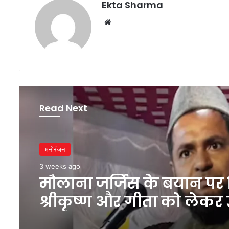
Ekta Sharma
Website
Read Next
मनोरंजन
मनोरंजन
3 weeks ago
3 weeks ago
मौलाना जर्जिस के बयान पर 
श्रीकृष्ण और गीता को लेकर 