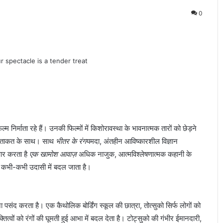
0
र्माता रहे हैं। उनकी फिल्मों में किशोरावस्था के भावनात्मक तारों को छेड़ने
ांत ताकत के साथ। साथ
भीतर के रंग
यमदा, अंतहीन आविष्कारशील विज्ञान
ार करता है
एक खामोश आवाज़
अधिक नाजुक, आत्मविश्लेषणात्मक कहानी के
यह कभी-कभी उदासी में बदल जाता है।
 पसंद करता है। एक कैथोलिक बोर्डिंग स्कूल की छात्रा, तोत्सुको सिर्फ लोगों को
तित्वों को रंगों की घूमती हुई आभा में बदल देता है। टोट्सुको की गंभीर ईमानदारी,