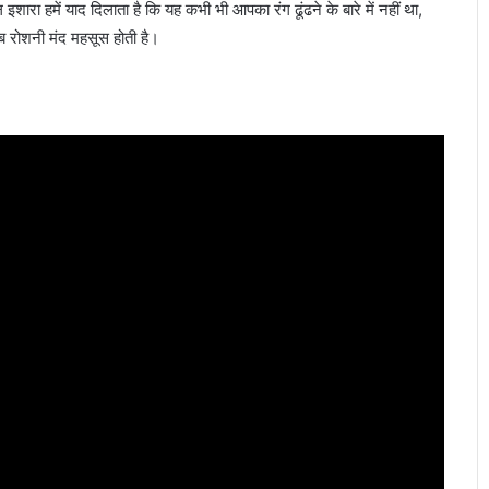
रा हमें याद दिलाता है कि यह कभी भी आपका रंग ढूंढने के बारे में नहीं था,
जब रोशनी मंद महसूस होती है।