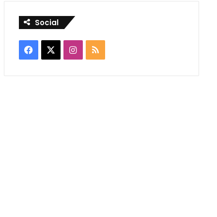
Social
Facebook
X
Instagram
RSS