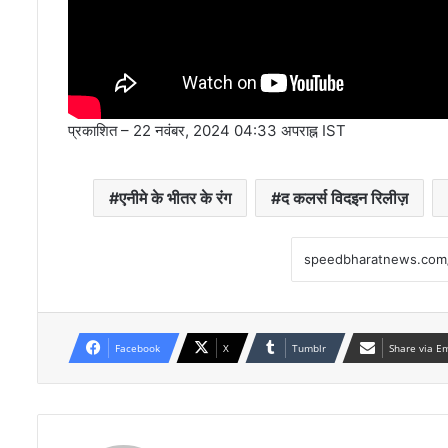
प्रकाशित
– 22 नवंबर, 2024 04:33 अपराह्न IST
एनीमे के भीतर के रंग
द कलर्स विदइन रिलीज़
Facebook
X
Tumblr
Share via E