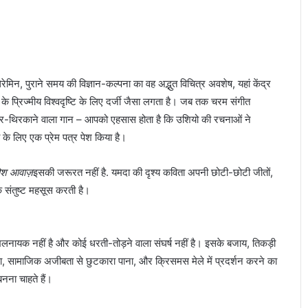
रेमिन, पुराने समय की विज्ञान-कल्पना का वह अद्भुत विचित्र अवशेष, यहां केंद्र
े प्रिज्मीय विश्वदृष्टि के लिए दर्जी जैसा लगता है। जब तक चरम संगीत
 पैर-थिरकाने वाला गान – आपको एहसास होता है कि उशियो की रचनाओं ने
 के लिए एक प्रेम पत्र पेश किया है।
ोश आवाज़
इसकी जरूरत नहीं है. यमदा की दृश्य कविता अपनी छोटी-छोटी जीतों,
संतुष्ट महसूस करती है।
ायक नहीं है और कोई धरती-तोड़ने वाला संघर्ष नहीं है। इसके बजाय, तिकड़ी
पाना, सामाजिक अजीबता से छुटकारा पाना, और क्रिसमस मेले में प्रदर्शन करने का
नना चाहते हैं।