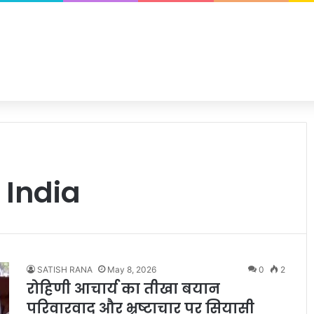
 India
SATISH RANA
May 8, 2026
0
2
रोहिणी आचार्य का तीखा बयान
परिवारवाद और भ्रष्टाचार पर सियासी