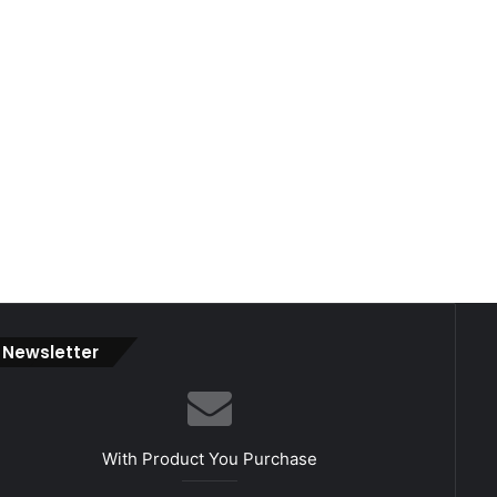
Newsletter
With Product You Purchase