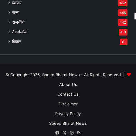
व्यापार
452
राज्य
448
राजनीति
442
टेक्नॉलॉजी
431
विज्ञान
61
© Copyright 2026, Speed Bharat News - All Rights Reserved |
About Us
Contact Us
Disclaimer
Privacy Policy
Speed Bharat News
Facebook
X
Instagram
RSS