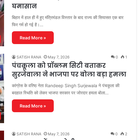
घमासान
बिहार में हाल ही में हुए मंत्रिमंडल विस्तार के बाद राज्य की सियासत एक बार
फिर गर्म हो गई है।…
Read More »
SATISH RANA
May 7, 2026
0
1
पंचकूला को प्रॉब्लम सिटी बताकर
सुरजेवाला ने भाजपा पर बोला बड़ा हमला
कांग्रेस के वरिष्ठ नेता Randeep Singh Surjewala ने पंचकूला की
बदहाल स्थिति को लेकर भाजपा सरकार पर जोरदार हमला बोला…
Read More »
SATISH RANA
May 7, 2026
0
2