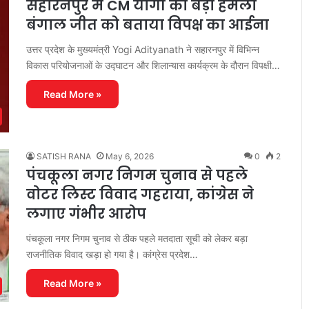
सहारनपुर में CM योगी का बड़ा हमला
बंगाल जीत को बताया विपक्ष का आईना
उत्तर प्रदेश के मुख्यमंत्री Yogi Adityanath ने सहारनपुर में विभिन्न
विकास परियोजनाओं के उद्घाटन और शिलान्यास कार्यक्रम के दौरान विपक्षी…
Read More »
SATISH RANA
May 6, 2026
0
2
पंचकूला नगर निगम चुनाव से पहले
वोटर लिस्ट विवाद गहराया, कांग्रेस ने
लगाए गंभीर आरोप
पंचकूला नगर निगम चुनाव से ठीक पहले मतदाता सूची को लेकर बड़ा
राजनीतिक विवाद खड़ा हो गया है। कांग्रेस प्रदेश…
Read More »