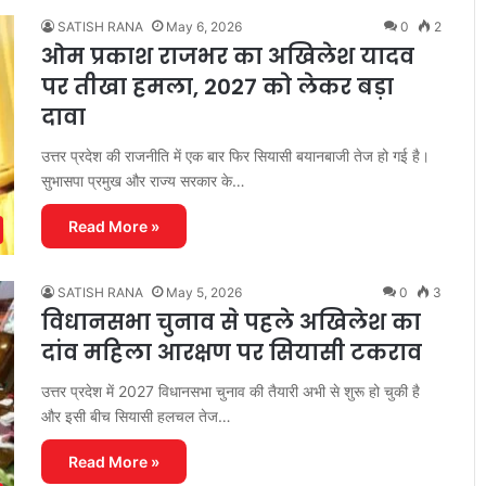
SATISH RANA
May 6, 2026
0
2
ओम प्रकाश राजभर का अखिलेश यादव
पर तीखा हमला, 2027 को लेकर बड़ा
दावा
उत्तर प्रदेश की राजनीति में एक बार फिर सियासी बयानबाजी तेज हो गई है।
सुभासपा प्रमुख और राज्य सरकार के…
Read More »
SATISH RANA
May 5, 2026
0
3
विधानसभा चुनाव से पहले अखिलेश का
दांव महिला आरक्षण पर सियासी टकराव
उत्तर प्रदेश में 2027 विधानसभा चुनाव की तैयारी अभी से शुरू हो चुकी है
और इसी बीच सियासी हलचल तेज…
Read More »