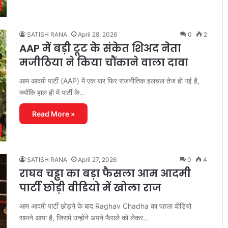
SATISH RANA
April 28, 2026
0
2
AAP में बड़ी टूट के संकेत शिअद नेता
मजीठिया ने किया चौंकाने वाला दावा
आम आदमी पार्टी (AAP) में एक बार फिर राजनीतिक हलचल तेज हो गई है,
क्योंकि हाल ही में पार्टी के…
Read More »
SATISH RANA
April 27, 2026
0
4
राघव चड्ढा का बड़ा फैसला आम आदमी
पार्टी छोड़ी वीडियो में खोला राज
आम आदमी पार्टी छोड़ने के बाद Raghav Chadha का पहला वीडियो
सामने आया है, जिसमें उन्होंने अपने फैसले को लेकर…