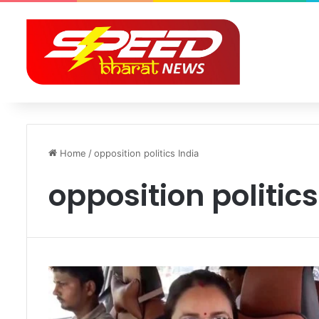
Home
/
opposition politics India
opposition politics