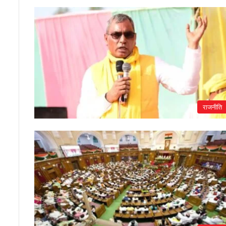
राजनीति