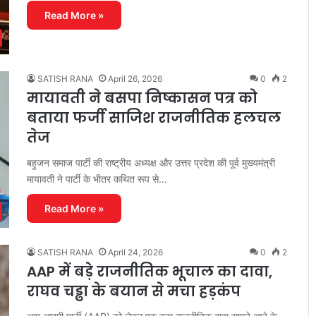
Read More »
SATISH RANA
April 26, 2026
0
2
मायावती ने बसपा निष्कासन पत्र को
बताया फर्जी साजिश राजनीतिक हलचल
तेज
बहुजन समाज पार्टी की राष्ट्रीय अध्यक्ष और उत्तर प्रदेश की पूर्व मुख्यमंत्री
मायावती ने पार्टी के भीतर कथित रूप से…
Read More »
SATISH RANA
April 24, 2026
0
2
AAP में बड़े राजनीतिक भूचाल का दावा,
राघव चड्ढा के बयान से मचा हड़कंप