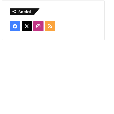
Social
Facebook
X
Instagram
RSS