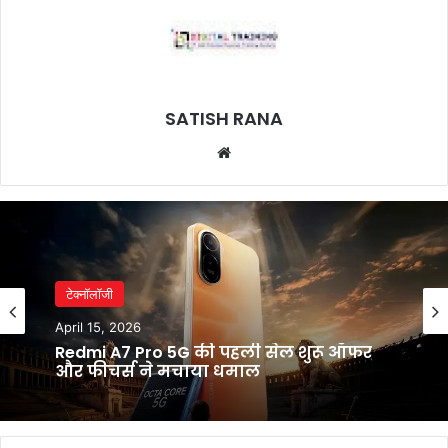
SATISH RANA
Website
टेक्नॉलॉजी
April 15, 2026
Redmi A7 Pro 5G की पहली सेल शुरू ऑफर
और फीचर्स ने मचाया धमाल