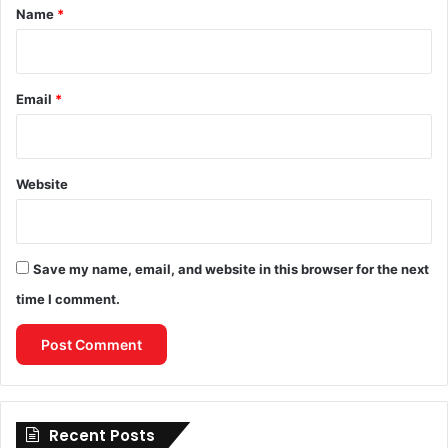
*
Name
*
Email
*
Website
Save my name, email, and website in this browser for the next
time I comment.
Recent Posts