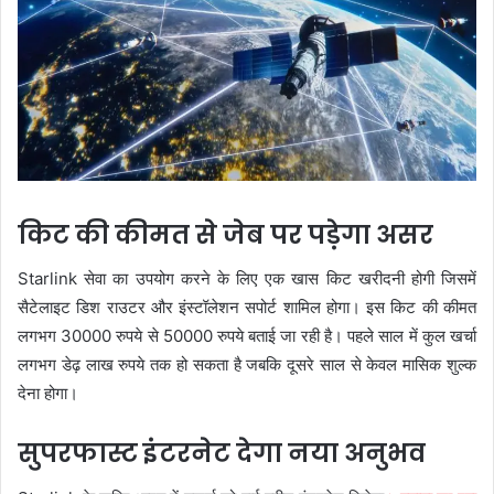
किट की कीमत से जेब पर पड़ेगा असर
Starlink सेवा का उपयोग करने के लिए एक खास किट खरीदनी होगी जिसमें
सैटेलाइट डिश राउटर और इंस्टॉलेशन सपोर्ट शामिल होगा। इस किट की कीमत
लगभग 30000 रुपये से 50000 रुपये बताई जा रही है। पहले साल में कुल खर्चा
लगभग डेढ़ लाख रुपये तक हो सकता है जबकि दूसरे साल से केवल मासिक शुल्क
देना होगा।
सुपरफास्ट इंटरनेट देगा नया अनुभव