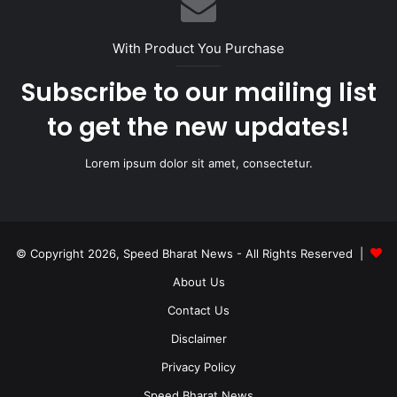
With Product You Purchase
Subscribe to our mailing list
to get the new updates!
Lorem ipsum dolor sit amet, consectetur.
© Copyright 2026, Speed Bharat News - All Rights Reserved |
About Us
Contact Us
Disclaimer
Privacy Policy
Speed Bharat News