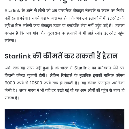
Starlink के आने से लोगों को अब पारंपरिक मोबाइल नेटवर्क या केबल पर निर्भर
नहीं रहना पड़ेगा। सबसे बड़ा फायदा यह होगा कि अब उन इलाकों में भी इंटरनेट की
सुविधा मिल सकेगी जहां मोबाइल टावर या ब्रॉडबैंड सेवा नहीं पहुंच पाई है। इसका
मतलब है कि अब गांव और दूरदराज के इलाकों में भी हाई स्पीड इंटरनेट पहुंच
सकेगा।
Starlink की कीमतें कर सकती हैं हैरान
अभी तक यह साफ नहीं हुआ है कि भारत में Starlink का कनेक्शन लेने पर
कितनी कीमत चुकानी होगी। लेकिन रिपोर्ट्स के मुताबिक इसकी मासिक कीमत
9000 रुपये से 10500 रुपये तक हो सकती है। यह कीमत फिलहाल अमेरिका
जैसी है। अगर भारत में भी यही दर रखी गई तो यह आम लोगों की पहुंच से बाहर हो
सकता है।