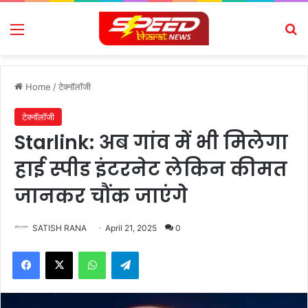
Menu
Se
Home
/
टेक्नॉलॉजी
टेक्नॉलॉजी
Starlink: अब गांव में भी मिलेगा
हाई स्पीड इंटरनेट लेकिन कीमत
जानकर चौंक जाएंगे
SATISH RANA
April 21, 2025
0
Facebook
X
WhatsApp
Telegram