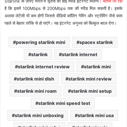
Starlink के ज़रिए भारत में यूजर्स को हाई स्पीड इंटरनेट मिलेगा
। बताया जा रहा
है कि इसमें 100Mbps से 200Mbps तक की स्पीड मिल सकती है। इसके
अलावा लेटेंसी भी कम होगी जिससे वीडियो कॉलिंग गेमिंग और स्ट्रीमिंग जैसे काम
पहले से बेहतर तरीके से हो पाएंगे। यह इंटरनेट अनुभव को बिल्कुल बदल देगा।
powering starlink mini
spacex starlink
starlink
starlink internet
starlink internet review
starlink mini
starlink mini dish
starlink mini review
starlink mini roam
starlink mini setup
starlink mini speed test
starlink mini unboxing
starlink mini usa