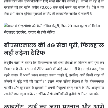
इसका खर्च आम उपभोक्ताओं के लिए थोड़ा भारी पड़ सकता है। बताया जा रहा है कि
ग्राहकों को हर महीने करीब ₹3,000 तक खर्च करने पड़ सकते हैं। ऐसे में यह
सेवा अभी केवल चुनिंदा ग्राहकों के लिए ही व्यावहारिक साबित हो सकती है।
बीएसएनएल की 4G सेवा पूरी, फिलहाल
नहीं बढ़ेगा टैरिफ
केंद्रीय मंत्री ने बताया कि बीएसएनएल की 4जी सेवाओं का विस्तार कार्य पूरा कर
लिया गया है और वर्तमान में टैरिफ बढ़ाने की कोई योजना नहीं है। उन्होंने कहा, “हम
पहले बाजार में अपनी पकड़ मजबूत करना चाहते हैं, इसलिए अभी किसी तरह की
कीमतों में वृद्धि नहीं की जाएगी।” इससे साफ संकेत मिलता है कि बीएसएनएल
ग्रामीण और दूरदराज के इलाकों में अपनी मौजूदगी बनाए रखने के लिए आक्रामक
रणनीति अपनाएगा ताकि स्टारलिंक जैसी कंपनियों की चुनौती से निपटा जा सके।
लाइसेंस, ट्राई का नया प्रस्ताव और आगे