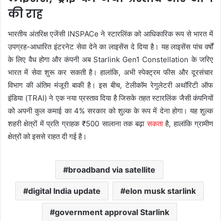
की राह
भारतीय अंतरिक्ष एजेंसी INSPACe ने स्टारलिंक को आधिकारिक रूप से भारत में
उपग्रह-आधारित इंटरनेट सेवा देने का लाइसेंस दे दिया है। यह लाइसेंस पांच वर्षों
के लिए वैध होगा और कंपनी अब Starlink Gen1 Constellation के जरिए
भारत में सेवा शुरू कर सकती है। हालांकि, अभी स्पेक्ट्रम फीस और दूरसंचार
विभाग की अंतिम मंजूरी बाकी है। इस बीच, टेलीकॉम रेगुलेटरी अथॉरिटी ऑफ
इंडिया (TRAI) ने एक नया प्रस्ताव दिया है जिसके तहत स्टारलिंक जैसी कंपनियों
को अपनी कुल कमाई का 4% सरकार को शुल्क के रूप में देना होगा। यह शुल्क
शहरी क्षेत्रों में प्रति ग्राहक ₹500 सालाना तक बढ़ा
सकता
है, हालांकि ग्रामीण
क्षेत्रों को इससे राहत दी गई है।
broadband via satellite
digital India update
elon musk starlink
government approval Starlink