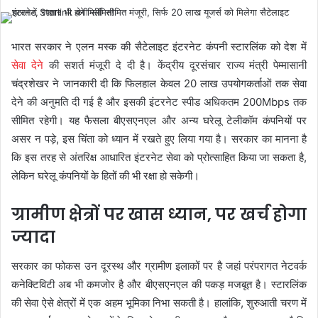
भारत सरकार ने एलन मस्क की सैटेलाइट इंटरनेट कंपनी स्टारलिंक को देश में
सेवा देने
की सशर्त मंजूरी दे दी है। केंद्रीय दूरसंचार राज्य मंत्री पेम्मासानी
चंद्रशेखर ने जानकारी दी कि फिलहाल केवल 20 लाख उपयोगकर्ताओं तक सेवा
देने की अनुमति दी गई है और इसकी इंटरनेट स्पीड अधिकतम 200Mbps तक
सीमित रहेगी। यह फैसला बीएसएनएल और अन्य घरेलू टेलीकॉम कंपनियों पर
असर न पड़े, इस चिंता को ध्यान में रखते हुए लिया गया है। सरकार का मानना है
कि इस तरह से अंतरिक्ष आधारित इंटरनेट सेवा को प्रोत्साहित किया जा सकता है,
लेकिन घरेलू कंपनियों के हितों की भी रक्षा हो सकेगी।
ग्रामीण क्षेत्रों पर खास ध्यान, पर खर्च होगा
ज्यादा
सरकार का फोकस उन दूरस्थ और ग्रामीण इलाकों पर है जहां परंपरागत नेटवर्क
कनेक्टिविटी अब भी कमजोर है और बीएसएनएल की पकड़ मजबूत है। स्टारलिंक
की सेवा ऐसे क्षेत्रों में एक अहम भूमिका निभा सकती है। हालांकि, शुरुआती चरण में