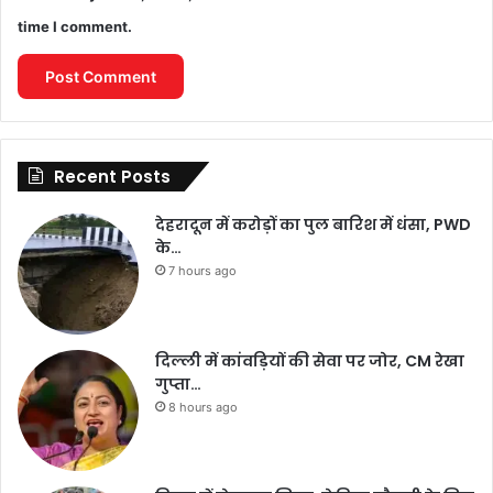
time I comment.
Recent Posts
देहरादून में करोड़ों का पुल बारिश में धंसा, PWD
के…
7 hours ago
दिल्ली में कांवड़ियों की सेवा पर जोर, CM रेखा
गुप्ता…
8 hours ago