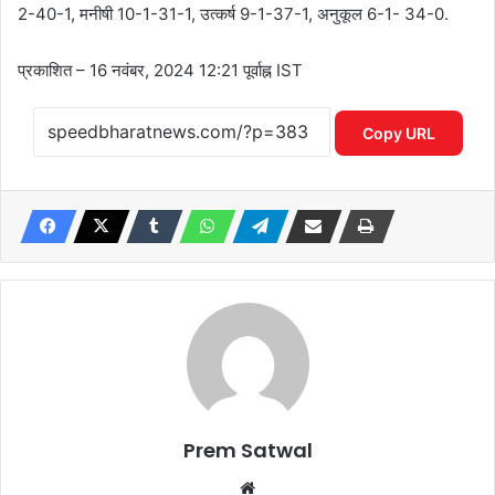
2-40-1, मनीषी 10-1-31-1, उत्कर्ष 9-1-37-1, अनुकूल 6-1- 34-0.
प्रकाशित
– 16 नवंबर, 2024 12:21 पूर्वाह्न IST
Copy URL
Prem Satwal
Website