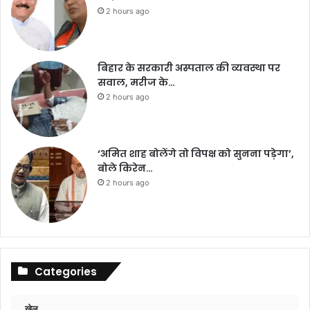
2 hours ago
बिहार के सरकारी अस्पताल की व्यवस्था पर
सवाल, मरीज के…
2 hours ago
‘अमित शाह बोलेंगे तो विपक्ष को सुनना पड़ेगा’,
बोले किरेन…
2 hours ago
Categories
खेल