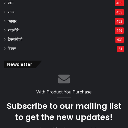
खेल
463
राज्य
453
व्यापार
452
राजनीति
446
टेक्नॉलॉजी
431
विज्ञान
61
Newsletter
With Product You Purchase
Subscribe to our mailing list
to get the new updates!