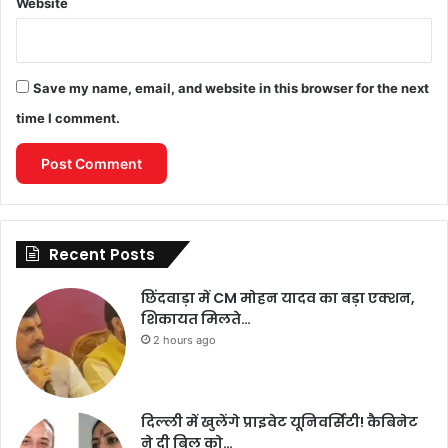
Website
Save my name, email, and website in this browser for the next
time I comment.
Recent Posts
छिंदवाड़ा में CM मोहन यादव का बड़ा एक्शन,
शिकायत मिलते…
2 hours ago
दिल्ली में खुलेंगे प्राइवेट यूनिवर्सिटी! कैबिनेट
ने दी बिल को…