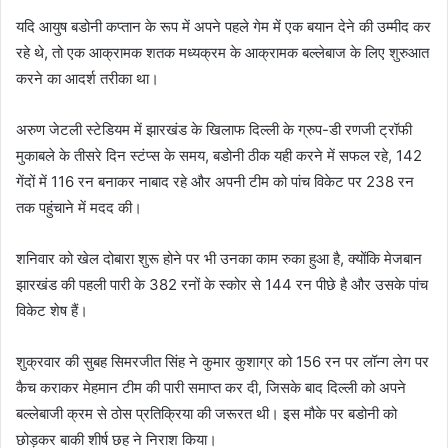
यदि आयुष बडोनी कप्तान के रूप में अपने पहले गेम में एक बयान देने की उम्मीद कर
रहे थे, तो एक आक्रामक शतक मध्यक्रम के आक्रामक बल्लेबाज के लिए शुरुआत
करने का आदर्श तरीका था।
अरुण जेटली स्टेडियम में झारखंड के खिलाफ दिल्ली के ग्रुप-डी रणजी ट्रॉफी
मुकाबले के तीसरे दिन स्टंप्स के समय, बडोनी ठीक यही करने में सफल रहे, 142
गेंदों में 116 रन बनाकर नाबाद रहे और अपनी टीम को पांच विकेट पर 238 रन
तक पहुंचाने में मदद की।
शनिवार को खेल दोबारा शुरू होने पर भी उनका काम रुका हुआ है, क्योंकि मेजबान
झारखंड की पहली पारी के 382 रनों के स्कोर से 144 रन पीछे है और उसके पांच
विकेट शेष हैं।
शुक्रवार की सुबह सिमरजीत सिंह ने कुमार कुशाग्र को 156 रन पर लॉन्ग लेग पर
कैच कराकर मेहमान टीम की पारी समाप्त कर दी, जिसके बाद दिल्ली को अपने
बल्लेबाजी क्रम से ठोस प्रतिक्रिया की जरूरत थी। इस मौके पर बडोनी को
छोड़कर बाकी शीर्ष छह ने निराश किया।