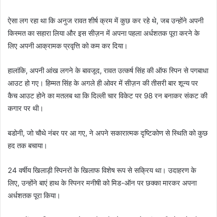
ऐसा लग रहा था कि अनुज रावत शीर्ष क्रम में कुछ कर रहे थे, जब उन्होंने अपनी
किस्मत का सहारा लिया और इस सीज़न में अपना पहला अर्धशतक पूरा करने के
लिए अपनी आक्रामक प्रवृत्ति को कम कर दिया।
हालांकि, अपनी आंख लगने के बावजूद, रावत उत्कर्ष सिंह की ऑफ स्पिन से पगबाधा
आउट हो गए। हिम्मत सिंह के अगले ही ओवर में सीज़न की तीसरी बार शून्य पर
कैच आउट होने का मतलब था कि दिल्ली चार विकेट पर 98 रन बनाकर संकट की
कगार पर थी।
बडोनी, जो चौथे नंबर पर आ गए, ने अपने सकारात्मक दृष्टिकोण से स्थिति को कुछ
हद तक बचाया।
24 वर्षीय खिलाड़ी स्पिनरों के खिलाफ विशेष रूप से सक्रिय था। उदाहरण के
लिए, उन्होंने बाएं हाथ के स्पिनर मनीषी को मिड-ऑन पर छक्का मारकर अपना
अर्धशतक पूरा किया।