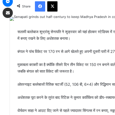
Facebook
X
Share
Share via Email
सलामी बल्लेबाज शुभ्रांसु सेनापति ने शुक्रवार को यहां होल्कर स्टेडियम मे
में बनाए रखने के लिए अर्धशतक बनाया।
बंगाल ने पांच विकेट पर 170 रन से आगे खेलते हुए अपनी दूसरी पारी में 
मुकाबला बराबरी का है क्योंकि तीसरे दिन तीन विकेट पर 150 रन बनाने वा
जबकि बंगाल को सात विकेट की जरूरत है।
ओवरनाइट बल्लेबाजों रितिक चटर्जी (52, 106 बी, 6×4) और रिद्धिमान स
अर्धशतक पूरा करने के तुरंत बाद रिटिक ने कुमार कार्तिकेय को डीप-स्क्वा
धैर्यवान साहा ने आउट दिए जाने से पहले ज्यादातर सिंगल्स में रन बनाए, स