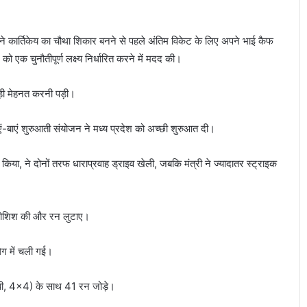
े कार्तिकेय का चौथा शिकार बनने से पहले अंतिम विकेट के लिए अपने भाई कैफ
 एक चुनौतीपूर्ण लक्ष्य निर्धारित करने में मदद की।
कड़ी मेहनत करनी पड़ी।
-बाएं शुरुआती संयोजन ने मध्य प्रदेश को अच्छी शुरुआत दी।
िया, ने दोनों तरफ धाराप्रवाह ड्राइव खेली, जबकि मंत्री ने ज्यादातर स्ट्राइक
ी कोशिश की और रन लुटाए।
ेग में चली गई।
41बी, 4×4) के साथ 41 रन जोड़े।