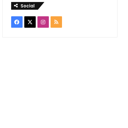
Social
Facebook
X
Instagram
RSS