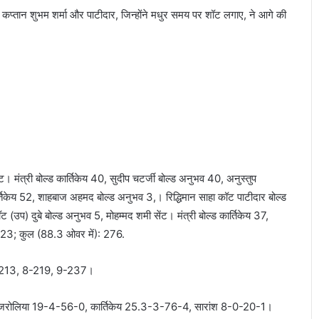
प्तान शुभम शर्मा और पाटीदार, जिन्होंने मधुर समय पर शॉट लगाए, ने आगे की
ट। मंत्री बोल्ड कार्तिकेय 40, सुदीप चटर्जी बोल्ड अनुभव 40, अनुस्तुप
र्तिकेय 52, शाहबाज अहमद बोल्ड अनुभव 3,। रिद्धिमान साहा कॉट पाटीदार बोल्ड
 (उप) दुबे बोल्ड अनुभव 5, मोहम्मद शमी सेंट। मंत्री बोल्ड कार्तिकेय 37,
): 23; कुल (88.3 ओवर में): 276.
-213, 8-219, 9-237।
रोलिया 19-4-56-0, कार्तिकेय 25.3-3-76-4, सारांश 8-0-20-1।