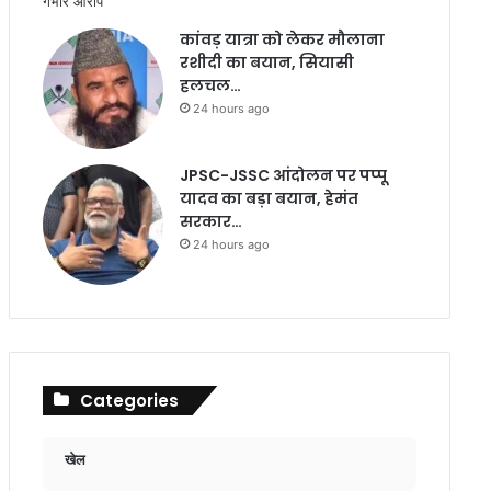
कांवड़ यात्रा को लेकर मौलाना
रशीदी का बयान, सियासी
हलचल…
24 hours ago
JPSC-JSSC आंदोलन पर पप्पू
यादव का बड़ा बयान, हेमंत
सरकार…
24 hours ago
Categories
खेल