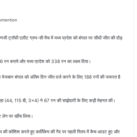
ं रणजी ट्रॉफी एलीट ग्रुप-सी मैच में मध्य प्रदेश को बंगाल पर सीधी जीत की दौड़
276 रन बनाये और मध्य प्रदेश को 338 रन का लक्ष्य दिया।
ले मेजबान बंगाल को अंतिम दिन जीत दर्ज करने के लिए 188 रनों की जरूरत है
ाहा (44, 115 बी, 3×4) ने 67 रन की साझेदारी के लिए कड़ी मेहनत की।
यर लेग पर खींच लिया।
्कूप की कोशिश करते हुए कार्तिकेय की गेंद पर पहली स्लिप में कैच आउट हुए और