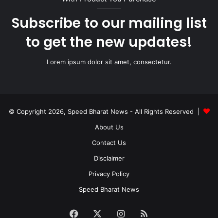
Subscribe to our mailing list
to get the new updates!
Lorem ipsum dolor sit amet, consectetur.
© Copyright 2026, Speed Bharat News - All Rights Reserved |
About Us
Contact Us
Disclaimer
Privacy Policy
Speed Bharat News
Facebook
X
Instagram
RSS