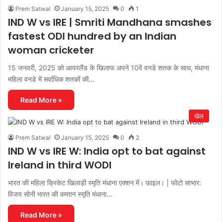
Prem Satwal
January 15, 2025
0
1
IND W vs IRE | Smriti Mandhana smashes
fastest ODI hundred by an Indian
woman cricketer
15 जनवरी, 2025 को आयरलैंड के खिलाफ अपने 10वें वनडे शतक के साथ, मंधाना
महिला वनडे में सर्वाधिक शतकों की…
Read More »
खेल
Prem Satwal
January 15, 2025
0
2
IND W vs IRE W: India opt to bat against
Ireland in third WODI
भारत की महिला क्रिकेट खिलाड़ी स्मृति मंधाना एक्शन में। फ़ाइल। | फोटो साभार:
विजय सोनी भारत की कप्तान स्मृति मंधाना…
Read More »