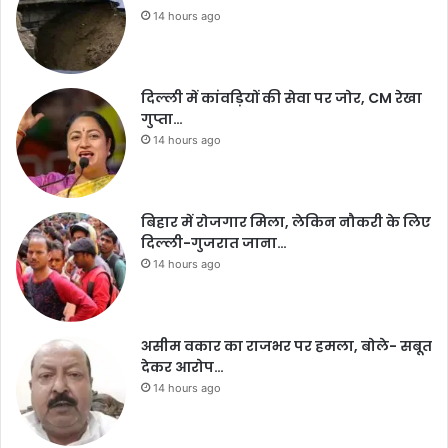
14 hours ago
दिल्ली में कांवड़ियों की सेवा पर जोर, CM रेखा
गुप्ता…
14 hours ago
बिहार में रोजगार मिला, लेकिन नौकरी के लिए
दिल्ली-गुजरात जाना…
14 hours ago
असीम वकार का राजभर पर हमला, बोले- सबूत
देकर आरोप…
14 hours ago