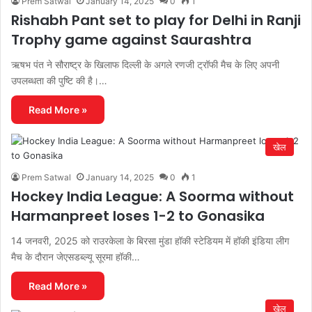
Prem Satwal
January 14, 2025
0
1
Rishabh Pant set to play for Delhi in Ranji
Trophy game against Saurashtra
ऋषभ पंत ने सौराष्ट्र के खिलाफ दिल्ली के अगले रणजी ट्रॉफी मैच के लिए अपनी
उपलब्धता की पुष्टि की है।…
Read More »
खेल
Prem Satwal
January 14, 2025
0
1
Hockey India League: A Soorma without
Harmanpreet loses 1-2 to Gonasika
14 जनवरी, 2025 को राउरकेला के बिरसा मुंडा हॉकी स्टेडियम में हॉकी इंडिया लीग
मैच के दौरान जेएसडब्ल्यू सूरमा हॉकी…
Read More »
खेल