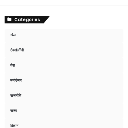
Categories
खेल
टेक्नॉलॉजी
देश
मनोरंजन
राजनीति
राज्य
विज्ञान