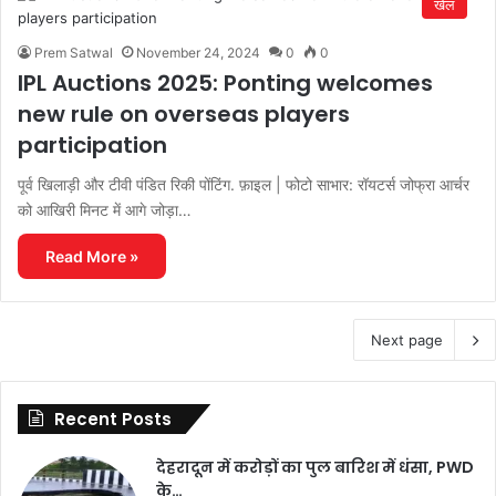
खेल
Prem Satwal
November 24, 2024
0
0
IPL Auctions 2025: Ponting welcomes
new rule on overseas players
participation
पूर्व खिलाड़ी और टीवी पंडित रिकी पोंटिंग. फ़ाइल | फोटो साभार: रॉयटर्स जोफ्रा आर्चर
को आखिरी मिनट में आगे जोड़ा…
Read More »
Next page
Recent Posts
देहरादून में करोड़ों का पुल बारिश में धंसा, PWD
के…