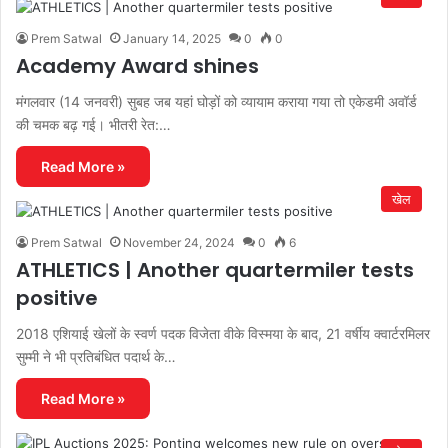
Prem Satwal
January 14, 2025
0
0
Academy Award shines
मंगलवार (14 जनवरी) सुबह जब यहां घोड़ों को व्यायाम कराया गया तो एकेडमी अवॉर्ड
की चमक बढ़ गई। भीतरी रेत:…
Read More »
खेल
Prem Satwal
November 24, 2024
0
6
ATHLETICS | Another quartermiler tests
positive
2018 एशियाई खेलों के स्वर्ण पदक विजेता वीके विस्मया के बाद, 21 वर्षीय क्वार्टरमिलर
सुम्मी ने भी प्रतिबंधित पदार्थ के…
Read More »