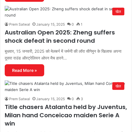
खेल
Prem Satwal
January 15, 2025
0
1
Australian Open 2025: Zheng suffers
shock defeat in second round
बुधवार, 15 जनवरी, 2025 को मेलबर्न में जर्मनी की लॉरा सीगेमुन के खिलाफ अपना
दूसरा राउंड ऑस्ट्रेलियन ओपन मैच हारने…
Read More »
खेल
Prem Satwal
January 15, 2025
0
3
Title chasers Atalanta held by Juventus,
Milan hand Conceicao maiden Serie A
win