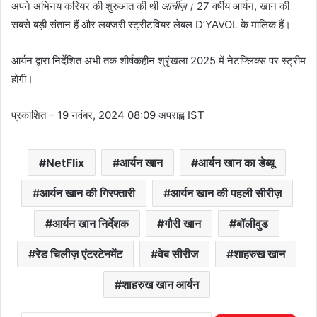
अपने अभिनय करियर की शुरुआत की थी
आर्चीज़।
27 वर्षीय आर्यन, खान की
सबसे बड़ी संतान हैं और लक्जरी स्ट्रीटवियर लेबल D’YAVOL के मालिक हैं।
आर्यन द्वारा निर्देशित अभी तक शीर्षकहीन श्रृंखला 2025 में नेटफ्लिक्स पर स्ट्रीम
होगी।
प्रकाशित
– 19 नवंबर, 2024 08:09 अपराह्न IST
NetFlix
आर्यन खान
आर्यन खान का डेब्यू
आर्यन खान की गिरफ्तारी
आर्यन खान की पहली सीरीज़
आर्यन खान निर्देशक
गौरी खान
बॉलीवुड
रेड चिलीज़ एंटरटेनमेंट
वेब सीरीज
शाहरुख खान
शाहरुख खान आर्यन