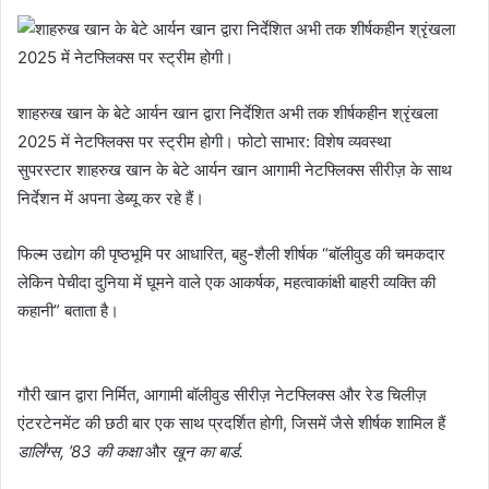
शाहरुख खान के बेटे आर्यन खान द्वारा निर्देशित अभी तक शीर्षकहीन श्रृंखला
2025 में नेटफ्लिक्स पर स्ट्रीम होगी। फोटो साभार: विशेष व्यवस्था
सुपरस्टार शाहरुख खान के बेटे आर्यन खान आगामी नेटफ्लिक्स सीरीज़ के साथ
निर्देशन में अपना डेब्यू कर रहे हैं।
फिल्म उद्योग की पृष्ठभूमि पर आधारित, बहु-शैली शीर्षक “बॉलीवुड की चमकदार
लेकिन पेचीदा दुनिया में घूमने वाले एक आकर्षक, महत्वाकांक्षी बाहरी व्यक्ति की
कहानी” बताता है।
गौरी खान द्वारा निर्मित, आगामी बॉलीवुड सीरीज़ नेटफ्लिक्स और रेड चिलीज़
एंटरटेनमेंट की छठी बार एक साथ प्रदर्शित होगी, जिसमें जैसे शीर्षक शामिल हैं
डार्लिंग्स, ’83 की कक्षा
और
खून का बार्ड.