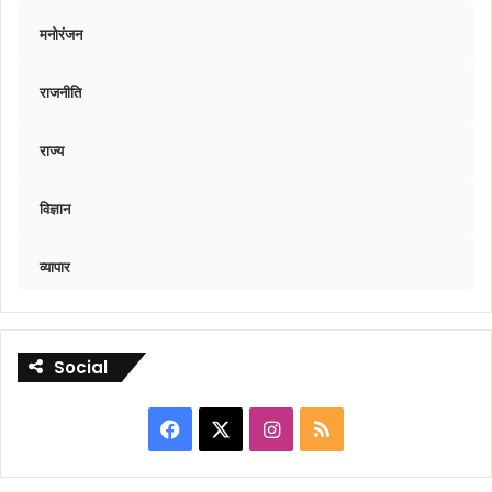
मनोरंजन
राजनीति
राज्य
विज्ञान
व्यापार
Social
Facebook
X
Instagram
RSS