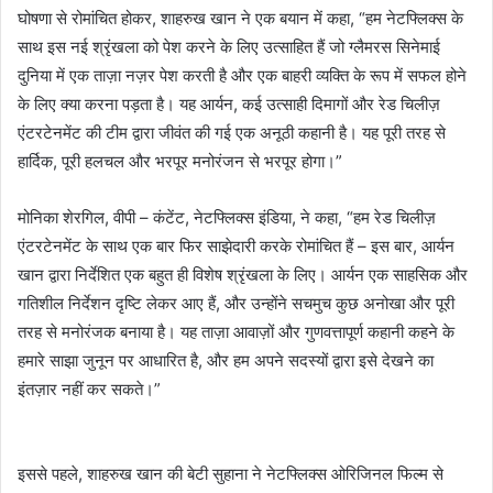
घोषणा से रोमांचित होकर, शाहरुख खान ने एक बयान में कहा, “हम नेटफ्लिक्स के
साथ इस नई श्रृंखला को पेश करने के लिए उत्साहित हैं जो ग्लैमरस सिनेमाई
दुनिया में एक ताज़ा नज़र पेश करती है और एक बाहरी व्यक्ति के रूप में सफल होने
के लिए क्या करना पड़ता है। यह आर्यन, कई उत्साही दिमागों और रेड चिलीज़
एंटरटेनमेंट की टीम द्वारा जीवंत की गई एक अनूठी कहानी है। यह पूरी तरह से
हार्दिक, पूरी हलचल और भरपूर मनोरंजन से भरपूर होगा।”
मोनिका शेरगिल, वीपी – कंटेंट, नेटफ्लिक्स इंडिया, ने कहा, “हम रेड चिलीज़
एंटरटेनमेंट के साथ एक बार फिर साझेदारी करके रोमांचित हैं – इस बार, आर्यन
खान द्वारा निर्देशित एक बहुत ही विशेष श्रृंखला के लिए। आर्यन एक साहसिक और
गतिशील निर्देशन दृष्टि लेकर आए हैं, और उन्होंने सचमुच कुछ अनोखा और पूरी
तरह से मनोरंजक बनाया है। यह ताज़ा आवाज़ों और गुणवत्तापूर्ण कहानी कहने के
हमारे साझा जुनून पर आधारित है, और हम अपने सदस्यों द्वारा इसे देखने का
इंतज़ार नहीं कर सकते।”
इससे पहले, शाहरुख खान की बेटी सुहाना ने नेटफ्लिक्स ओरिजिनल फिल्म से