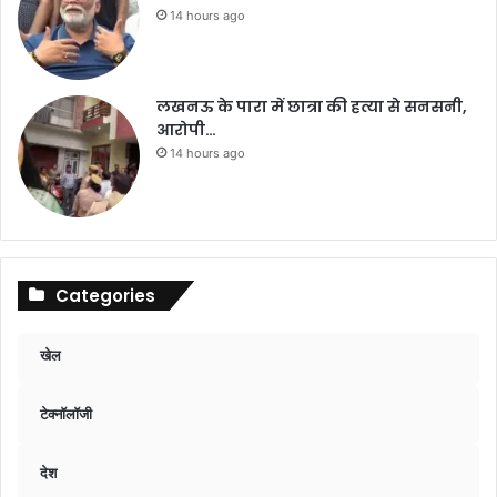
14 hours ago
लखनऊ के पारा में छात्रा की हत्या से सनसनी,
आरोपी…
14 hours ago
Categories
खेल
टेक्नॉलॉजी
देश