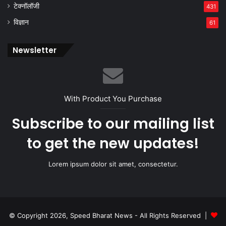
टेक्नॉलॉजी
431
विज्ञान
61
Newsletter
With Product You Purchase
Subscribe to our mailing list
to get the new updates!
Lorem ipsum dolor sit amet, consectetur.
© Copyright 2026, Speed Bharat News - All Rights Reserved |