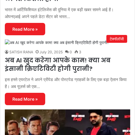
भारत में आर्टिफिशियल इंटेलिजेंस की दुनिया में एक बड़ी खबर सामने आई है।
ओपनएआई अपने पहले डेटा सेंटर को भारत…
Read More »
टेक्नॉलॉजी
SATISH RANA
July 20, 2025
0
3
अब AI खुद करेगा आपके काम! क्या अब
इंसानी क्रिएटिविटी होगी पुरानी?
इस हफ्ते एयरटेल ने अपने प्रीपेड और पोस्टपेड ग्राहकों के लिए एक बड़ा ऐलान किया
है। अब यूज़र्स को एक…
Read More »