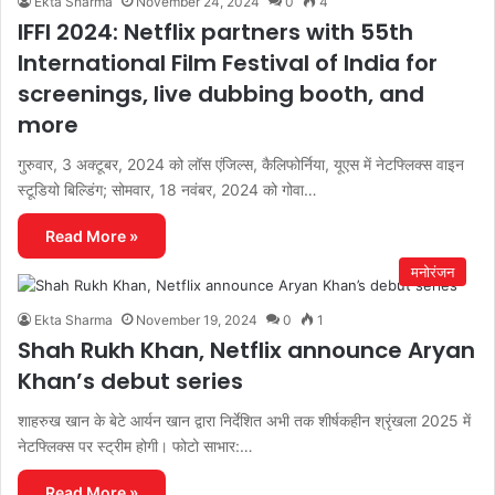
Ekta Sharma
November 24, 2024
0
4
IFFI 2024: Netflix partners with 55th
International Film Festival of India for
screenings, live dubbing booth, and
more
गुरुवार, 3 अक्टूबर, 2024 को लॉस एंजिल्स, कैलिफोर्निया, यूएस में नेटफ्लिक्स वाइन
स्टूडियो बिल्डिंग; सोमवार, 18 नवंबर, 2024 को गोवा…
Read More »
मनोरंजन
Ekta Sharma
November 19, 2024
0
1
Shah Rukh Khan, Netflix announce Aryan
Khan’s debut series
शाहरुख खान के बेटे आर्यन खान द्वारा निर्देशित अभी तक शीर्षकहीन श्रृंखला 2025 में
नेटफ्लिक्स पर स्ट्रीम होगी। फोटो साभार:…
Read More »