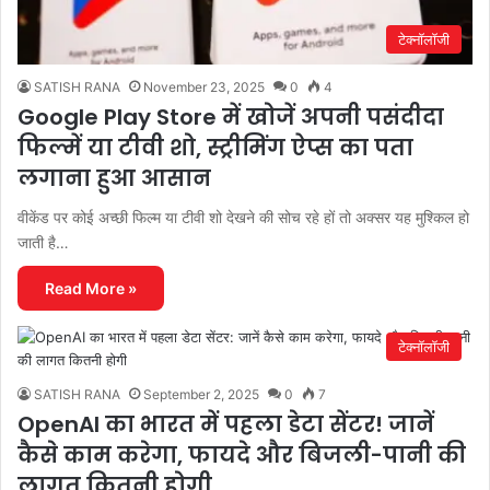
टेक्नॉलॉजी
SATISH RANA
November 23, 2025
0
4
Google Play Store में खोजें अपनी पसंदीदा
फिल्में या टीवी शो, स्ट्रीमिंग ऐप्स का पता
लगाना हुआ आसान
वीकेंड पर कोई अच्छी फिल्म या टीवी शो देखने की सोच रहे हों तो अक्सर यह मुश्किल हो
जाती है…
Read More »
टेक्नॉलॉजी
SATISH RANA
September 2, 2025
0
7
OpenAI का भारत में पहला डेटा सेंटर! जानें
कैसे काम करेगा, फायदे और बिजली-पानी की
लागत कितनी होगी