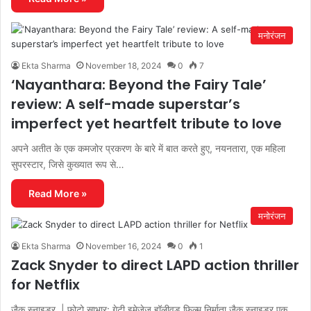
मनोरंजन
Ekta Sharma
November 18, 2024
0
7
‘Nayanthara: Beyond the Fairy Tale’
review: A self-made superstar’s
imperfect yet heartfelt tribute to love
अपने अतीत के एक कमजोर प्रकरण के बारे में बात करते हुए, नयनतारा, एक महिला
सुपरस्टार, जिसे कुख्यात रूप से…
Read More »
मनोरंजन
Ekta Sharma
November 16, 2024
0
1
Zack Snyder to direct LAPD action thriller
for Netflix
जैक स्नाइडर. | फोटो साभार: गेटी इमेजेज़ हॉलीवुड फिल्म निर्माता जैक स्नाइडर एक