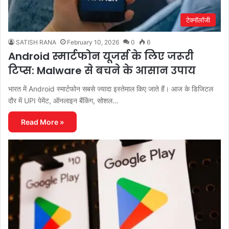
टेक्नॉलॉजी
SATISH RANA
February 10, 2026
0
6
Android स्मार्टफोन यूजर्स के लिए जरूरी
टिप्स: Malware से बचने के आसान उपाय
भारत में Android स्मार्टफोन सबसे ज्यादा इस्तेमाल किए जाते हैं। आज के डिजिटल
दौर में UPI पेमेंट, ऑनलाइन बैंकिंग, सोशल…
Read More »