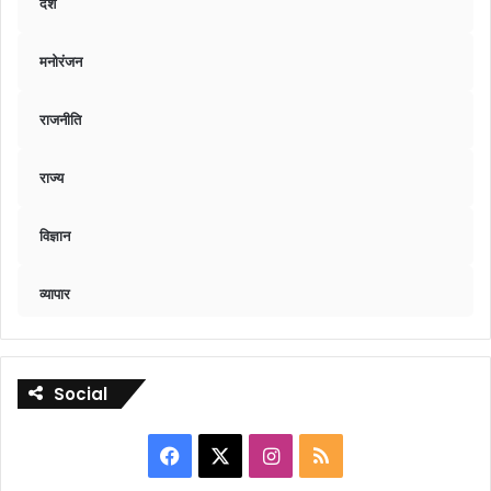
देश
मनोरंजन
राजनीति
राज्य
विज्ञान
व्यापार
Social
Facebook
X
Instagram
RSS