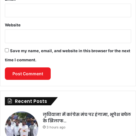
Website
Save my name, email, and website in this browser for the next
time I comment.
Recent Posts
लुधियाना में कांग्रेस मंच पर हंगामा, भूपेश बघेल
के खिलाफ…
3 hours ago