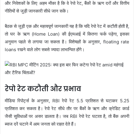
और निवेशकों के लिए अहम मौका है कि वे रेपो रेट, बैंकों के ऋण दरों और वित्तीय
नीतियों से जुड़ी जानकारी सीधे जान सकें।
बैठक से जुड़ी एक और महत्वपूर्ण जानकारी यह है कि यदि रेपो रेट में कटौती होती है,
तो घर के ऋण (Home Loan) की ईएमआई में कितना फर्क पड़ेगा, इसका
अनुमान पहले से लगाया जा सकता है। विशेषज्ञों के अनुसार, floating rate
loans रखने वाले लोग सबसे ज्यादा लाभान्वित होंगे।
रेपो रेट कटौती और प्रभाव
मीडिया रिपोर्ट्स के अनुसार, RBI रेपो रेट 5.5 प्रतिशत से घटाकर 5.25
प्रतिशत कर सकता है। रेपो रेट सीधे तौर पर बैंकों के ऋण और क्रेडिट कार्ड
जैसी सुविधाओं पर असर डालता है। जब RBI रेपो रेट घटाता है, तो बैंक अपनी
ब्याज दरें घटाने में आम जनता को राहत देते हैं।