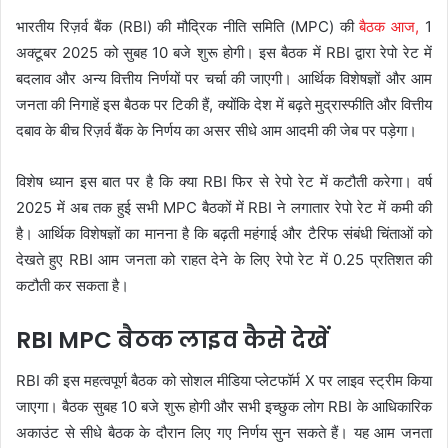
भारतीय रिज़र्व बैंक (RBI) की मौद्रिक नीति समिति (MPC) की
बैठक आज,
1
अक्टूबर 2025 को सुबह 10 बजे शुरू होगी। इस बैठक में RBI द्वारा रेपो रेट में
बदलाव और अन्य वित्तीय निर्णयों पर चर्चा की जाएगी। आर्थिक विशेषज्ञों और आम
जनता की निगाहें इस बैठक पर टिकी हैं, क्योंकि देश में बढ़ते मुद्रास्फीति और वित्तीय
दबाव के बीच रिज़र्व बैंक के निर्णय का असर सीधे आम आदमी की जेब पर पड़ेगा।
विशेष ध्यान इस बात पर है कि क्या RBI फिर से रेपो रेट में कटौती करेगा। वर्ष
2025 में अब तक हुई सभी MPC बैठकों में RBI ने लगातार रेपो रेट में कमी की
है। आर्थिक विशेषज्ञों का मानना है कि बढ़ती महंगाई और टैरिफ संबंधी चिंताओं को
देखते हुए RBI आम जनता को राहत देने के लिए रेपो रेट में 0.25 प्रतिशत की
कटौती कर सकता है।
RBI MPC बैठक लाइव कैसे देखें
RBI की इस महत्वपूर्ण बैठक को सोशल मीडिया प्लेटफॉर्म X पर लाइव स्ट्रीम किया
जाएगा। बैठक सुबह 10 बजे शुरू होगी और सभी इच्छुक लोग RBI के आधिकारिक
अकाउंट से सीधे बैठक के दौरान लिए गए निर्णय सुन सकते हैं। यह आम जनता