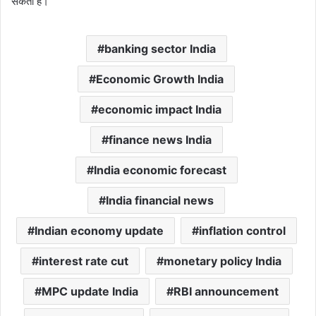
सकता है।
banking sector India
Economic Growth India
economic impact India
finance news India
India economic forecast
India financial news
Indian economy update
inflation control
interest rate cut
monetary policy India
MPC update India
RBI announcement