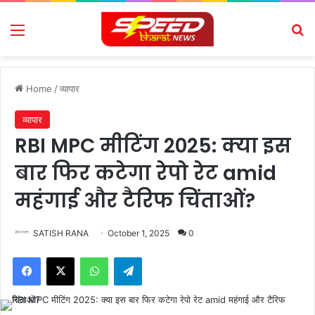
Menu
Se
Home
/
व्यापार
व्यापार
RBI MPC मीटिंग 2025: क्या इस
बार फिर कटेगा रेपो रेट amid
महंगाई और टैरिफ चिंताओं?
SATISH RANA
October 1, 2025
0
Facebook
X
WhatsApp
Telegram