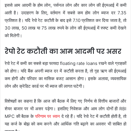
इससे आम आदमी के होम लोन, पर्सनल लोन और कार लोन की ईएमआई में कमी
आती है। उदाहरण के लिए, वर्तमान में सबसे कम होम लोन ब्याज दर 7.35
प्रतिशत है। यदि रेपो रेट कटौती के बाद इसे 7.10 प्रतिशत कर दिया जाता है, तो
30 लाख, 50 लाख या 75 लाख रुपये के लोन की ईएमआई में स्पष्ट कमी देखने
को मिलेगी।
रेपो रेट कटौती का आम आदमी पर असर
रेपो रेट में कमी का सबसे बड़ा फायदा floating rate loans रखने वाले ग्राहकों
को होगा। यदि बैंक अपनी ब्याज दर में कटौती करता है, तो गृह ऋण की ईएमआई
कम होगी और परिवार का मासिक बजट आसान होगा। इसके अलावा, व्यवसायिक
लोन और क्रेडिट कार्ड पर भी ब्याज की लागत घटेगी।
विशेषज्ञों का कहना है कि आज की बैठक में लिए गए निर्णय से वित्तीय बाजारों और
शेयर बाजार पर भी असर पड़ेगा। इसलिए निवेशक और आम लोग दोनों ही RBI
MPC की बैठक के
परिणाम पर ध्यान
दे रहे हैं। यदि रेपो रेट में कटौती होती है, तो
यह कर्ज के बोझ को कम करने और आर्थिक गति बढ़ाने का अवसर भी साबित हो