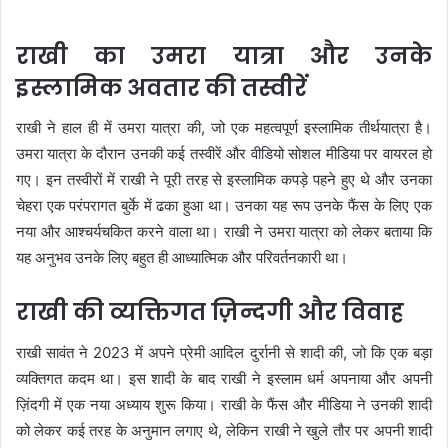
राखी का उमरा यात्रा और उनके
इस्लामिक अवतार की तस्वीरें
राखी ने हाल ही में उमरा यात्रा की, जो एक महत्वपूर्ण इस्लामिक तीर्थयात्रा है।
उमरा यात्रा के दौरान उनकी कई तस्वीरें और वीडियो सोशल मीडिया पर वायरल हो
गए। इन तस्वीरों में राखी ने पूरी तरह से इस्लामिक कपड़े पहने हुए थे और उनका
चेहरा एक परंपरागत बुर्के में ढका हुआ था। उनका यह रूप उनके फैंस के लिए एक
नया और आश्चर्यचकित करने वाला था। राखी ने उमरा यात्रा को लेकर बताया कि
यह अनुभव उनके लिए बहुत ही आध्यात्मिक और परिवर्तनकारी था।
राखी की व्यक्तिगत ज़िन्दगी और विवाह
राखी सावंत ने 2023 में अपने प्रेमी आदिल दुर्रानी से शादी की, जो कि एक बड़ा
व्यक्तिगत कदम था। इस शादी के बाद राखी ने इस्लाम धर्म अपनाया और अपनी
ज़िंदगी में एक नया अध्याय शुरू किया। राखी के फैंस और मीडिया ने उनकी शादी
को लेकर कई तरह के अनुमान लगाए थे, लेकिन राखी ने खुले तौर पर अपनी शादी