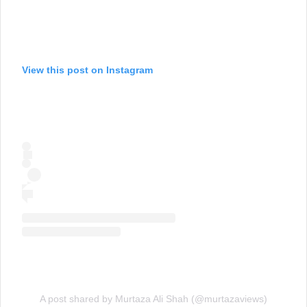
View this post on Instagram
A post shared by Murtaza Ali Shah (@murtazaviews)