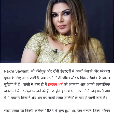
Rakhi Sawant, जो बॉलीवुड और टीवी इंडस्ट्री में अपनी बेबाकी और ग्लैमरस
इमेज के लिए जानी जाती हैं, अब अपने निजी जीवन और धार्मिक परिवर्तन के कारण
सुर्खियों में हैं। राखी ने हाल ही में
इस्लाम धर्म
को अपनाया और अपनी आध्यात्मिक
यात्रा को लेकर खुलकर बातें की हैं। उन्होंने इस्लाम धर्म अपनाने के बाद अपने नाम
में भी बदलाव किया है और अब वह ‘राखी सावंत फातिमा’ के नाम से जानी जाती हैं।
राखी सावंत का फिल्मी करियर 1985 में शुरू हुआ था, जब उन्होंने फिल्म ‘गौताम