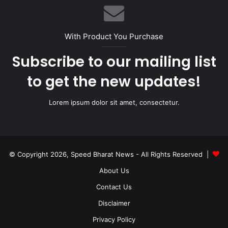
With Product You Purchase
Subscribe to our mailing list
to get the new updates!
Lorem ipsum dolor sit amet, consectetur.
© Copyright 2026, Speed Bharat News - All Rights Reserved |
About Us
Contact Us
Disclaimer
Privacy Policy