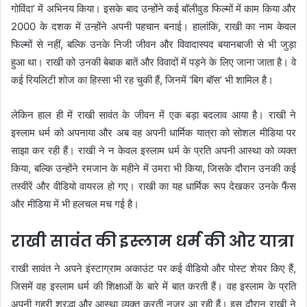
गोविंदा’ में अभिनय किया। इसके बाद उन्होंने कई बॉलीवुड फिल्मों में काम किया और
2000 के दशक में उन्होंने अपनी पहचान बनाई। हालांकि, राखी का नाम केवल
फिल्मों से नहीं, बल्कि उनके निजी जीवन और विवादास्पद बयानबाजी से भी जुड़ा
हुआ था। राखी को उनकी बेबाक बातें और विवादों में पड़ने के लिए जाना जाता है। वे
कई रियलिटी शोज का हिस्सा भी रह चुकी हैं, जिनमें ‘बिग बॉस’ भी शामिल है।
लेकिन हाल ही में राखी सावंत के जीवन में एक बड़ा बदलाव आया है। राखी ने
इस्लाम धर्म को अपनाया और अब वह अपनी धार्मिक यात्रा को सोशल मीडिया पर
साझा कर रही हैं। राखी ने न केवल इस्लाम धर्म के प्रति अपनी आस्था को व्यक्त
किया, बल्कि उन्होंने रमजान के महीने में उमरा भी किया, जिसके दौरान उनकी कई
तस्वीरें और वीडियो वायरल हो गए। राखी का यह धार्मिक रूप देखकर उनके फैंस
और मीडिया में भी हलचल मच गई है।
राखी सावंत की इस्लाम धर्म की ओर यात्रा
राखी सावंत ने अपने इंस्टाग्राम अकाउंट पर कई वीडियो और पोस्ट शेयर किए हैं,
जिसमें वह इस्लाम धर्म की शिक्षाओं के बारे में बात करती हैं। वह इस्लाम के प्रति
अपनी गहरी श्रद्धा और आस्था व्यक्त करती नजर आ रही हैं। इस दौरान राखी ने