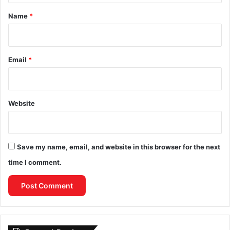
*
Name
*
Email
*
Website
Save my name, email, and website in this browser for the next
time I comment.