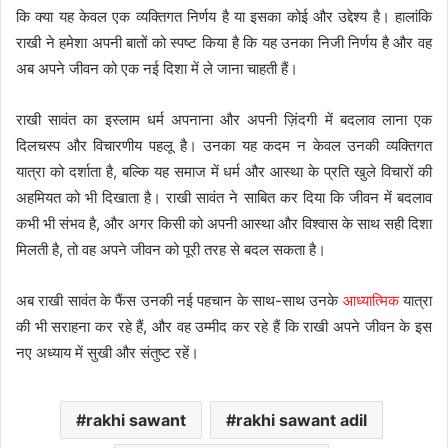
कि क्या यह केवल एक व्यक्तिगत निर्णय है या इसका कोई और उद्देश्य है। हालांकि
राखी ने हमेशा अपनी बातों को स्पष्ट किया है कि यह उनका निजी निर्णय है और वह
अब अपने जीवन को एक नई दिशा में ले जाना चाहती हैं।
राखी सावंत का इस्लाम धर्म अपनाना और अपनी ज़िंदगी में बदलाव लाना एक
दिलचस्प और विचारणीय पहलू है। उनका यह कदम न केवल उनकी व्यक्तिगत
यात्रा को दर्शाता है, बल्कि यह समाज में धर्म और आस्था के प्रति खुले विचारों की
अहमियत को भी दिखाता है। राखी सावंत ने साबित कर दिया कि जीवन में बदलाव
कभी भी संभव है, और अगर किसी को अपनी आस्था और विश्वास के साथ सही दिशा
मिलती है, तो वह अपने जीवन को पूरी तरह से बदल सकता है।
अब राखी सावंत के फैंस उनकी नई पहचान के साथ-साथ उनके
आध्यात्मिक
यात्रा
की भी सराहना कर रहे हैं, और वह उम्मीद कर रहे हैं कि राखी अपने जीवन के इस
नए अध्याय में सुखी और संतुष्ट रहें।
rakhi sawant
rakhi sawant adil