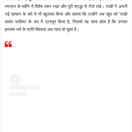
रमजान के महीने में विशेष ध्यान रखा और पूरी श्रद्धा से रोजे रखे। राखी ने अपनी
नई पहचान के बारे में भी खुलासा किया और बताया कि उन्होंने अब खुद को ‘राखी
सावंत फातिमा’ के रूप में प्रस्तुत किया है, जिससे यह साफ होता है कि उनका
इस्लाम धर्म के प्रति विश्वास अब गहरा हो चुका है।