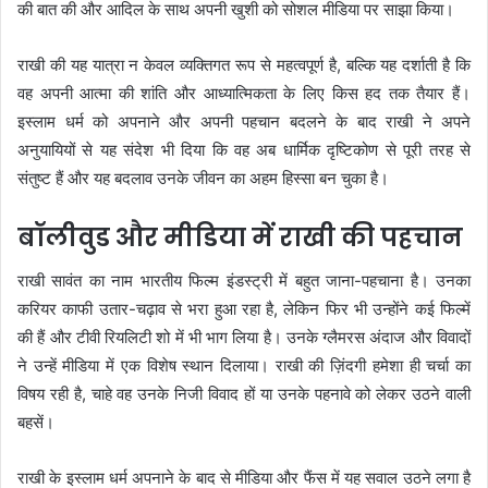
की बात की और आदिल के साथ अपनी खुशी को सोशल मीडिया पर साझा किया।
राखी की यह यात्रा न केवल व्यक्तिगत रूप से महत्वपूर्ण है, बल्कि यह दर्शाती है कि
वह अपनी आत्मा की शांति और आध्यात्मिकता के लिए किस हद तक तैयार हैं।
इस्लाम धर्म को अपनाने और अपनी पहचान बदलने के बाद राखी ने अपने
अनुयायियों से यह संदेश भी दिया कि वह अब धार्मिक दृष्टिकोण से पूरी तरह से
संतुष्ट हैं और यह बदलाव उनके जीवन का अहम हिस्सा बन चुका है।
बॉलीवुड और मीडिया में राखी की पहचान
राखी सावंत का नाम भारतीय फिल्म इंडस्ट्री में बहुत जाना-पहचाना है। उनका
करियर काफी उतार-चढ़ाव से भरा हुआ रहा है, लेकिन फिर भी उन्होंने कई फिल्में
की हैं और टीवी रियलिटी शो में भी भाग लिया है। उनके ग्लैमरस अंदाज और विवादों
ने उन्हें मीडिया में एक विशेष स्थान दिलाया। राखी की ज़िंदगी हमेशा ही चर्चा का
विषय रही है, चाहे वह उनके निजी विवाद हों या उनके पहनावे को लेकर उठने वाली
बहसें।
राखी के इस्लाम धर्म अपनाने के बाद से मीडिया और फैंस में यह सवाल उठने लगा है