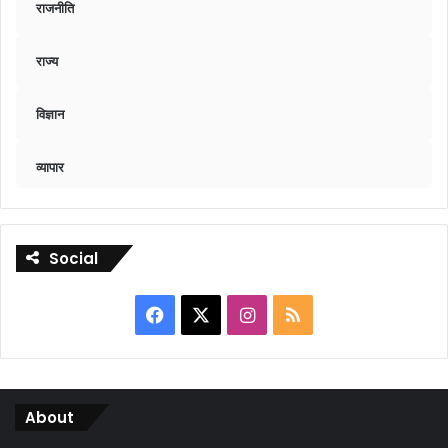
राजनीति
राज्य
विज्ञान
व्यापार
Social
Facebook
X
Instagram
RSS
About