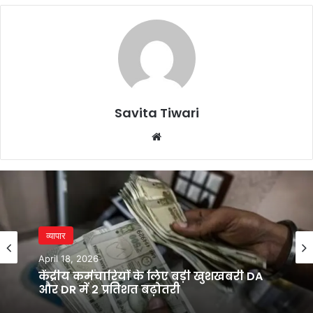
Savita Tiwari
Website
व्यापार
April 18, 2026
केंद्रीय कर्मचारियों के लिए बड़ी खुशखबरी DA
और DR में 2 प्रतिशत बढ़ोतरी