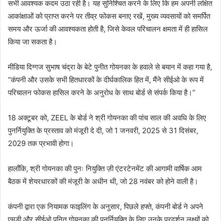
सभी आवश्यक कदम उठा रही है। यह सुनिश्चित करने के लिए कि हम अपनी लक्षित
आकांक्षाओं को प्राप्त करने पर तीव्र फोकस बनाए रखें, मुख्य व्यवसायों को समर्पित
समय और ऊर्जा की आवश्यकता होती है, जिसे केवल परिचालन क्षमता में ही हासिल
किया जा सकता है।
मीडिया दिग्गज सुभाष चंद्रा के बेटे पुनीत गोयनका के हवाले से बयान में कहा गया है,
“कंपनी और उसके सभी हितधारकों के दीर्घकालिक हित में, मैंने सीईओ के रूप में
परिचालन फोकस हासिल करने के अनुरोध के साथ बोर्ड से संपर्क किया है।”
18 अक्टूबर को, ZEEL के बोर्ड ने श्री गोयनका की पांच साल की अवधि के लिए
पुनर्नियुक्ति के प्रस्ताव को मंजूरी दे दी, जो 1 जनवरी, 2025 से 31 दिसंबर,
2029 तक प्रभावी होगा।
हालाँकि, श्री गोयनका की पुनः नियुक्ति ज़ी एंटरटेनमेंट की आगामी वार्षिक आम
बैठक में शेयरधारकों की मंजूरी के अधीन थी, जो 28 नवंबर को होने वाली है।
कंपनी द्वारा एक नियामक फाइलिंग के अनुसार, पिछले हफ्ते, कंपनी बोर्ड ने अपने
एमडी और सीईओ पुनित गोयनका की पुनर्नियुक्ति के लिए उनके प्रदर्शन लक्ष्यों को