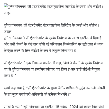
पुनित गोयनका, ज़ी एंटरटेनमेंट एंटरप्राइजेज लिमिटेड के एमडी और सीईओ।
फ़ाइल
पुनित गोयनका ने ज़ी एंटरटेनमेंट के प्रबंध निदेशक के पद से इस्तीफा दे दिया है
और उन्हें कंपनी के बोर्ड द्वारा सौंपी गई परिचालन जिम्मेदारियों पर पूरी तरह से ध्यान
केंद्रित करने के लिए सीईओ के रूप में नियुक्त किया गया है।
ज़ी एंटरटेनमेंट ने एक नियामक अपडेट में कहा, “बोर्ड ने कंपनी के प्रबंध निदेशक
पद से पुनित गोयनका का इस्तीफा स्वीकार कर लिया है और उन्हें सीईओ नियुक्त
किया है।”
इसमें कहा गया है, “ज़ी एंटरटेनमेंट के मुख्य वित्तीय अधिकारी मुकुंद गलगली, कंपनी
के उप मुख्य कार्यकारी अधिकारी की भूमिका निभाएंगे।”
एमडी के रूप में श्री गोयनका का इस्तीफा 18 नवंबर, 2024 को व्यावसायिक घंटों