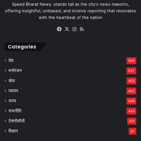
Speed Bharat News. stands tall as the city's news maestro,
offering insightful, unbiased, and incisive reporting that resonates
with the heartbeat of the nation
Facebook
X
Instagram
RSS
Categories
देश
588
मनोरंजन
557
खेल
463
व्यापार
452
राज्य
449
राजनीति
443
टेक्नॉलॉजी
431
विज्ञान
61