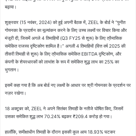
बढ़ाया।
शुक्रवार (15 नवंबर, 2024) को हुई अपनी बैठक में, ZEEL के बोर्ड ने “पुनीत
गोयनका के प्रदर्शन का मूल्यांकन करने के लिए उच्च लक्ष्यों पर विचार किया और
मंजूरी दी, जिसमें अगले 4 तिमाहियों (Q3 FY25 से शुरू) के लिए त्रैमासिक
समेकित राजस्व दृष्टिकोण शामिल है।” अगली 4 तिमाहियों (वित्त वर्ष 2025 की
तीसरी तिमाही से शुरू) के लिए त्रैमासिक समेकित EBITDA दृष्टिकोण, और
कंपनी के शेयरधारकों को लाभांश के रूप में समेकित शुद्ध लाभ का 25% का
भुगतान।
इसमें कहा गया है कि अब बोर्ड नए लक्ष्यों के आधार पर श्री गोयनका के प्रदर्शन पर
नज़र रखेगा।
18 अक्टूबर को, ZEEL ने अपने सितंबर तिमाही के नतीजे घोषित किए, जिसमें
उसका समेकित शुद्ध लाभ 70.24% बढ़कर ₹209.4 करोड़ हो गया।
हालाँकि, समीक्षाधीन तिमाही के दौरान इसकी कुल आय 18.93% घटकर