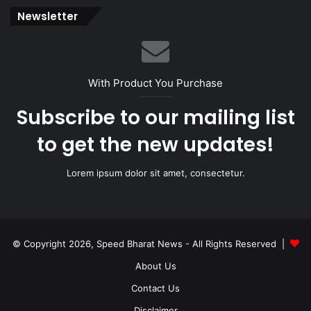
Newsletter
With Product You Purchase
Subscribe to our mailing list
to get the new updates!
Lorem ipsum dolor sit amet, consectetur.
© Copyright 2026, Speed Bharat News - All Rights Reserved |
About Us
Contact Us
Disclaimer