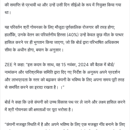
की समाप्ति से प्रभावी था और उन्हें उसी दिन सीईओ के रूप में नियुक्त किया गया
था।
यह परिवर्तन श्री गोयनका के लिए मौजूदा पूर्णकालिक रोजगार की तरह होगा;
हालाँकि, उनके वेतन का परिवर्तनीय हिस्सा (40%) उन्हें केवल कुछ मील के पत्थर
हासिल करने पर ही भुगतान किया जाएगा, जो कि बोर्ड द्वारा परिभाषित अधिकतम
सीमा के अधीन होगा, बयान के अनुसार।
ZEE ने कहा: “इस कदम के साथ, वह 15 नवंबर, 2024 की बैठक में बोर्ड/
नामांकन और पारिश्रमिक समिति द्वारा दिए गए निर्देश के अनुरूप अपने प्रदर्शन
और लाभप्रदता के स्तर को बढ़ाकर कंपनी के भविष्य के लिए अपना समय पूरी तरह
से समर्पित करने का इरादा रखता है। ।”
बोर्ड ने कहा कि उसे कंपनी को उच्च विकास पथ पर ले जाने और लक्ष्य हासिल करने
में श्री गोयनका की क्षमताओं पर पूरा भरोसा है।
“कंपनी मजबूत स्थिति में है और अपने भविष्य के लिए एक मजबूत नींव बनाने के लिए