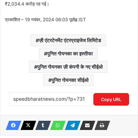
₹2,034.4 करोड़ रह गई।
प्रकाशित
– 19 नवंबर, 2024 06:03 पूर्वाह्न IST
ज़ी एंटरटेनमेंट एंटरप्राइजेज लिमिटेड
पुनित गोयनका का इस्तीफा
पुनित गोयनका ज़ी कंपनी के नए सीईओ
पुनित गोयनका सीईओ
Copy URL